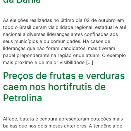
As eleições realizadas no último dia 02 de outubro em
todo o Brasil deram visibilidade regional, estadual e até
nacional a diversas lideranças antes confinadas aos
seus municípios e ou comunidades. Há casos de
lideranças que não foram candidatos, mas tiveram
papel preponderante na região onde atuam. O exemplo
mais próximo e de maior visibilidade […]
Preços de frutas e verduras
caem nos hortifrutis de
Petrolina
Alface, batata e cenoura apresentaram cotações mais
baixas que nos dois meses anteriores. A tendência de