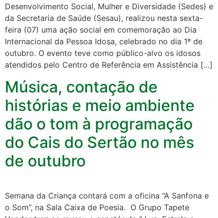
Desenvolvimento Social, Mulher e Diversidade (Sedes) e
da Secretaria de Saúde (Sesau), realizou nesta sexta-
feira (07) uma ação social em comemoração ao Dia
Internacional da Pessoa Idosa, celebrado no dia 1º de
outubro. O evento teve como público-alvo os idosos
atendidos pelo Centro de Referência em Assistência […]
Música, contação de
histórias e meio ambiente
dão o tom à programação
do Cais do Sertão no mês
de outubro
Semana da Criança contará com a oficina “A Sanfona e
o Som”, na Sala Caixa de Poesia. O Grupo Tapete