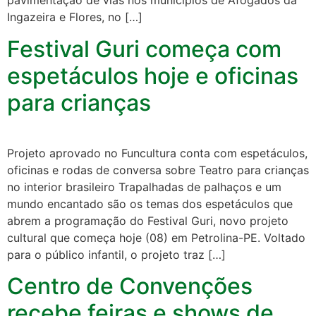
pavimentação de vias nos municípios de Afogados da
Ingazeira e Flores, no […]
Festival Guri começa com
espetáculos hoje e oficinas
para crianças
Projeto aprovado no Funcultura conta com espetáculos,
oficinas e rodas de conversa sobre Teatro para crianças
no interior brasileiro Trapalhadas de palhaços e um
mundo encantado são os temas dos espetáculos que
abrem a programação do Festival Guri, novo projeto
cultural que começa hoje (08) em Petrolina-PE. Voltado
para o público infantil, o projeto traz […]
Centro de Convenções
recebe feiras e shows de