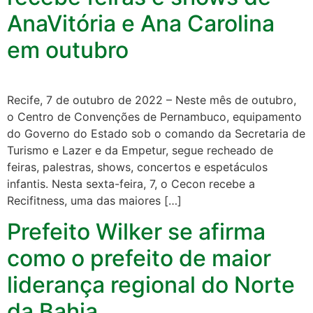
AnaVitória e Ana Carolina
em outubro
Recife, 7 de outubro de 2022 – Neste mês de outubro,
o Centro de Convenções de Pernambuco, equipamento
do Governo do Estado sob o comando da Secretaria de
Turismo e Lazer e da Empetur, segue recheado de
feiras, palestras, shows, concertos e espetáculos
infantis. Nesta sexta-feira, 7, o Cecon recebe a
Recifitness, uma das maiores […]
Prefeito Wilker se afirma
como o prefeito de maior
liderança regional do Norte
da Bahia