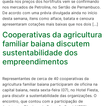
queda nos preços dos hortifrutis vem se confirmando
nos mercados de Petrolina, no Sertão de Pernambuco.
De acordo com uma prévia divulgada ainda no início
desta semana, itens como alface, batata e cenoura
apresentaram cotações mais baixas que nos dois […]
Cooperativas da agricultura
familiar baiana discutem
sustentabilidade dos
empreendimentos
Representantes de cerca de 40 cooperativas da
agricultura familiar baiana participaram de oficina na
capital baiana, nesta sexta-feira (07), no Hotel Fiesta,
para discutir a sustentabilidade das organizações. O
encontro, que contou com a participação de