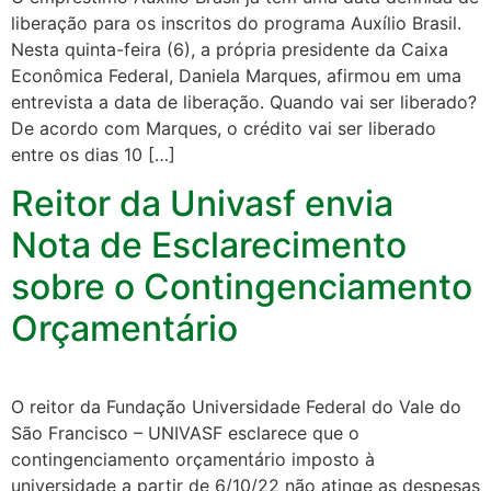
liberação para os inscritos do programa Auxílio Brasil.
Nesta quinta-feira (6), a própria presidente da Caixa
Econômica Federal, Daniela Marques, afirmou em uma
entrevista a data de liberação. Quando vai ser liberado?
De acordo com Marques, o crédito vai ser liberado
entre os dias 10 […]
Reitor da Univasf envia
Nota de Esclarecimento
sobre o Contingenciamento
Orçamentário
O reitor da Fundação Universidade Federal do Vale do
São Francisco – UNIVASF esclarece que o
contingenciamento orçamentário imposto à
universidade a partir de 6/10/22 não atinge as despesas