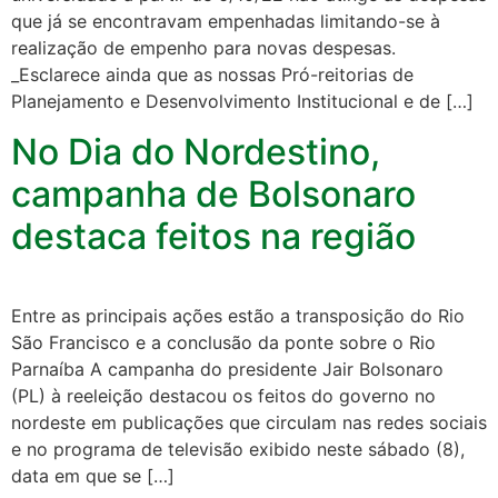
que já se encontravam empenhadas limitando-se à
realização de empenho para novas despesas.
_Esclarece ainda que as nossas Pró-reitorias de
Planejamento e Desenvolvimento Institucional e de […]
No Dia do Nordestino,
campanha de Bolsonaro
destaca feitos na região
Entre as principais ações estão a transposição do Rio
São Francisco e a conclusão da ponte sobre o Rio
Parnaíba A campanha do presidente Jair Bolsonaro
(PL) à reeleição destacou os feitos do governo no
nordeste em publicações que circulam nas redes sociais
e no programa de televisão exibido neste sábado (8),
data em que se […]