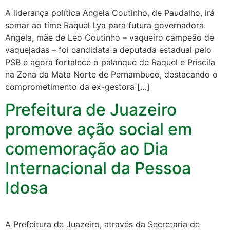
A liderança política Angela Coutinho, de Paudalho, irá
somar ao time Raquel Lya para futura governadora.
Angela, mãe de Leo Coutinho – vaqueiro campeão de
vaquejadas – foi candidata a deputada estadual pelo
PSB e agora fortalece o palanque de Raquel e Priscila
na Zona da Mata Norte de Pernambuco, destacando o
comprometimento da ex-gestora […]
Prefeitura de Juazeiro
promove ação social em
comemoração ao Dia
Internacional da Pessoa
Idosa
A Prefeitura de Juazeiro, através da Secretaria de