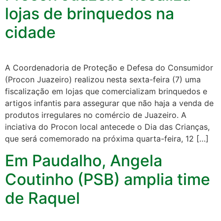
lojas de brinquedos na
cidade
A Coordenadoria de Proteção e Defesa do Consumidor
(Procon Juazeiro) realizou nesta sexta-feira (7) uma
fiscalização em lojas que comercializam brinquedos e
artigos infantis para assegurar que não haja a venda de
produtos irregulares no comércio de Juazeiro. A
inciativa do Procon local antecede o Dia das Crianças,
que será comemorado na próxima quarta-feira, 12 […]
Em Paudalho, Angela
Coutinho (PSB) amplia time
de Raquel