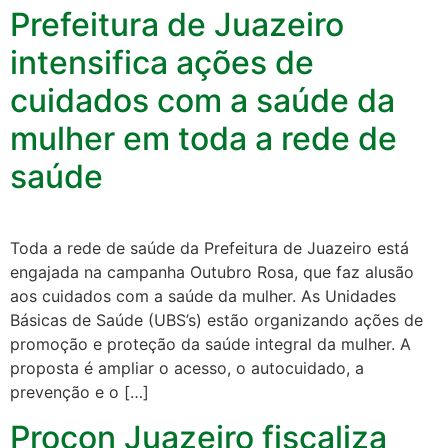
Prefeitura de Juazeiro
intensifica ações de
cuidados com a saúde da
mulher em toda a rede de
saúde
Toda a rede de saúde da Prefeitura de Juazeiro está
engajada na campanha Outubro Rosa, que faz alusão
aos cuidados com a saúde da mulher. As Unidades
Básicas de Saúde (UBS’s) estão organizando ações de
promoção e proteção da saúde integral da mulher. A
proposta é ampliar o acesso, o autocuidado, a
prevenção e o […]
Procon Juazeiro fiscaliza