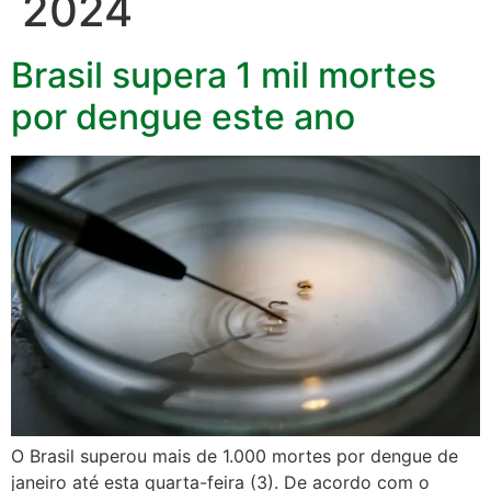
2024
Brasil supera 1 mil mortes
por dengue este ano
O Brasil superou mais de 1.000 mortes por dengue de
janeiro até esta quarta-feira (3). De acordo com o