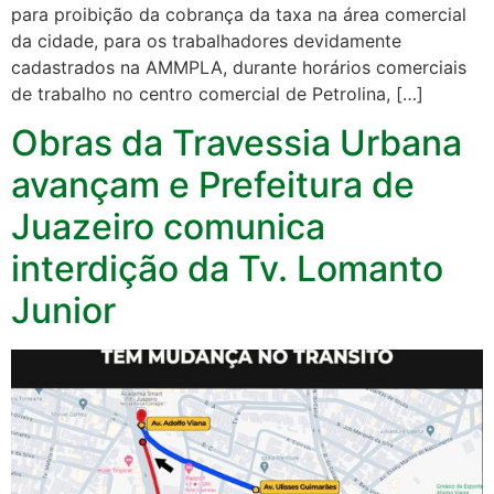
para proibição da cobrança da taxa na área comercial
da cidade, para os trabalhadores devidamente
cadastrados na AMMPLA, durante horários comerciais
de trabalho no centro comercial de Petrolina, […]
Obras da Travessia Urbana
avançam e Prefeitura de
Juazeiro comunica
interdição da Tv. Lomanto
Junior