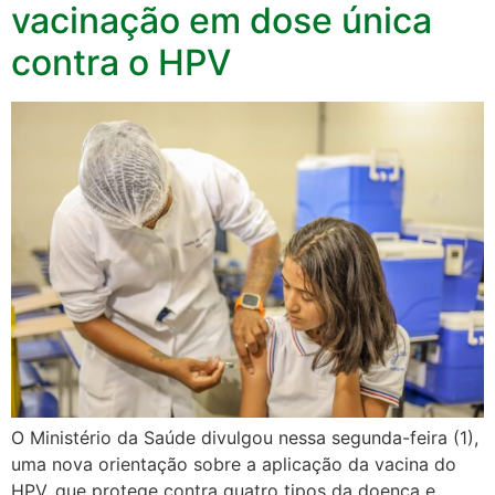
vacinação em dose única
contra o HPV
O Ministério da Saúde divulgou nessa segunda-feira (1),
uma nova orientação sobre a aplicação da vacina do
HPV, que protege contra quatro tipos da doença e