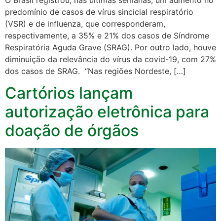
predomínio de casos de vírus sincicial respiratório
(VSR) e de influenza, que corresponderam,
respectivamente, a 35% e 21% dos casos de Síndrome
Respiratória Aguda Grave (SRAG). Por outro lado, houve
diminuição da relevância do vírus da covid-19, com 27%
dos casos de SRAG. “Nas regiões Nordeste, […]
Cartórios lançam
autorização eletrônica para
doação de órgãos