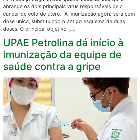
abrange os dois principais vírus responsáveis pelo
câncer de colo de útero. A imunização agora será com
dose única, substituindo o antigo esquema de duas
doses. O principal objetivo […]
UPAE Petrolina dá início à
imunização da equipe de
saúde contra a gripe