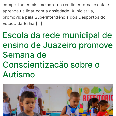
comportamentais, melhorou o rendimento na escola e
aprendeu a lidar com a ansiedade. A iniciativa,
promovida pela Superintendência dos Desportos do
Estado da Bahia […]
Escola da rede municipal de
ensino de Juazeiro promove
Semana de
Conscientização sobre o
Autismo