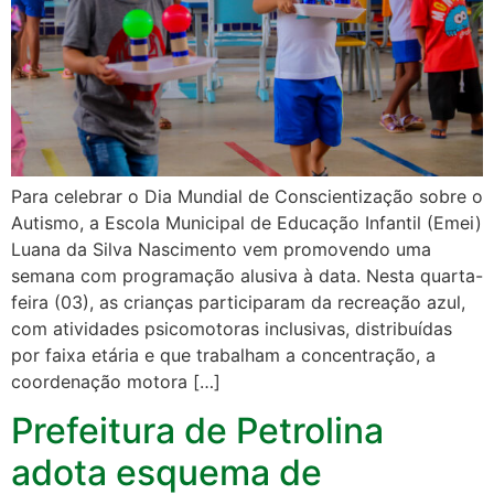
Para celebrar o Dia Mundial de Conscientização sobre o
Autismo, a Escola Municipal de Educação Infantil (Emei)
Luana da Silva Nascimento vem promovendo uma
semana com programação alusiva à data. Nesta quarta-
feira (03), as crianças participaram da recreação azul,
com atividades psicomotoras inclusivas, distribuídas
por faixa etária e que trabalham a concentração, a
coordenação motora […]
Prefeitura de Petrolina
adota esquema de