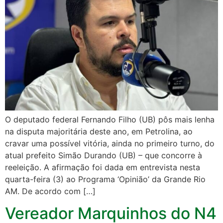
O deputado federal Fernando Filho (UB) pôs mais lenha
na disputa majoritária deste ano, em Petrolina, ao
cravar uma possível vitória, ainda no primeiro turno, do
atual prefeito Simão Durando (UB) – que concorre à
reeleição. A afirmação foi dada em entrevista nesta
quarta-feira (3) ao Programa ‘Opinião’ da Grande Rio
AM. De acordo com […]
Vereador Marquinhos do N4