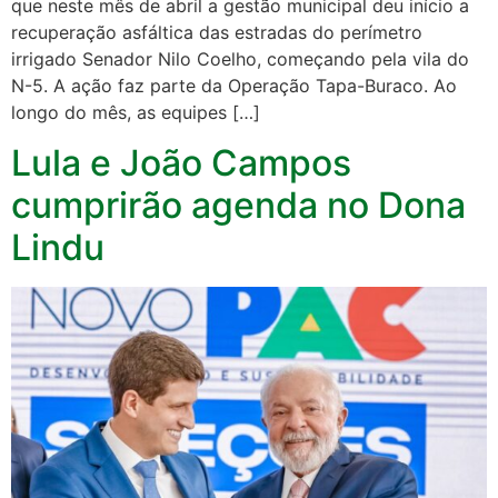
que neste mês de abril a gestão municipal deu início a
recuperação asfáltica das estradas do perímetro
irrigado Senador Nilo Coelho, começando pela vila do
N-5. A ação faz parte da Operação Tapa-Buraco. Ao
longo do mês, as equipes […]
Lula e João Campos
cumprirão agenda no Dona
Lindu