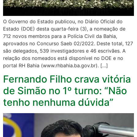
O Governo do Estado publicou, no Diário Oficial do
Estado (DOE) desta quarta-feira (3), a nomeação de
712 novos membros para a Polícia Civil da Bahia,
aprovados no Concurso Saeb 02/2022. Deste total, 127
são delegados, 539 investigadores e 46 escrivães. A
relação dos nomeados está disponível no DOE e no
portal RH Bahia (www.rhbahia.ba.gov.br). […]
Fernando Filho crava vitória
de Simão no 1º turno: “Não
tenho nenhuma dúvida”