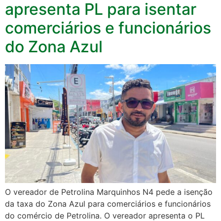
apresenta PL para isentar
comerciários e funcionários
do Zona Azul
O vereador de Petrolina Marquinhos N4 pede a isenção
da taxa do Zona Azul para comerciários e funcionários
do comércio de Petrolina. O vereador apresenta o PL