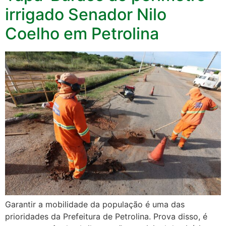
irrigado Senador Nilo
Coelho em Petrolina
Garantir a mobilidade da população é uma das
prioridades da Prefeitura de Petrolina. Prova disso, é