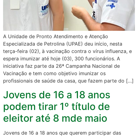
A Unidade de Pronto Atendimento e Atenção
Especializada de Petrolina (UPAE) deu início, nesta
terça-feira (02), à vacinação contra o vírus influenza, e
espera imunizar até hoje (03), 300 funcionários. A
iniciativa faz parte da 26ª Campanha Nacional de
Vacinação e tem como objetivo imunizar os
profissionais de saúde da casa, que fazem parte do […]
Jovens de 16 a 18 anos
podem tirar 1º título de
eleitor até 8 mde maio
Jovens de 16 a 18 anos que querem participar das