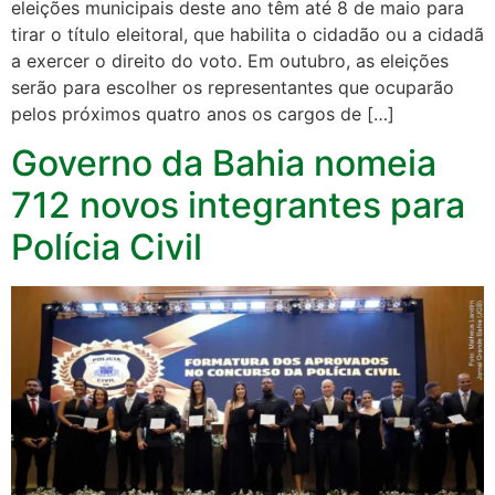
eleições municipais deste ano têm até 8 de maio para
tirar o título eleitoral, que habilita o cidadão ou a cidadã
a exercer o direito do voto. Em outubro, as eleições
serão para escolher os representantes que ocuparão
pelos próximos quatro anos os cargos de […]
Governo da Bahia nomeia
712 novos integrantes para
Polícia Civil