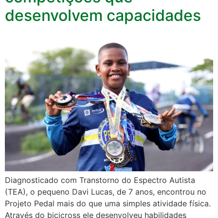
desenvolvem capacidades
Diagnosticado com Transtorno do Espectro Autista
(TEA), o pequeno Davi Lucas, de 7 anos, encontrou no
Projeto Pedal mais do que uma simples atividade física.
Através do bicicross ele desenvolveu habilidades