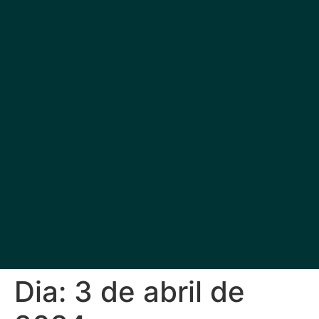
Dia:
3 de abril de