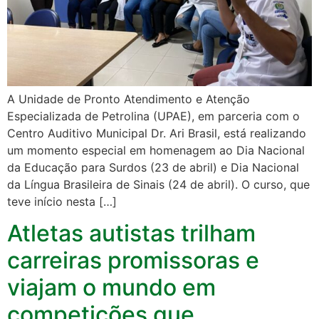
A Unidade de Pronto Atendimento e Atenção
Especializada de Petrolina (UPAE), em parceria com o
Centro Auditivo Municipal Dr. Ari Brasil, está realizando
um momento especial em homenagem ao Dia Nacional
da Educação para Surdos (23 de abril) e Dia Nacional
da Língua Brasileira de Sinais (24 de abril). O curso, que
teve início nesta […]
Atletas autistas trilham
carreiras promissoras e
viajam o mundo em
competições que