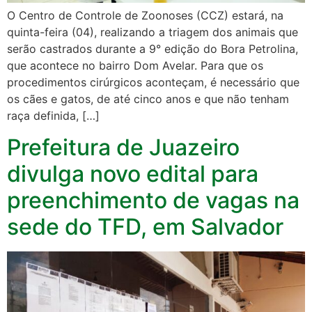
O Centro de Controle de Zoonoses (CCZ) estará, na
quinta-feira (04), realizando a triagem dos animais que
serão castrados durante a 9° edição do Bora Petrolina,
que acontece no bairro Dom Avelar. Para que os
procedimentos cirúrgicos aconteçam, é necessário que
os cães e gatos, de até cinco anos e que não tenham
raça definida, […]
Prefeitura de Juazeiro
divulga novo edital para
preenchimento de vagas na
sede do TFD, em Salvador