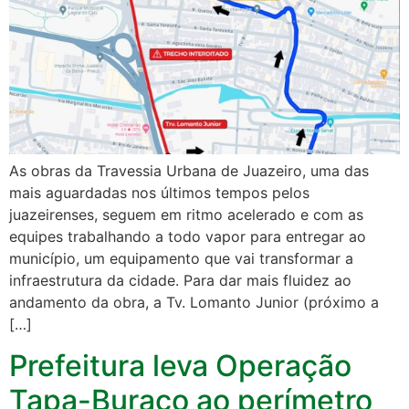
As obras da Travessia Urbana de Juazeiro, uma das
mais aguardadas nos últimos tempos pelos
juazeirenses, seguem em ritmo acelerado e com as
equipes trabalhando a todo vapor para entregar ao
município, um equipamento que vai transformar a
infraestrutura da cidade. Para dar mais fluidez ao
andamento da obra, a Tv. Lomanto Junior (próximo a
[…]
Prefeitura leva Operação
Tapa-Buraco ao perímetro