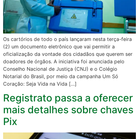
Os cartórios de todo o país lançaram nesta terça-feira
(2) um documento eletrônico que vai permitir a
oficialização da vontade dos cidadãos que querem ser
doadores de órgãos. A iniciativa foi anunciada pelo
Conselho Nacional de Justiça (CNJ) e o Colégio
Notarial do Brasil, por meio da campanha Um Só
Coração: Seja Vida na Vida […]
Registrato passa a oferecer
mais detalhes sobre chaves
Pix