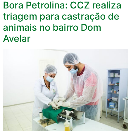
Bora Petrolina: CCZ realiza
triagem para castração de
animais no bairro Dom
Avelar