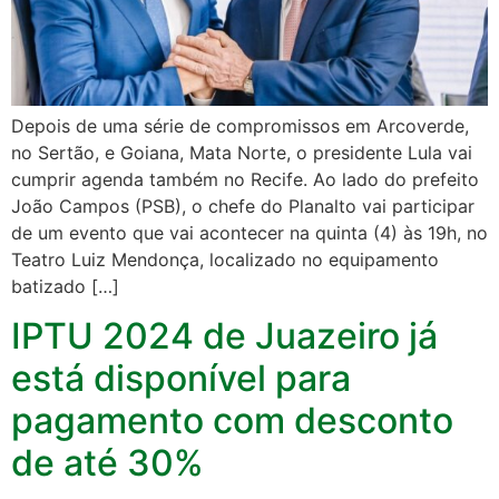
Depois de uma série de compromissos em Arcoverde,
no Sertão, e Goiana, Mata Norte, o presidente Lula vai
cumprir agenda também no Recife. Ao lado do prefeito
João Campos (PSB), o chefe do Planalto vai participar
de um evento que vai acontecer na quinta (4) às 19h, no
Teatro Luiz Mendonça, localizado no equipamento
batizado […]
IPTU 2024 de Juazeiro já
está disponível para
pagamento com desconto
de até 30%