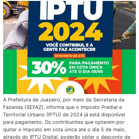
A Prefeitura de Juazeiro, por meio da Secretaria da
Fazenda (SEFAZ), informa que o Imposto Predial e
Territorial Urbano (IPTU) de 2024 já está disponível
para pagamento. Os contribuintes que optarem por
quitar o imposto em cota única até o dia 5 de maio,
através do IPTU Digital, poderão obter o desconto de