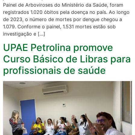
Painel de Arboviroses do Ministério da Saúde, foram
registrados 1.020 óbitos pela doença no país. Ao longo
de 2023, o número de mortes por dengue chegou a
1.079. Conforme o painel, 1.531 mortes estão sob
investigação e […]
UPAE Petrolina promove
Curso Básico de Libras para
profissionais de saúde