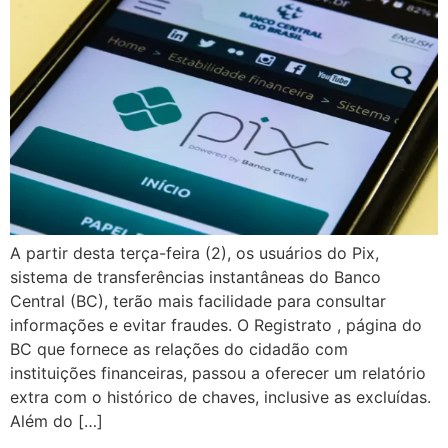
A partir desta terça-feira (2), os usuários do Pix,
sistema de transferências instantâneas do Banco
Central (BC), terão mais facilidade para consultar
informações e evitar fraudes. O Registrato , página do
BC que fornece as relações do cidadão com
instituições financeiras, passou a oferecer um relatório
extra com o histórico de chaves, inclusive as excluídas.
Além do […]