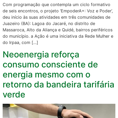
Com programação que contempla um ciclo formativo
de seis encontros, o projeto ‘EmpoderA+: Voz e Poder’,
deu início às suas atividades em três comunidades de
Juazeiro (BA): Lagoa do Jacaré, no distrito de
Massaroca, Alto da Aliança e Quidé, bairros periféricos
do município. a Ação é uma iniciativa da Rede Mulher e
do Irpaa, com […]
Neoenergia reforça
consumo consciente de
energia mesmo com o
retorno da bandeira tarifária
verde