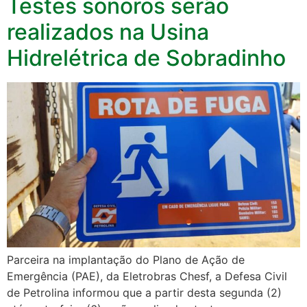
Testes sonoros serão
realizados na Usina
Hidrelétrica de Sobradinho
Parceira na implantação do Plano de Ação de
Emergência (PAE), da Eletrobras Chesf, a Defesa Civil
de Petrolina informou que a partir desta segunda (2)