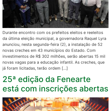
Durante encontro com os prefeitos eleitos e reeleitos
da última eleição municipal, a governadora Raquel Lyra
anunciou, nesta segunda-feira (2), a instalação de 52
novas creches em 43 municípios do Estado. Com
investimentos de R$ 302 milhões, serão abertas 15 mil
novas vagas para a educação infantil. As creches, que
já foram licitadas, terão ordem […]
25ª edição da Fenearte
está com inscrições abertas