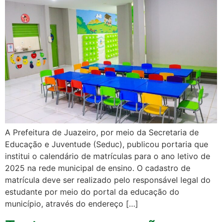
A Prefeitura de Juazeiro, por meio da Secretaria de
Educação e Juventude (Seduc), publicou portaria que
institui o calendário de matrículas para o ano letivo de
2025 na rede municipal de ensino. O cadastro de
matrícula deve ser realizado pelo responsável legal do
estudante por meio do portal da educação do
município, através do endereço […]