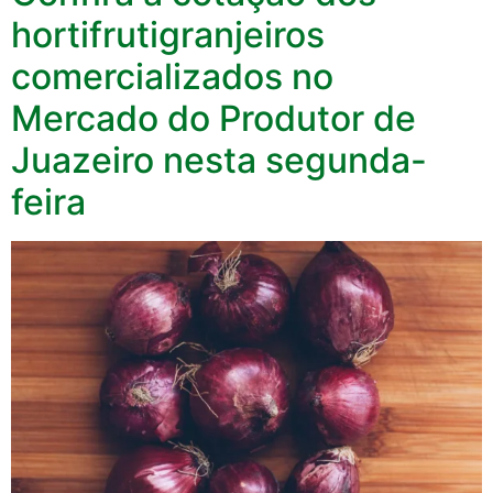
hortifrutigranjeiros
comercializados no
Mercado do Produtor de
Juazeiro nesta segunda-
feira