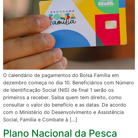
O calendário de pagamentos do Bolsa Família em
dezembro começa no dia 10. Beneficiários com Número
de Identificação Social (NIS) de final 1 serão os
primeiros a receber. Saiba quem tem direito, como
consultar o valor do benefício e as datas. De acordo
com o Ministério do Desenvolvimento e Assistência
Social, Família e Combate à […]
Plano Nacional da Pesca