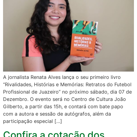
A jornalista Renata Alves lança o seu primeiro livro
“Rivalidades, Histórias e Memórias: Retratos do Futebol
Profissional de Juazeiro” no próximo sábado, dia 07 de
Dezembro. O evento será no Centro de Cultura João
Gilberto, a partir das 15h, e contará com bate papo
com a autora e sessão de autógrafos, além da
participação especial […]
Confira a cotação dos