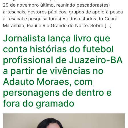
29 de novembro último, reunindo pescadoras(es)
artesanais, gestores públicos, grupos de apoio à pesca
artesanal e pesquisadoras(es) dos estados do Ceará,
Maranhão, Piauí e Rio Grande do Norte. Sobre […]
Jornalista lança livro que
conta histórias do futebol
profissional de Juazeiro-BA
a partir de vivências no
Adauto Moraes, com
personagens de dentro e
fora do gramado