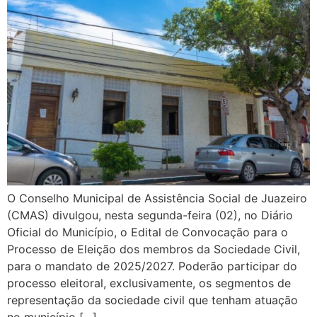
O Conselho Municipal de Assistência Social de Juazeiro
(CMAS) divulgou, nesta segunda-feira (02), no Diário
Oficial do Município, o Edital de Convocação para o
Processo de Eleição dos membros da Sociedade Civil,
para o mandato de 2025/2027. Poderão participar do
processo eleitoral, exclusivamente, os segmentos de
representação da sociedade civil que tenham atuação
no município […]