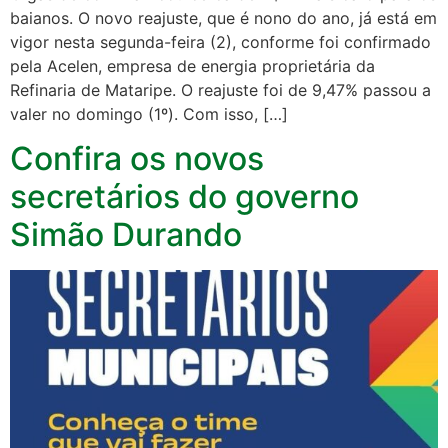
baianos. O novo reajuste, que é nono do ano, já está em
vigor nesta segunda-feira (2), conforme foi confirmado
pela Acelen, empresa de energia proprietária da
Refinaria de Mataripe. O reajuste foi de 9,47% passou a
valer no domingo (1º). Com isso, […]
Confira os novos
secretários do governo
Simão Durando