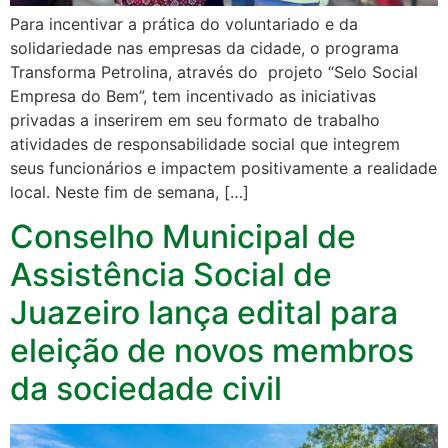
Para incentivar a prática do voluntariado e da
solidariedade nas empresas da cidade, o programa
Transforma Petrolina, através do projeto “Selo Social
Empresa do Bem”, tem incentivado as iniciativas
privadas a inserirem em seu formato de trabalho
atividades de responsabilidade social que integrem
seus funcionários e impactem positivamente a realidade
local. Neste fim de semana, […]
Conselho Municipal de
Assistência Social de
Juazeiro lança edital para
eleição de novos membros
da sociedade civil