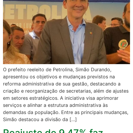
O prefeito reeleito de Petrolina, Simão Durando,
apresentou os objetivos e mudanças previstos na
reforma administrativa de sua gestão, destacando a
criação e reorganização de secretarias, além de ajustes
em setores estratégicos. A iniciativa visa aprimorar
serviços e alinhar a estrutura administrativa às
demandas da população. Entre as principais mudanças,
Simão destacou a divisão da […]
Reajuste de 9,47% faz