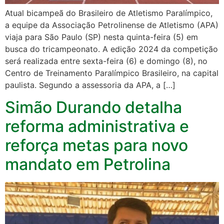
Atual bicampeã do Brasileiro de Atletismo Paralímpico,
a equipe da Associação Petrolinense de Atletismo (APA)
viaja para São Paulo (SP) nesta quinta-feira (5) em
busca do tricampeonato. A edição 2024 da competição
será realizada entre sexta-feira (6) e domingo (8), no
Centro de Treinamento Paralímpico Brasileiro, na capital
paulista. Segundo a assessoria da APA, a […]
Simão Durando detalha
reforma administrativa e
reforça metas para novo
mandato em Petrolina