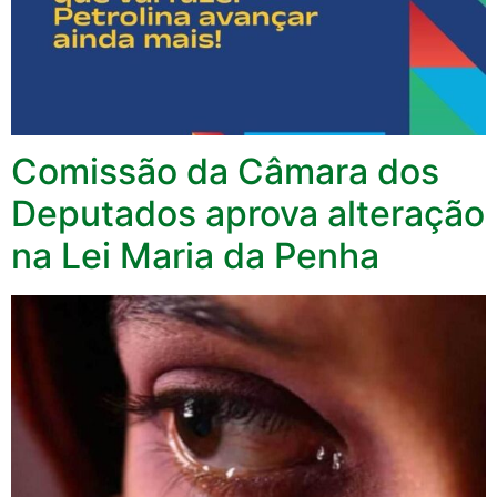
Comissão da Câmara dos
Deputados aprova alteração
na Lei Maria da Penha