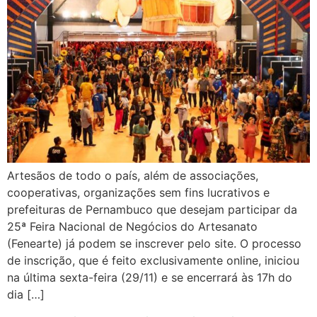
Artesãos de todo o país, além de associações,
cooperativas, organizações sem fins lucrativos e
prefeituras de Pernambuco que desejam participar da
25ª Feira Nacional de Negócios do Artesanato
(Fenearte) já podem se inscrever pelo site. O processo
de inscrição, que é feito exclusivamente online, iniciou
na última sexta-feira (29/11) e se encerrará às 17h do
dia […]