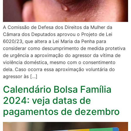
A Comissão de Defesa dos Direitos da Mulher da
Câmara dos Deputados aprovou o Projeto de Lei
6020/23, que altera a Lei Maria da Penha para
considerar como descumprimento de medida protetiva
de urgência a aproximação do agressor da vítima de
violência doméstica, mesmo com o consentimento
dela. Caso ocorra essa aproximação voluntária do
agressor às […]
Calendário Bolsa Família
2024: veja datas de
pagamentos de dezembro