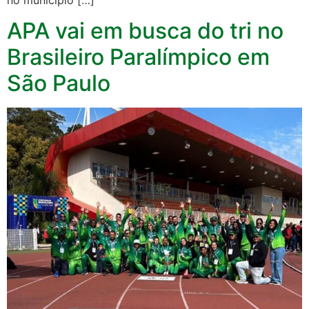
APA vai em busca do tri no
Brasileiro Paralímpico em
São Paulo