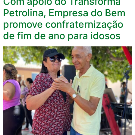
Com apoio do Transforma
Petrolina, Empresa do Bem
promove confraternização
de fim de ano para idosos