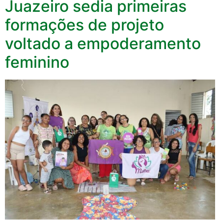
Juazeiro sedia primeiras
formações de projeto
voltado a empoderamento
feminino