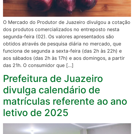
O Mercado do Produtor de Juazeiro divulgou a cotação
dos produtos comercializados no entreposto nesta
segunda-feira (02). Os valores apresentados são
obtidos através de pesquisa diária no mercado, que
funciona de segunda a sexta-feira (das 2h às 22h) e
aos sábados (das 2h às 17h) e aos domingos, a partir
das 21h. O consumidor que […]
Prefeitura de Juazeiro
divulga calendário de
matrículas referente ao ano
letivo de 2025