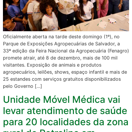
Oficialmente aberta na tarde deste domingo (1º), no
Parque de Exposições Agropecuárias de Salvador, a
33ª edição da Feira Nacional da Agropecuária (Fenagro)
promete atrair, até 8 de dezembro, mais de 100 mil
visitantes. Exposição de animais e produtos
agropecuários, leilões, shows, espaço infantil e mais de
25 estandes com serviços gratuitos disponibilizados
pelo Governo […]
Unidade Móvel Médica vai
levar atendimento de saúde
para 20 localidades da zona