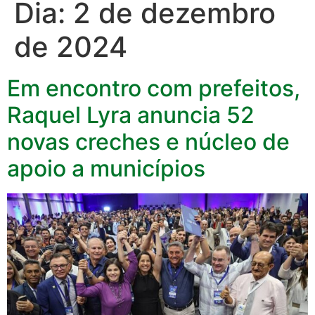
Dia:
2 de dezembro
de 2024
Em encontro com prefeitos,
Raquel Lyra anuncia 52
novas creches e núcleo de
apoio a municípios