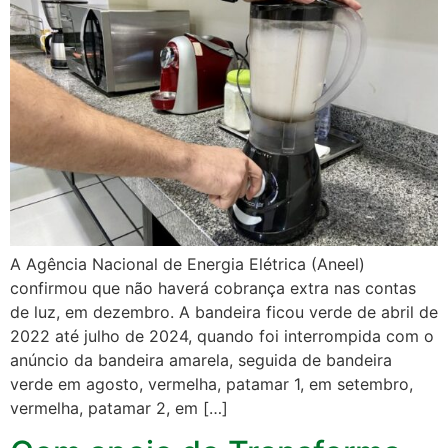
A Agência Nacional de Energia Elétrica (Aneel)
confirmou que não haverá cobrança extra nas contas
de luz, em dezembro. A bandeira ficou verde de abril de
2022 até julho de 2024, quando foi interrompida com o
anúncio da bandeira amarela, seguida de bandeira
verde em agosto, vermelha, patamar 1, em setembro,
vermelha, patamar 2, em […]