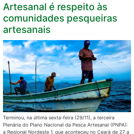
Artesanal é respeito às
comunidades pesqueiras
artesanais
Terminou, na última sexta-feira (29/11), a terceira
Plenária do Plano Nacional da Pesca Artesanal (PNPA):
a Regional Nordeste 1, que aconteceu no Ceará de 27 a