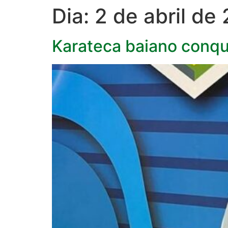
Dia:
2 de abril de
Karateca baiano conqui