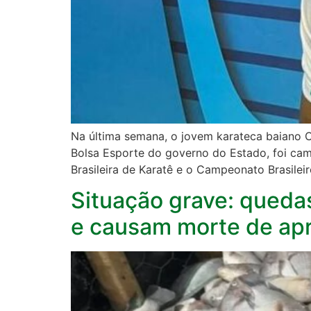
Na última semana, o jovem karateca baiano Chr
Bolsa Esporte do governo do Estado, foi cam
Brasileira de Karatê e o Campeonato Brasileir
Situação grave: queda
e causam morte de apr