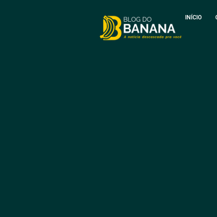
INÍCIO