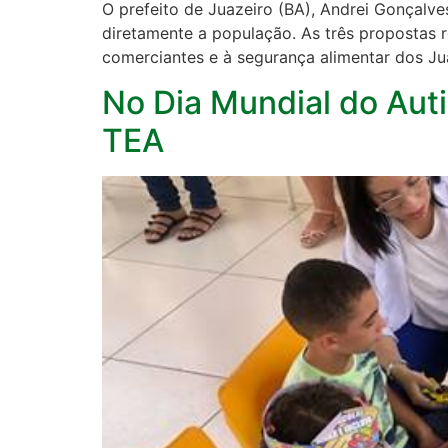
O prefeito de Juazeiro (BA), Andrei Gonçalv
diretamente a população. As três propostas 
comerciantes e à segurança alimentar dos Ju
No Dia Mundial do Auti
TEA