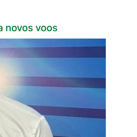
ra novos voos