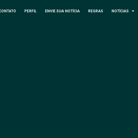
CONTATO
PERFIL
ENVIE SUA NOTÍCIA
REGRAS
NOTÍCIAS