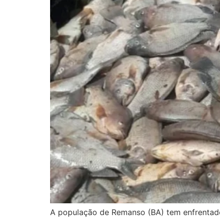
A população de Remanso (BA) tem enfrentado 