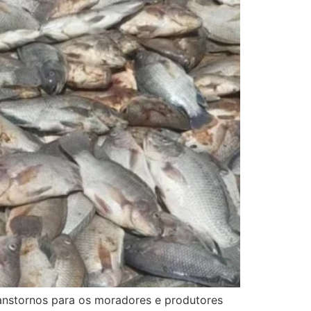
ranstornos para os moradores e produtores