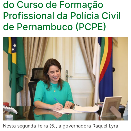
do Curso de Formação
Profissional da Polícia Civil
de Pernambuco (PCPE)
Nesta segunda-feira (5), a governadora Raquel Lyra