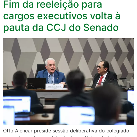
Fim da reeleição para
cargos executivos volta à
pauta da CCJ do Senado
Otto Alencar preside sessão deliberativa do colegiado,