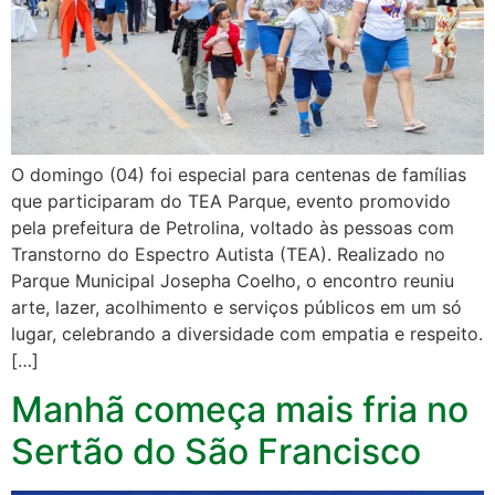
O domingo (04) foi especial para centenas de famílias
que participaram do TEA Parque, evento promovido
pela prefeitura de Petrolina, voltado às pessoas com
Transtorno do Espectro Autista (TEA). Realizado no
Parque Municipal Josepha Coelho, o encontro reuniu
arte, lazer, acolhimento e serviços públicos em um só
lugar, celebrando a diversidade com empatia e respeito.
[…]
Manhã começa mais fria no
Sertão do São Francisco