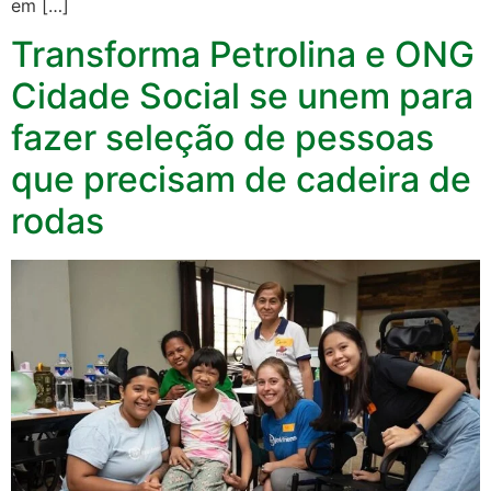
em […]
Transforma Petrolina e ONG
Cidade Social se unem para
fazer seleção de pessoas
que precisam de cadeira de
rodas