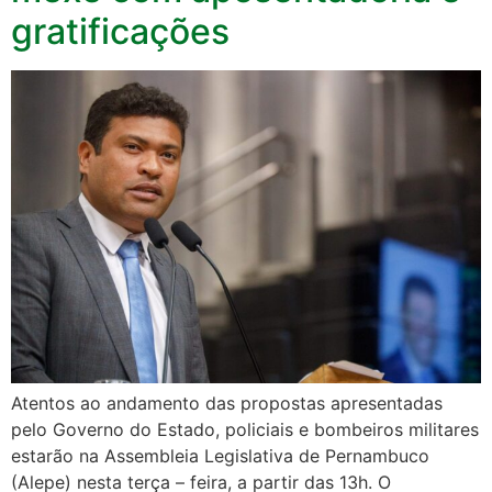
gratificações
Atentos ao andamento das propostas apresentadas
pelo Governo do Estado, policiais e bombeiros militares
estarão na Assembleia Legislativa de Pernambuco
(Alepe) nesta terça – feira, a partir das 13h. O