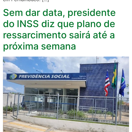
Sem dar data, presidente
do INSS diz que plano de
ressarcimento sairá até a
próxima semana