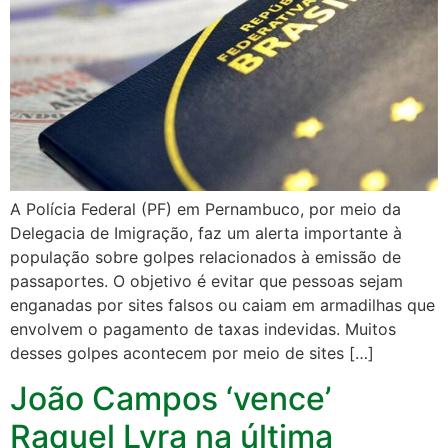
A Polícia Federal (PF) em Pernambuco, por meio da
Delegacia de Imigração, faz um alerta importante à
população sobre golpes relacionados à emissão de
passaportes. O objetivo é evitar que pessoas sejam
enganadas por sites falsos ou caiam em armadilhas que
envolvem o pagamento de taxas indevidas. Muitos
desses golpes acontecem por meio de sites […]
João Campos ‘vence’
Raquel Lyra na última