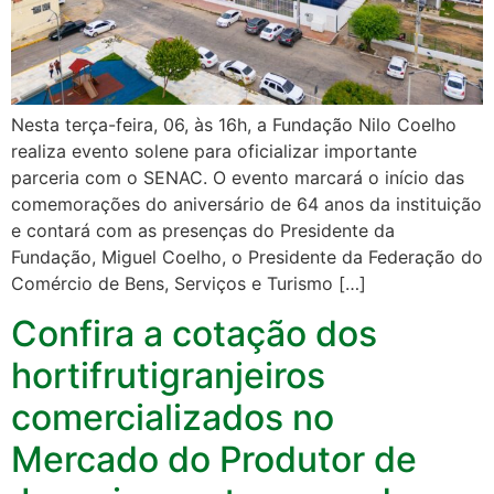
Nesta terça-feira, 06, às 16h, a Fundação Nilo Coelho
realiza evento solene para oficializar importante
parceria com o SENAC. O evento marcará o início das
comemorações do aniversário de 64 anos da instituição
e contará com as presenças do Presidente da
Fundação, Miguel Coelho, o Presidente da Federação do
Comércio de Bens, Serviços e Turismo […]
Confira a cotação dos
hortifrutigranjeiros
comercializados no
Mercado do Produtor de