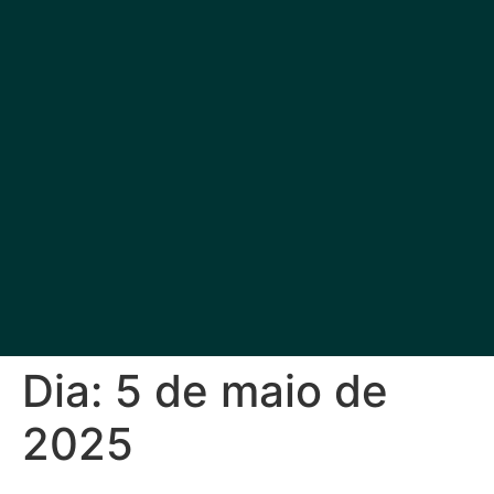
Dia:
5 de maio de
2025