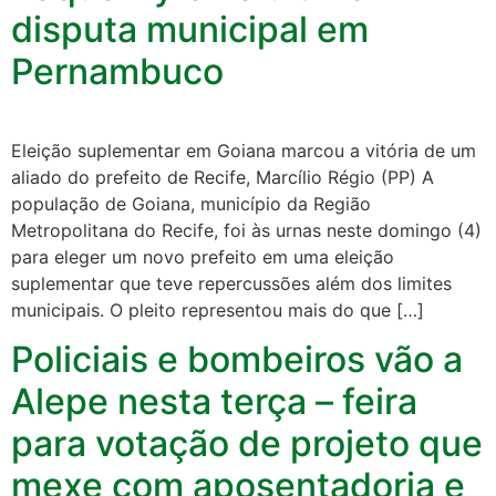
disputa municipal em
Pernambuco
Eleição suplementar em Goiana marcou a vitória de um
aliado do prefeito de Recife, Marcílio Régio (PP) A
população de Goiana, município da Região
Metropolitana do Recife, foi às urnas neste domingo (4)
para eleger um novo prefeito em uma eleição
suplementar que teve repercussões além dos limites
municipais. O pleito representou mais do que […]
Policiais e bombeiros vão a
Alepe nesta terça – feira
para votação de projeto que
mexe com aposentadoria e