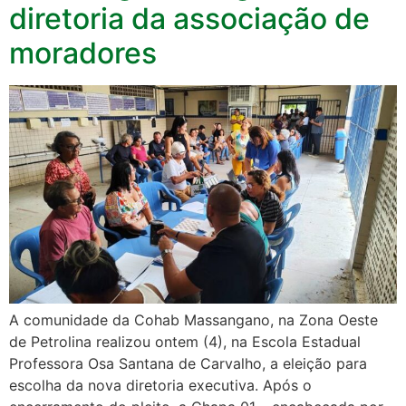
diretoria da associação de
moradores
A comunidade da Cohab Massangano, na Zona Oeste
de Petrolina realizou ontem (4), na Escola Estadual
Professora Osa Santana de Carvalho, a eleição para
escolha da nova diretoria executiva. Após o