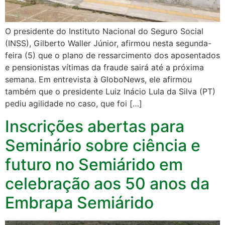
O presidente do Instituto Nacional do Seguro Social
(INSS), Gilberto Waller Júnior, afirmou nesta segunda-
feira (5) que o plano de ressarcimento dos aposentados
e pensionistas vítimas da fraude sairá até a próxima
semana. Em entrevista à GloboNews, ele afirmou
também que o presidente Luiz Inácio Lula da Silva (PT)
pediu agilidade no caso, que foi […]
Inscrições abertas para
Seminário sobre ciência e
futuro no Semiárido em
celebração aos 50 anos da
Embrapa Semiárido