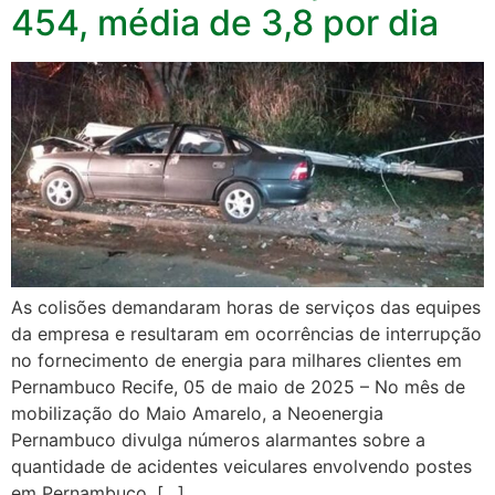
454, média de 3,8 por dia
As colisões demandaram horas de serviços das equipes
da empresa e resultaram em ocorrências de interrupção
no fornecimento de energia para milhares clientes em
Pernambuco Recife, 05 de maio de 2025 – No mês de
mobilização do Maio Amarelo, a Neoenergia
Pernambuco divulga números alarmantes sobre a
quantidade de acidentes veiculares envolvendo postes
em Pernambuco. […]