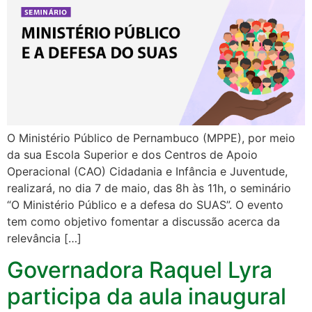
O Ministério Público de Pernambuco (MPPE), por meio
da sua Escola Superior e dos Centros de Apoio
Operacional (CAO) Cidadania e Infância e Juventude,
realizará, no dia 7 de maio, das 8h às 11h, o seminário
“O Ministério Público e a defesa do SUAS”. O evento
tem como objetivo fomentar a discussão acerca da
relevância […]
Governadora Raquel Lyra
participa da aula inaugural