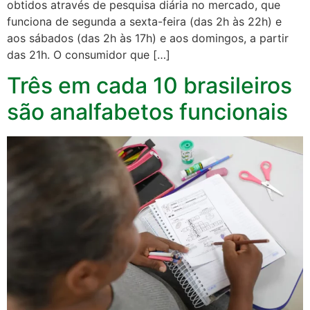
obtidos através de pesquisa diária no mercado, que
funciona de segunda a sexta-feira (das 2h às 22h) e
aos sábados (das 2h às 17h) e aos domingos, a partir
das 21h. O consumidor que […]
Três em cada 10 brasileiros
são analfabetos funcionais