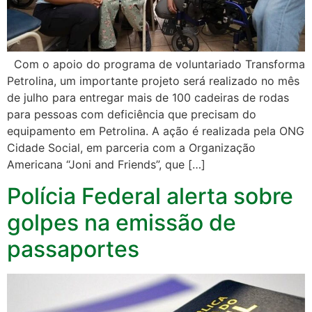
Com o apoio do programa de voluntariado Transforma
Petrolina, um importante projeto será realizado no mês
de julho para entregar mais de 100 cadeiras de rodas
para pessoas com deficiência que precisam do
equipamento em Petrolina. A ação é realizada pela ONG
Cidade Social, em parceria com a Organização
Americana “Joni and Friends”, que […]
Polícia Federal alerta sobre
golpes na emissão de
passaportes