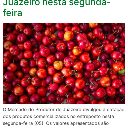
Juazeiro nesta segunda-
feira
O Mercado do Produtor de Juazeiro divulgou a cotação
dos produtos comercializados no entreposto nesta
segunda-feira (05). Os valores apresentados são