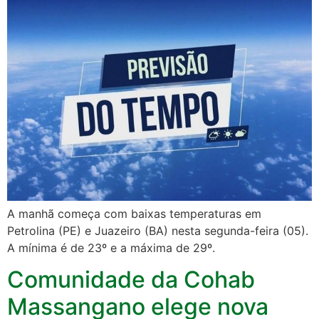
A manhã começa com baixas temperaturas em
Petrolina (PE) e Juazeiro (BA) nesta segunda-feira (05).
A mínima é de 23º e a máxima de 29º.
Comunidade da Cohab
Massangano elege nova