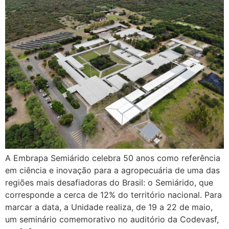
A Embrapa Semiárido celebra 50 anos como referência
em ciência e inovação para a agropecuária de uma das
regiões mais desafiadoras do Brasil: o Semiárido, que
corresponde a cerca de 12% do território nacional. Para
marcar a data, a Unidade realiza, de 19 a 22 de maio,
um seminário comemorativo no auditório da Codevasf,