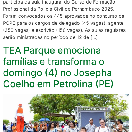
participa da aula inaugural do Curso de Formação
Profissional da Polícia Civil de Pernambuco 2025.
Foram convocados os 445 aprovados no concurso da
PCPE para os cargos de delegado (45 vagas), agente
(250 vagas) e escrivão (150 vagas). As aulas regulares
serão ministradas no período de 12 de […]
TEA Parque emociona
famílias e transforma o
domingo (4) no Josepha
Coelho em Petrolina (PE)