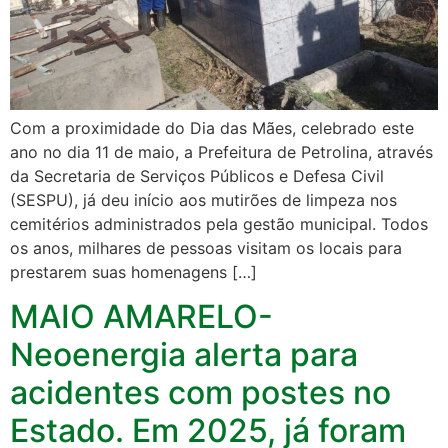
Com a proximidade do Dia das Mães, celebrado este
ano no dia 11 de maio, a Prefeitura de Petrolina, através
da Secretaria de Serviços Públicos e Defesa Civil
(SESPU), já deu início aos mutirões de limpeza nos
cemitérios administrados pela gestão municipal. Todos
os anos, milhares de pessoas visitam os locais para
prestarem suas homenagens […]
MAIO AMARELO-
Neoenergia alerta para
acidentes com postes no
Estado. Em 2025, já foram