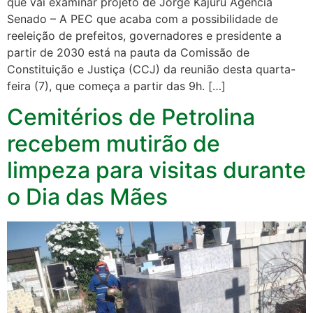
que vai examinar projeto de Jorge Kajuru Agência
Senado – A PEC que acaba com a possibilidade de
reeleição de prefeitos, governadores e presidente a
partir de 2030 está na pauta da Comissão de
Constituição e Justiça (CCJ) da reunião desta quarta-
feira (7), que começa a partir das 9h. […]
Cemitérios de Petrolina
recebem mutirão de
limpeza para visitas durante
o Dia das Mães