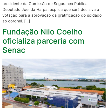
presidente da Comissão de Segurança Pública,
Deputado Joel da Harpa, explica que será decisiva a
votação para a aprovação da gratificação do soldado
ao coronel. […]
Fundação Nilo Coelho
oficializa parceria com
Senac