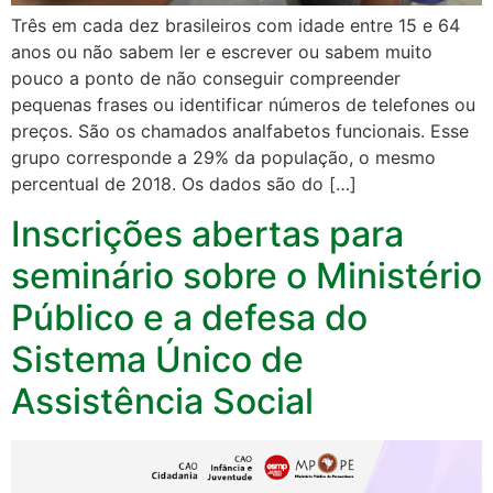
Três em cada dez brasileiros com idade entre 15 e 64
anos ou não sabem ler e escrever ou sabem muito
pouco a ponto de não conseguir compreender
pequenas frases ou identificar números de telefones ou
preços. São os chamados analfabetos funcionais. Esse
grupo corresponde a 29% da população, o mesmo
percentual de 2018. Os dados são do […]
Inscrições abertas para
seminário sobre o Ministério
Público e a defesa do
Sistema Único de
Assistência Social