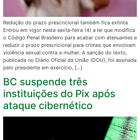
Redução do prazo prescricional também fica extinta
Entrou em vigor nesta sexta-feira (4) a lei que modifica
o Código Penal Brasileiro para acabar com atenuantes e
reduzir o prazo prescricional para crimes que envolvam
violência sexual contra a mulher. A sanção do texto,
publicada no Diário Oficial da União (DOU), foi assinada
pelo presidente em exercício, […]
BC suspende três
instituições do Pix após
ataque cibernético