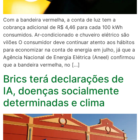
Com a bandeira vermelha, a conta de luz tem a
cobrança adicional de R$ 4,46 para cada 100 kWh
consumidos. Ar-condicionado e chuveiro elétrico são
vilões O consumidor deve continuar atento aos hábitos
para economizar na conta de energia em julho, já que a
Agência Nacional de Energia Elétrica (Aneel) confirmou
que a bandeira vermelha, no […]
Brics terá declarações de
IA, doenças socialmente
determinadas e clima