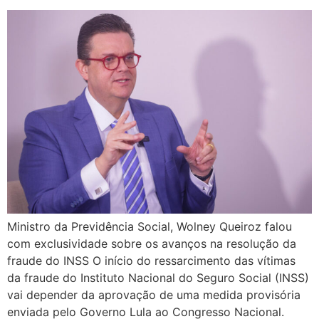
Ministro da Previdência Social, Wolney Queiroz falou
com exclusividade sobre os avanços na resolução da
fraude do INSS O início do ressarcimento das vítimas
da fraude do Instituto Nacional do Seguro Social (INSS)
vai depender da aprovação de uma medida provisória
enviada pelo Governo Lula ao Congresso Nacional.