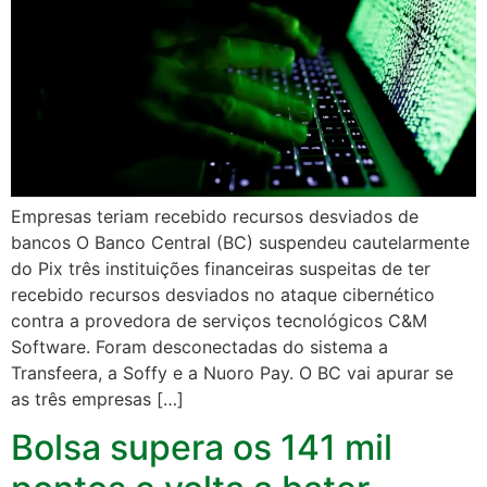
Empresas teriam recebido recursos desviados de
bancos O Banco Central (BC) suspendeu cautelarmente
do Pix três instituições financeiras suspeitas de ter
recebido recursos desviados no ataque cibernético
contra a provedora de serviços tecnológicos C&M
Software. Foram desconectadas do sistema a
Transfeera, a Soffy e a Nuoro Pay. O BC vai apurar se
as três empresas […]
Bolsa supera os 141 mil