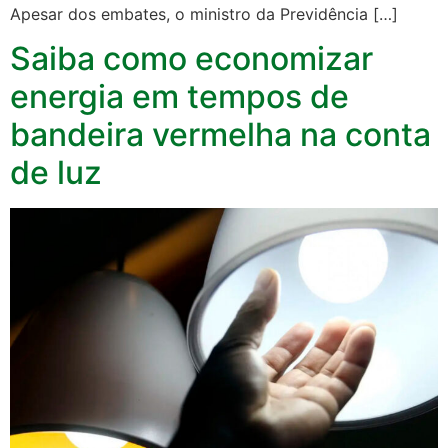
Apesar dos embates, o ministro da Previdência […]
Saiba como economizar
energia em tempos de
bandeira vermelha na conta
de luz