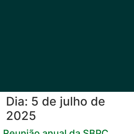
Dia:
5 de julho de
2025
Reunião anual da SBPC