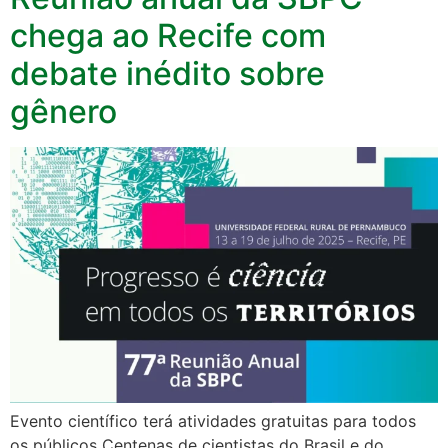
chega ao Recife com
debate inédito sobre
gênero
Evento científico terá atividades gratuitas para todos
os públicos Centenas de cientistas do Brasil e do