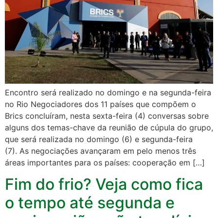
Encontro será realizado no domingo e na segunda-feira
no Rio Negociadores dos 11 países que compõem o
Brics concluíram, nesta sexta-feira (4) conversas sobre
alguns dos temas-chave da reunião de cúpula do grupo,
que será realizada no domingo (6) e segunda-feira
(7). As negociações avançaram em pelo menos três
áreas importantes para os países: cooperação em […]
Fim do frio? Veja como fica
o tempo até segunda e