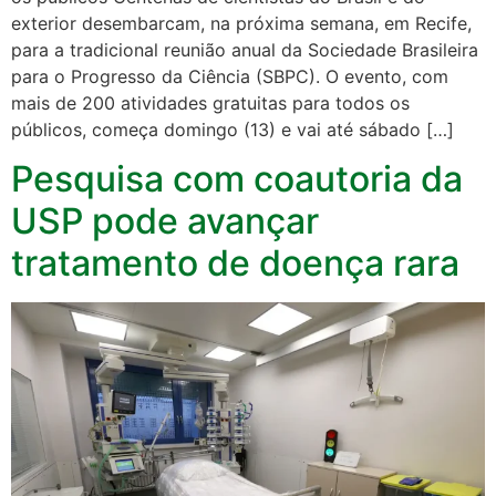
exterior desembarcam, na próxima semana, em Recife,
para a tradicional reunião anual da Sociedade Brasileira
para o Progresso da Ciência (SBPC). O evento, com
mais de 200 atividades gratuitas para todos os
públicos, começa domingo (13) e vai até sábado […]
Pesquisa com coautoria da
USP pode avançar
tratamento de doença rara