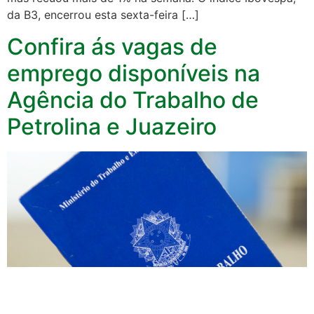
da B3, encerrou esta sexta-feira […]
Confira ás vagas de
emprego disponíveis na
Agência do Trabalho de
Petrolina e Juazeiro