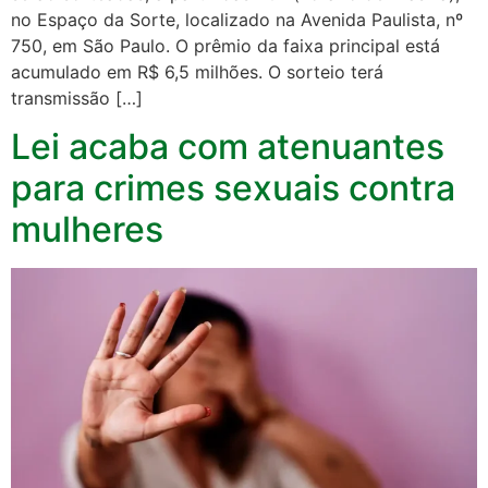
no Espaço da Sorte, localizado na Avenida Paulista, nº
750, em São Paulo. O prêmio da faixa principal está
acumulado em R$ 6,5 milhões. O sorteio terá
transmissão […]
Lei acaba com atenuantes
para crimes sexuais contra
mulheres