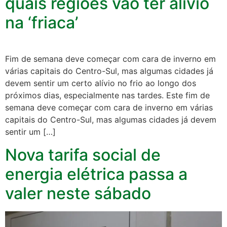
quais regiões vão ter alívio
na ‘friaca’
Fim de semana deve começar com cara de inverno em
várias capitais do Centro-Sul, mas algumas cidades já
devem sentir um certo alívio no frio ao longo dos
próximos dias, especialmente nas tardes. Este fim de
semana deve começar com cara de inverno em várias
capitais do Centro-Sul, mas algumas cidades já devem
sentir um […]
Nova tarifa social de
energia elétrica passa a
valer neste sábado