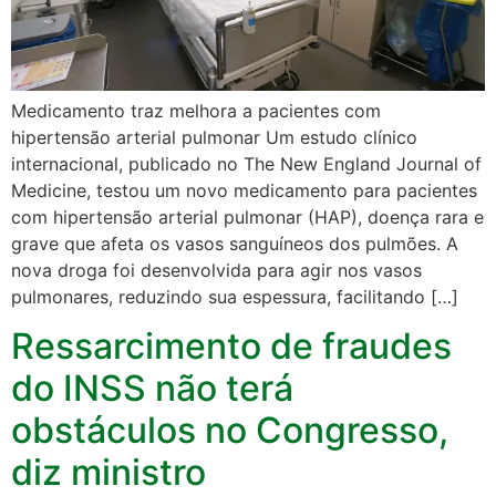
Medicamento traz melhora a pacientes com
hipertensão arterial pulmonar Um estudo clínico
internacional, publicado no The New England Journal of
Medicine, testou um novo medicamento para pacientes
com hipertensão arterial pulmonar (HAP), doença rara e
grave que afeta os vasos sanguíneos dos pulmões. A
nova droga foi desenvolvida para agir nos vasos
pulmonares, reduzindo sua espessura, facilitando […]
Ressarcimento de fraudes
do INSS não terá
obstáculos no Congresso,
diz ministro