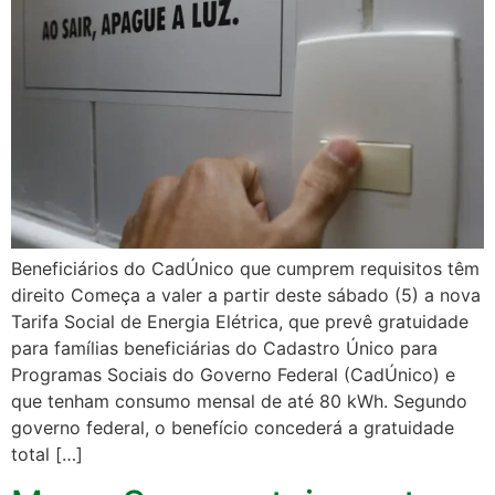
Beneficiários do CadÚnico que cumprem requisitos têm
direito Começa a valer a partir deste sábado (5) a nova
Tarifa Social de Energia Elétrica, que prevê gratuidade
para famílias beneficiárias do Cadastro Único para
Programas Sociais do Governo Federal (CadÚnico) e
que tenham consumo mensal de até 80 kWh. Segundo
governo federal, o benefício concederá a gratuidade
total […]