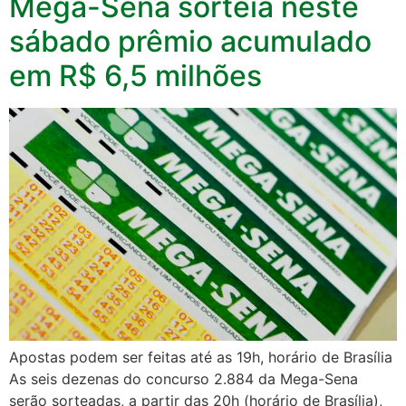
Mega-Sena sorteia neste
sábado prêmio acumulado
em R$ 6,5 milhões
Apostas podem ser feitas até as 19h, horário de Brasília
As seis dezenas do concurso 2.884 da Mega-Sena
serão sorteadas, a partir das 20h (horário de Brasília),