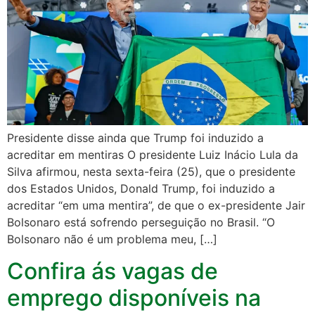
Presidente disse ainda que Trump foi induzido a
acreditar em mentiras O presidente Luiz Inácio Lula da
Silva afirmou, nesta sexta-feira (25), que o presidente
dos Estados Unidos, Donald Trump, foi induzido a
acreditar “em uma mentira”, de que o ex-presidente Jair
Bolsonaro está sofrendo perseguição no Brasil. “O
Bolsonaro não é um problema meu, […]
Confira ás vagas de
emprego disponíveis na