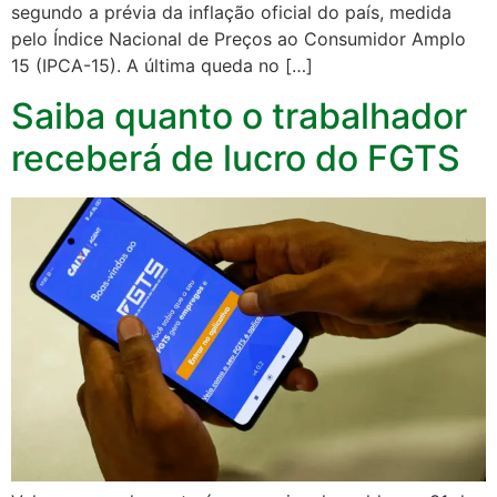
segundo a prévia da inflação oficial do país, medida
pelo Índice Nacional de Preços ao Consumidor Amplo
15 (IPCA-15). A última queda no […]
Saiba quanto o trabalhador
receberá de lucro do FGTS