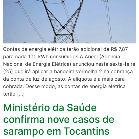
Contas de energia elétrica terão adicional de R$ 7,87
para cada 100 kWh consumidos A Aneel (Agência
Nacional de Energia Elétrica) anunciou nesta sexta-feira
(25) que irá aplicar a bandeira vermelha 2 na cobrança
da conta de luz de agosto. A alíquota é a mais cara
cobrada. Desse modo, as contas de energia elétrica
terão […]
Ministério da Saúde
confirma nove casos de
sarampo em Tocantins