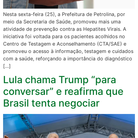
Nesta sexta-feira (25), a Prefeitura de Petrolina, por
meio da Secretaria de Saúde, promoveu mais uma
atividade de prevenção contra as Hepatites Virais. A
iniciativa foi voltada para os pacientes acolhidos no
Centro de Testagem e Aconselhamento (CTA/SAE) e
promoveu o acesso à informação, testagem e cuidados
com a saúde, reforçando a importância do diagnóstico
[…]
Lula chama Trump “para
conversar” e reafirma que
Brasil tenta negociar