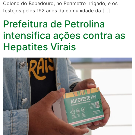
Colono do Bebedouro, no Perímetro Irrigado, e os
festejos pelos 192 anos da comunidade da […]
Prefeitura de Petrolina
intensifica ações contra as
Hepatites Virais