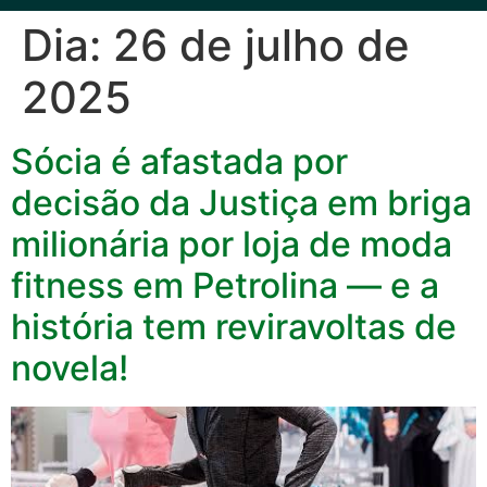
Dia:
26 de julho de
2025
Sócia é afastada por
decisão da Justiça em briga
milionária por loja de moda
fitness em Petrolina — e a
história tem reviravoltas de
novela!