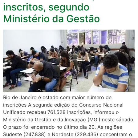
inscritos, segundo
Ministério da Gestão
Rio de Janeiro é estado com maior número de
inscrições A segunda edição do Concurso Nacional
Unificado recebeu 761.528 inscrições, informou o
Ministério da Gestão e da Inovação (MGI) neste sábado.
O prazo foi encerrado no último dia 20. As regiões
Sudeste (247.838) e Nordeste (229.436) concentram o