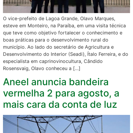
O vice-prefeito de Lagoa Grande, Olavo Marques,
esteve em Monteiro, na Paraíba, em uma visita técnica
que teve como objetivo fortalecer o conhecimento e
boas práticas para o desenvolvimento rural do
município. Ao lado do secretário de Agricultura e
Desenvolvimento do Interior (Seadi), Ítalo Ferreira, e do
especialista em caprinovinocultura, Cândido
Rosensvaig, Olavo conheceu a […]
Aneel anuncia bandeira
vermelha 2 para agosto, a
mais cara da conta de luz