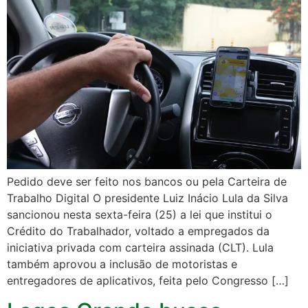
Pedido deve ser feito nos bancos ou pela Carteira de
Trabalho Digital O presidente Luiz Inácio Lula da Silva
sancionou nesta sexta-feira (25) a lei que institui o
Crédito do Trabalhador, voltado a empregados da
iniciativa privada com carteira assinada (CLT). Lula
também aprovou a inclusão de motoristas e
entregadores de aplicativos, feita pelo Congresso […]