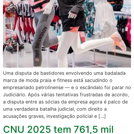
Uma disputa de bastidores envolvendo uma badalada
marca de moda praia e fitness está sacudindo o
empresariado petrolinense — e o escândalo foi parar no
Judiciário. Após várias tentativas frustradas de acordo,
a disputa entre as sócias da empresa agora é palco de
uma verdadeira batalha judicial, com direito a
acusações graves, investigação policial e […]
CNU 2025 tem 761,5 mil