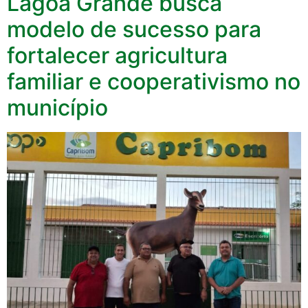
Lagoa Grande busca
modelo de sucesso para
fortalecer agricultura
familiar e cooperativismo no
município