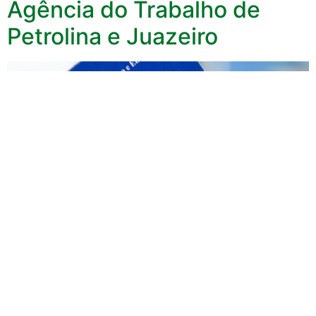
Agência do Trabalho de
Petrolina e Juazeiro
A Secretaria de Desenvolvimento Profissional e
Empreendedorismo, através das unidades da Agência
do Trabalho, disponibiliza vagas de emprego captadas
junto a empregadores no Sistema Nacional de Emprego