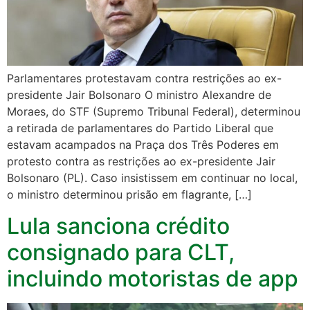
Parlamentares protestavam contra restrições ao ex-
presidente Jair Bolsonaro O ministro Alexandre de
Moraes, do STF (Supremo Tribunal Federal), determinou
a retirada de parlamentares do Partido Liberal que
estavam acampados na Praça dos Três Poderes em
protesto contra as restrições ao ex-presidente Jair
Bolsonaro (PL). Caso insistissem em continuar no local,
o ministro determinou prisão em flagrante, […]
Lula sanciona crédito
consignado para CLT,
incluindo motoristas de app