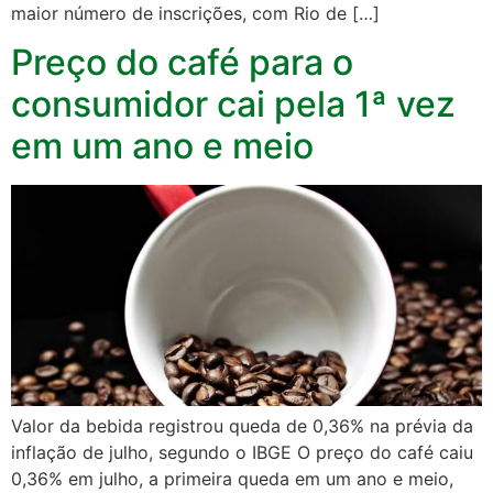
maior número de inscrições, com Rio de […]
Preço do café para o
consumidor cai pela 1ª vez
em um ano e meio
Valor da bebida registrou queda de 0,36% na prévia da
inflação de julho, segundo o IBGE O preço do café caiu
0,36% em julho, a primeira queda em um ano e meio,