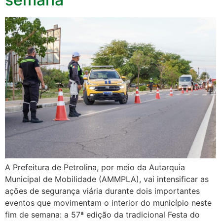
A Prefeitura de Petrolina, por meio da Autarquia
Municipal de Mobilidade (AMMPLA), vai intensificar as
ações de segurança viária durante dois importantes
eventos que movimentam o interior do município neste
fim de semana: a 57ª edição da tradicional Festa do