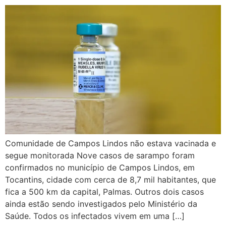
Comunidade de Campos Lindos não estava vacinada e
segue monitorada Nove casos de sarampo foram
confirmados no município de Campos Lindos, em
Tocantins, cidade com cerca de 8,7 mil habitantes, que
fica a 500 km da capital, Palmas. Outros dois casos
ainda estão sendo investigados pelo Ministério da
Saúde. Todos os infectados vivem em uma […]