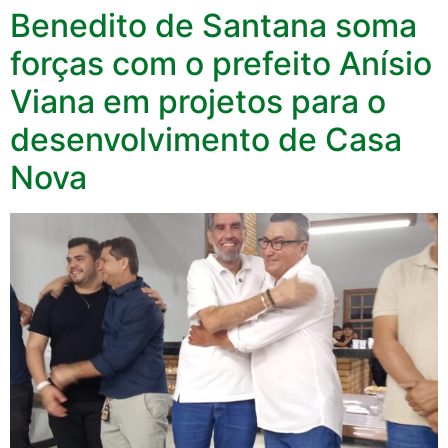
Benedito de Santana soma
forças com o prefeito Anísio
Viana em projetos para o
desenvolvimento de Casa
Nova