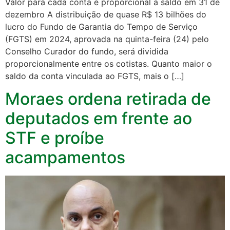
Valor para cada conta é proporcional a saldo em 31 de
dezembro A distribuição de quase R$ 13 bilhões do
lucro do Fundo de Garantia do Tempo de Serviço
(FGTS) em 2024, aprovada na quinta-feira (24) pelo
Conselho Curador do fundo, será dividida
proporcionalmente entre os cotistas. Quanto maior o
saldo da conta vinculada ao FGTS, mais o […]
Moraes ordena retirada de
deputados em frente ao
STF e proíbe
acampamentos