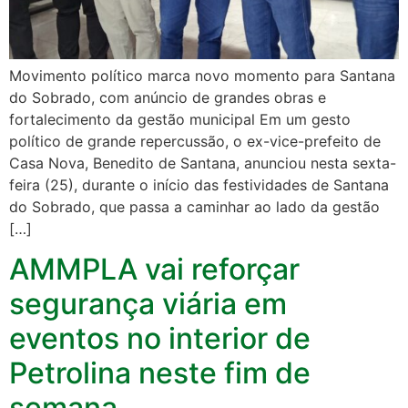
Movimento político marca novo momento para Santana
do Sobrado, com anúncio de grandes obras e
fortalecimento da gestão municipal Em um gesto
político de grande repercussão, o ex-vice-prefeito de
Casa Nova, Benedito de Santana, anunciou nesta sexta-
feira (25), durante o início das festividades de Santana
do Sobrado, que passa a caminhar ao lado da gestão
[…]
AMMPLA vai reforçar
segurança viária em
eventos no interior de
Petrolina neste fim de
semana