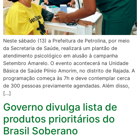
Neste sábado (13) a Prefeitura de Petrolina, por meio
da Secretaria de Saúde, realizará um plantão de
atendimento psicológico em alusão à campanha
Setembro Amarelo. O evento acontecerá na Unidade
Básica de Saúde Plínio Amorim, no distrito de Rajada. A
programação começa às 7h e deve contemplar cerca
de 300 pessoas previamente agendadas. Além disso,
[…]
Governo divulga lista de
produtos prioritários do
Brasil Soberano