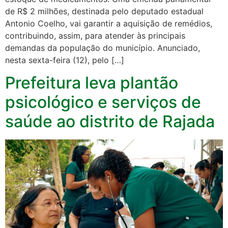
de R$ 2 milhões, destinada pelo deputado estadual
Antonio Coelho, vai garantir a aquisição de remédios,
contribuindo, assim, para atender às principais
demandas da população do município. Anunciado,
nesta sexta-feira (12), pelo […]
Prefeitura leva plantão
psicológico e serviços de
saúde ao distrito de Rajada