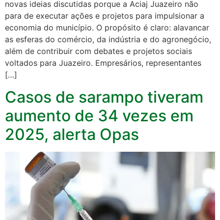
novas ideias discutidas porque a Aciaj Juazeiro não
para de executar ações e projetos para impulsionar a
economia do município. O propósito é claro: alavancar
as esferas do comércio, da indústria e do agronegócio,
além de contribuir com debates e projetos sociais
voltados para Juazeiro. Empresários, representantes
[…]
Casos de sarampo tiveram
aumento de 34 vezes em
2025, alerta Opas