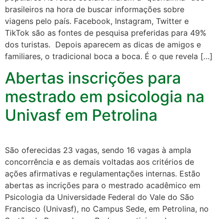
brasileiros na hora de buscar informações sobre
viagens pelo país. Facebook, Instagram, Twitter e
TikTok são as fontes de pesquisa preferidas para 49%
dos turistas. Depois aparecem as dicas de amigos e
familiares, o tradicional boca a boca. É o que revela […]
Abertas inscrições para
mestrado em psicologia na
Univasf em Petrolina
São oferecidas 23 vagas, sendo 16 vagas à ampla
concorrência e as demais voltadas aos critérios de
ações afirmativas e regulamentações internas. Estão
abertas as incrições para o mestrado acadêmico em
Psicologia da Universidade Federal do Vale do São
Francisco (Univasf), no Campus Sede, em Petrolina, no