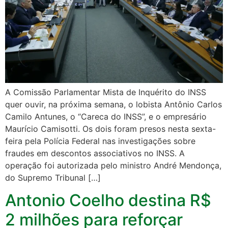
A Comissão Parlamentar Mista de Inquérito do INSS
quer ouvir, na próxima semana, o lobista Antônio Carlos
Camilo Antunes, o “Careca do INSS”, e o empresário
Maurício Camisotti. Os dois foram presos nesta sexta-
feira pela Polícia Federal nas investigações sobre
fraudes em descontos associativos no INSS. A
operação foi autorizada pelo ministro André Mendonça,
do Supremo Tribunal […]
Antonio Coelho destina R$
2 milhões para reforçar