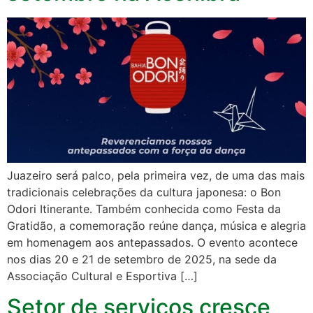
Juazeiro será palco, pela primeira vez, de uma das mais
tradicionais celebrações da cultura japonesa: o Bon
Odori Itinerante. Também conhecida como Festa da
Gratidão, a comemoração reúne dança, música e alegria
em homenagem aos antepassados. O evento acontece
nos dias 20 e 21 de setembro de 2025, na sede da
Associação Cultural e Esportiva […]
Setor de serviços cresce