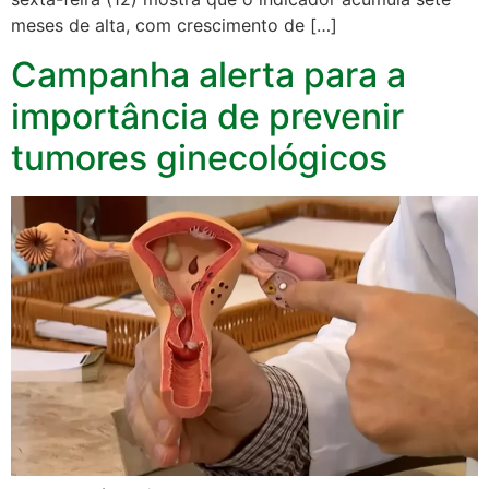
meses de alta, com crescimento de […]
Campanha alerta para a
importância de prevenir
tumores ginecológicos