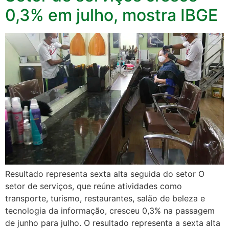
0,3% em julho, mostra IBGE
Resultado representa sexta alta seguida do setor O
setor de serviços, que reúne atividades como
transporte, turismo, restaurantes, salão de beleza e
tecnologia da informação, cresceu 0,3% na passagem
de junho para julho. O resultado representa a sexta alta