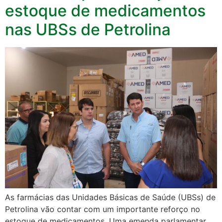
estoque de medicamentos
nas UBSs de Petrolina
As farmácias das Unidades Básicas de Saúde (UBSs) de
Petrolina vão contar com um importante reforço no
estoque de medicamentos. Uma emenda parlamentar