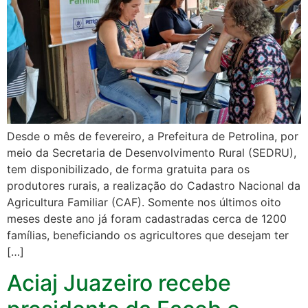
Desde o mês de fevereiro, a Prefeitura de Petrolina, por
meio da Secretaria de Desenvolvimento Rural (SEDRU),
tem disponibilizado, de forma gratuita para os
produtores rurais, a realização do Cadastro Nacional da
Agricultura Familiar (CAF). Somente nos últimos oito
meses deste ano já foram cadastradas cerca de 1200
famílias, beneficiando os agricultores que desejam ter
[…]
Aciaj Juazeiro recebe