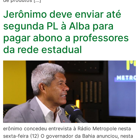
de produtos […]
Jerônimo deve enviar até
segunda PL à Alba para
pagar abono a professores
da rede estadual
erônimo concedeu entrevista à Rádio Metropole nesta
sexta-feira (12) O governador da Bahia anunciou, nesta