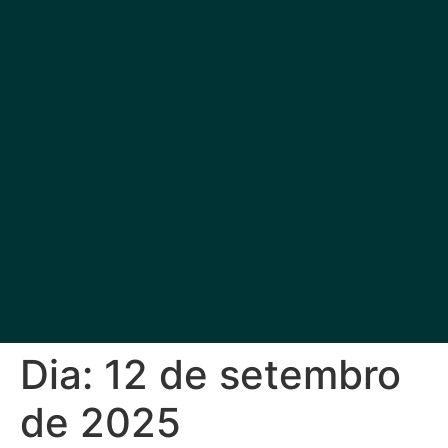
Dia:
12 de setembro
de 2025