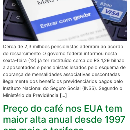
Cerca de 2,3 milhões pensionistas aderiram ao acordo
de ressarcimento O governo federal informou nesta
sexta-feira (12) já ter restituído cerca de R$ 1,29 bilhão
a aposentados e pensionistas lesados pelo esquema de
cobrança de mensalidades associativas descontadas
ilegalmente dos benefícios previdenciários pagos pelo
Instituto Nacional do Seguro Social (INSS). Segundo o
Ministério da Previdência […]
Preço do café nos EUA tem
maior alta anual desde 1997