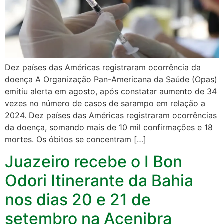
Dez países das Américas registraram ocorrência da
doença A Organização Pan-Americana da Saúde (Opas)
emitiu alerta em agosto, após constatar aumento de 34
vezes no número de casos de sarampo em relação a
2024. Dez países das Américas registraram ocorrências
da doença, somando mais de 10 mil confirmações e 18
mortes. Os óbitos se concentram […]
Juazeiro recebe o I Bon
Odori Itinerante da Bahia
nos dias 20 e 21 de
setembro na Acenibra