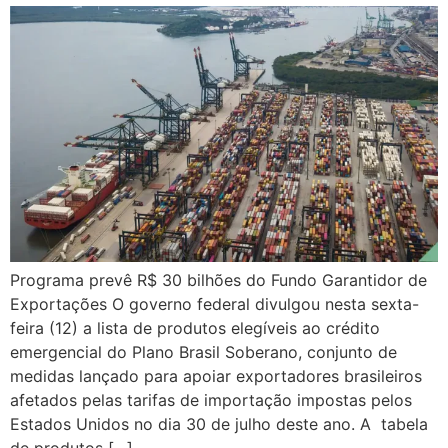
Programa prevê R$ 30 bilhões do Fundo Garantidor de
Exportações O governo federal divulgou nesta sexta-
feira (12) a lista de produtos elegíveis ao crédito
emergencial do Plano Brasil Soberano, conjunto de
medidas lançado para apoiar exportadores brasileiros
afetados pelas tarifas de importação impostas pelos
Estados Unidos no dia 30 de julho deste ano. A tabela