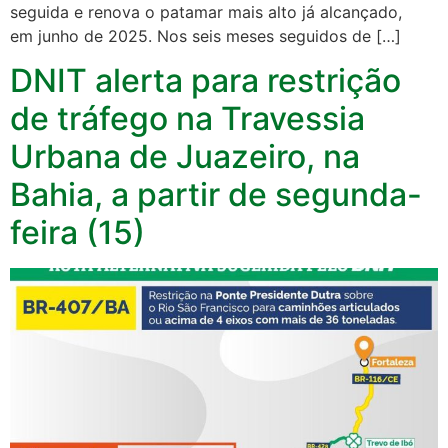
seguida e renova o patamar mais alto já alcançado,
em junho de 2025. Nos seis meses seguidos de […]
DNIT alerta para restrição
de tráfego na Travessia
Urbana de Juazeiro, na
Bahia, a partir de segunda-
feira (15)