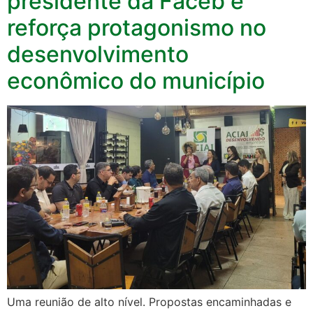
presidente da Faceb e
reforça protagonismo no
desenvolvimento
econômico do município
Uma reunião de alto nível. Propostas encaminhadas e