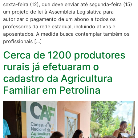
sexta-feira (12), que deve enviar até segunda-feira (15)
um projeto de lei à Assembleia Legislativa para
autorizar o pagamento de um abono a todos os
professores da rede estadual, incluindo ativos e
aposentados. A medida busca contemplar também os
profissionais […]
Cerca de 1200 produtores
rurais já efetuaram o
cadastro da Agricultura
Familiar em Petrolina