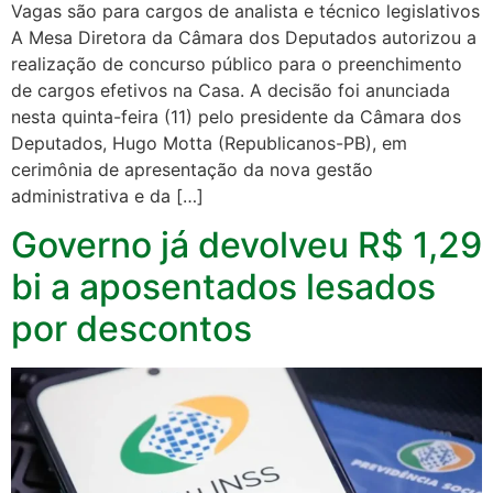
Vagas são para cargos de analista e técnico legislativos
A Mesa Diretora da Câmara dos Deputados autorizou a
realização de concurso público para o preenchimento
de cargos efetivos na Casa. A decisão foi anunciada
nesta quinta-feira (11) pelo presidente da Câmara dos
Deputados, Hugo Motta (Republicanos-PB), em
cerimônia de apresentação da nova gestão
administrativa e da […]
Governo já devolveu R$ 1,29
bi a aposentados lesados
por descontos