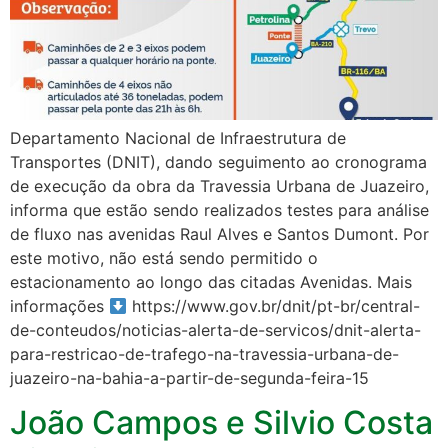
Departamento Nacional de Infraestrutura de
Transportes (DNIT), dando seguimento ao cronograma
de execução da obra da Travessia Urbana de Juazeiro,
informa que estão sendo realizados testes para análise
de fluxo nas avenidas Raul Alves e Santos Dumont. Por
este motivo, não está sendo permitido o
estacionamento ao longo das citadas Avenidas. Mais
informações
https://www.gov.br/dnit/pt-br/central-
de-conteudos/noticias-alerta-de-servicos/dnit-alerta-
para-restricao-de-trafego-na-travessia-urbana-de-
juazeiro-na-bahia-a-partir-de-segunda-feira-15
João Campos e Silvio Costa