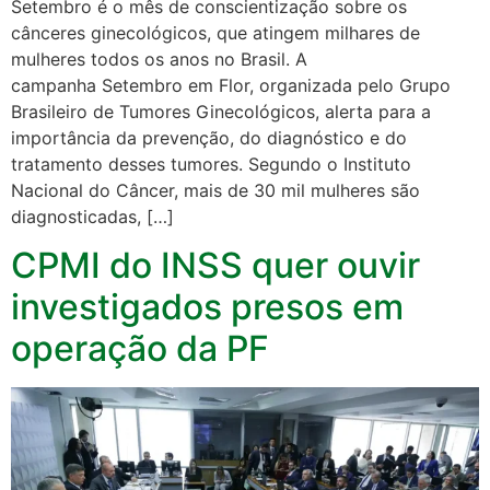
Setembro é o mês de conscientização sobre os
cânceres ginecológicos, que atingem milhares de
mulheres todos os anos no Brasil. A
campanha Setembro em Flor, organizada pelo Grupo
Brasileiro de Tumores Ginecológicos, alerta para a
importância da prevenção, do diagnóstico e do
tratamento desses tumores. Segundo o Instituto
Nacional do Câncer, mais de 30 mil mulheres são
diagnosticadas, […]
CPMI do INSS quer ouvir
investigados presos em
operação da PF