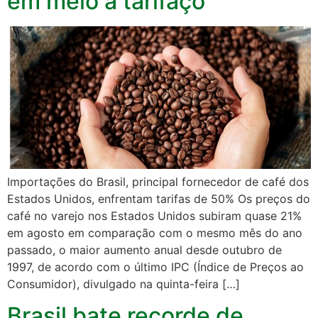
em meio a tarifaço
Importações do Brasil, principal fornecedor de café dos
Estados Unidos, enfrentam tarifas de 50% Os preços do
café no varejo nos Estados Unidos subiram quase 21%
em agosto em comparação com o mesmo mês do ano
passado, o maior aumento anual desde outubro de
1997, de acordo com o último IPC (Índice de Preços ao
Consumidor), divulgado na quinta-feira […]
Brasil bate recorde de