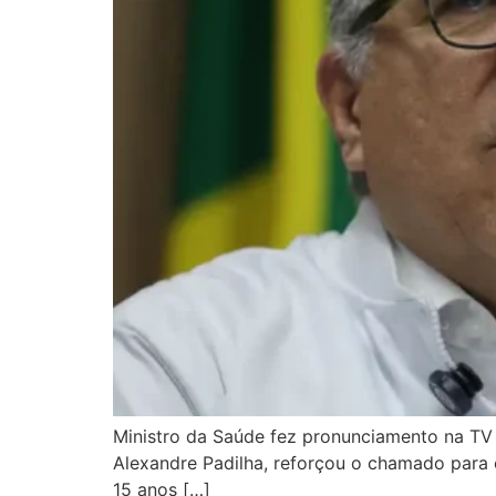
Ministro da Saúde fez pronunciamento na TV e
Alexandre Padilha, reforçou o chamado para o
15 anos […]