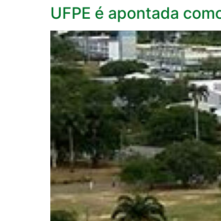
UFPE é apontada como 