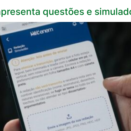
apresenta questões e simula