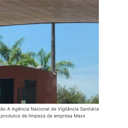
ão A Agência Nacional de Vigilância Sanitária
s e produtos de limpeza da empresa Maxx