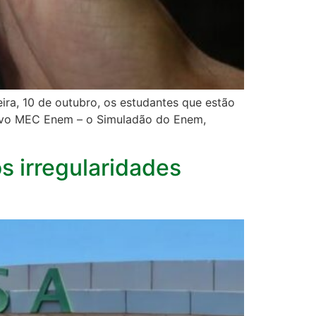
ira, 10 de outubro, os estudantes que estão
tivo MEC Enem – o Simuladão do Enem,
s irregularidades