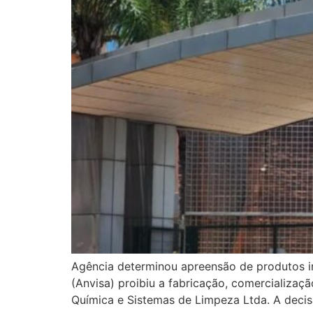
Agência determinou apreensão de produtos irr
(Anvisa) proibiu a fabricação, comercializaç
Química e Sistemas de Limpeza Ltda. A decis