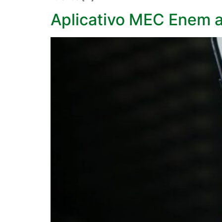
Aplicativo MEC Enem 