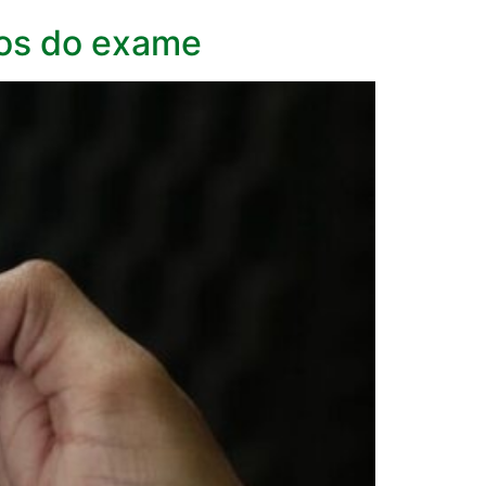
dos do exame