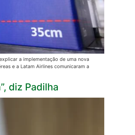
 explicar a implementação de uma nova
éreas e a Latam Airlines comunicaram a
, diz Padilha