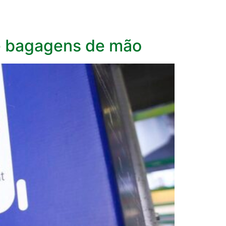
e bagagens de mão