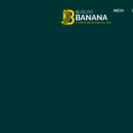
INÍCIO