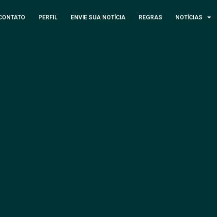
CONTATO
PERFIL
ENVIE SUA NOTÍCIA
REGRAS
NOTÍCIAS