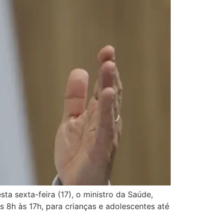
a sexta-feira (17), o ministro da Saúde,
 8h às 17h, para crianças e adolescentes até