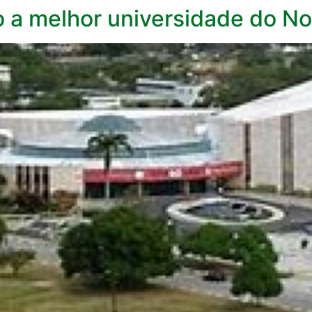
a melhor universidade do Nor