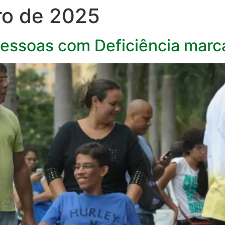
ro de 2025
Pessoas com Deficiência marca