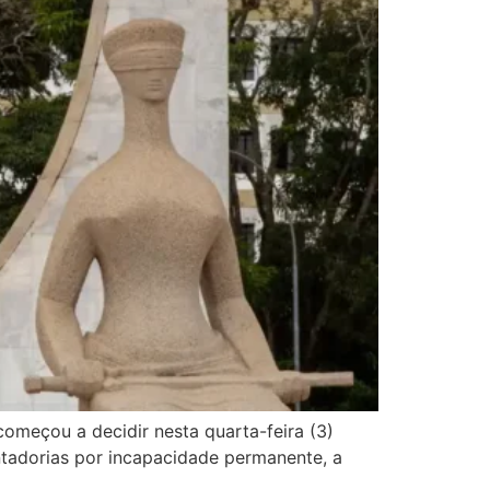
começou a decidir nesta quarta-feira (3)
ntadorias por incapacidade permanente, a