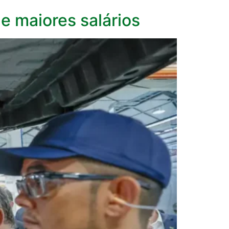
e maiores salários