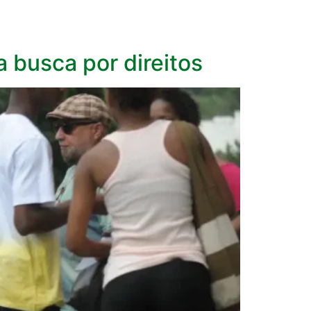
 busca por direitos