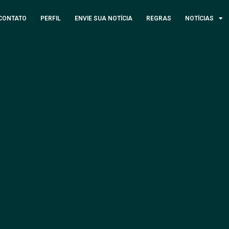
CONTATO
PERFIL
ENVIE SUA NOTÍCIA
REGRAS
NOTÍCIAS