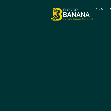
INÍCIO