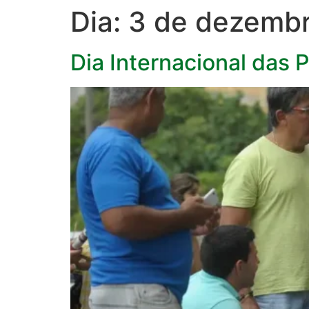
Dia:
3 de dezemb
Dia Internacional das 