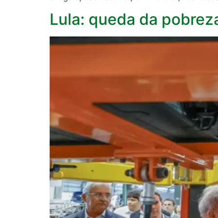
Lula: queda da pobreza