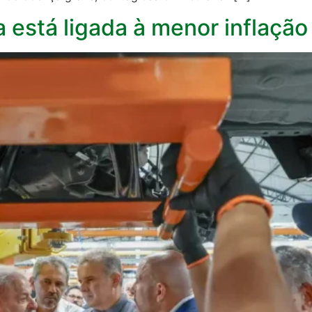
 está ligada à menor inflação 