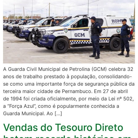
A Guarda Civil Municipal de Petrolina (GCM) celebra 32
anos de trabalho prestado à população, consolidando-
se como uma importante força de segurança pública da
terceira maior cidade de Pernambuco. Em 27 de abril
de 1994 foi criada oficialmente, por meio da Lei nº 502,
a “Força Azul”, como é popularmente conhecida a
Guarda Municipal. Ao […]
Vendas do Tesouro Direto