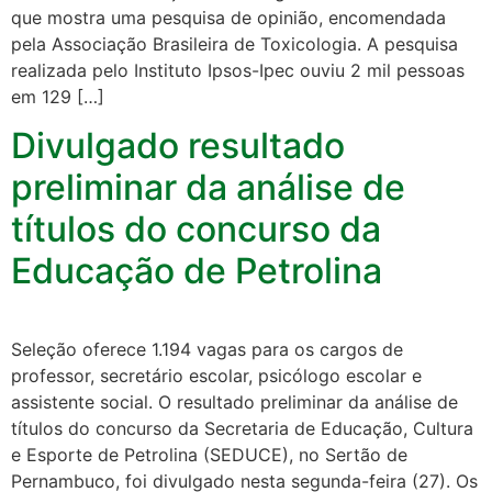
que mostra uma pesquisa de opinião, encomendada
pela Associação Brasileira de Toxicologia. A pesquisa
realizada pelo Instituto Ipsos-Ipec ouviu 2 mil pessoas
em 129 […]
Divulgado resultado
preliminar da análise de
títulos do concurso da
Educação de Petrolina
Seleção oferece 1.194 vagas para os cargos de
professor, secretário escolar, psicólogo escolar e
assistente social. O resultado preliminar da análise de
títulos do concurso da Secretaria de Educação, Cultura
e Esporte de Petrolina (SEDUCE), no Sertão de
Pernambuco, foi divulgado nesta segunda-feira (27). Os