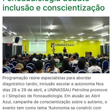
inclusão e conscientização
Programação reúne especialistas para abordar
diagnóstico tardio, inclusão escolar e autonomia Nos
dias 28 e 29 de abril, a UNINASSAU Petrolina promove
o I Simpósio de Fonoaudiologia. Em alusão ao Abril
Azul, campanha​ de conscientização sobre o autismo, o
evento tem como tema “Autonomia se constrói com