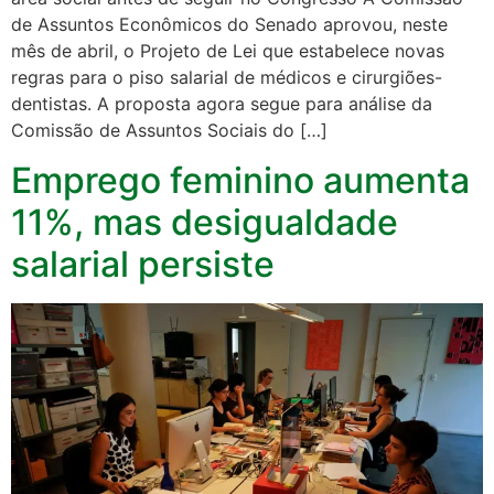
de Assuntos Econômicos do Senado aprovou, neste
mês de abril, o Projeto de Lei que estabelece novas
regras para o piso salarial de médicos e cirurgiões-
dentistas. A proposta agora segue para análise da
Comissão de Assuntos Sociais do […]
Emprego feminino aumenta
11%, mas desigualdade
salarial persiste