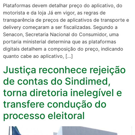
Plataformas devem detalhar preço do aplicativo, do
motorista e da loja Já em vigor, as regras de
transparência de preços de aplicativos de transporte e
delivery começaram a ser fiscalizadas. Segundo a
Senacon, Secretaria Nacional do Consumidor, uma
portaria ministerial determina que as plataformas
digitais detalhem a composição do preço, indicando
quanto cabe ao aplicativo, […]
Justiça reconhece rejeição
de contas do Sindimed,
torna diretoria inelegível e
transfere condução do
processo eleitoral