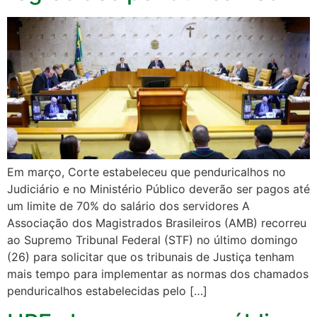
Em março, Corte estabeleceu que penduricalhos no
Judiciário e no Ministério Público deverão ser pagos até
um limite de 70% do salário dos servidores A
Associação dos Magistrados Brasileiros (AMB) recorreu
ao Supremo Tribunal Federal (STF) no último domingo
(26) para solicitar que os tribunais de Justiça tenham
mais tempo para implementar as normas dos chamados
penduricalhos estabelecidas pelo […]