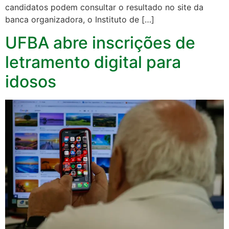
candidatos podem consultar o resultado no site da
banca organizadora, o Instituto de […]
UFBA abre inscrições de
letramento digital para
idosos