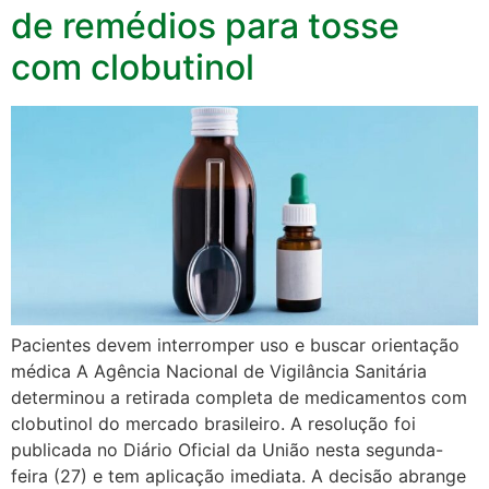
de remédios para tosse
com clobutinol
Pacientes devem interromper uso e buscar orientação
médica A Agência Nacional de Vigilância Sanitária
determinou a retirada completa de medicamentos com
clobutinol do mercado brasileiro. A resolução foi
publicada no Diário Oficial da União nesta segunda-
feira (27) e tem aplicação imediata. A decisão abrange