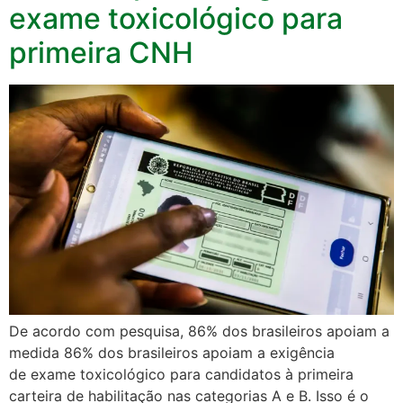
exame toxicológico para
primeira CNH
De acordo com pesquisa, 86% dos brasileiros apoiam a
medida 86% dos brasileiros apoiam a exigência
de exame toxicológico para candidatos à primeira
carteira de habilitação nas categorias A e B. Isso é o