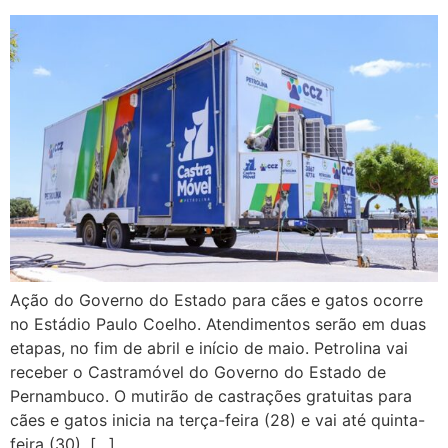
Ação do Governo do Estado para cães e gatos ocorre
no Estádio Paulo Coelho. Atendimentos serão em duas
etapas, no fim de abril e início de maio. Petrolina vai
receber o Castramóvel do Governo do Estado de
Pernambuco. O mutirão de castrações gratuitas para
cães e gatos inicia na terça-feira (28) e vai até quinta-
feira (30), […]