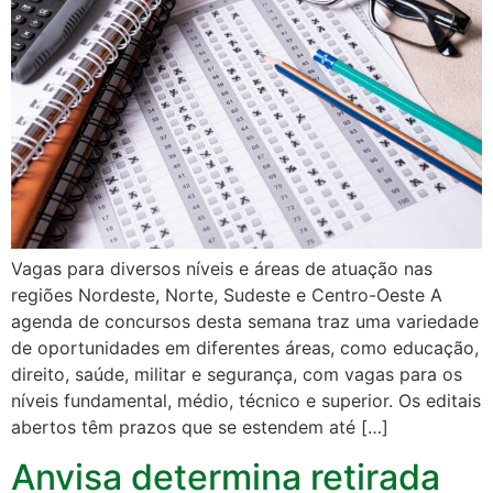
Vagas para diversos níveis e áreas de atuação nas
regiões Nordeste, Norte, Sudeste e Centro-Oeste A
agenda de concursos desta semana traz uma variedade
de oportunidades em diferentes áreas, como educação,
direito, saúde, militar e segurança, com vagas para os
níveis fundamental, médio, técnico e superior. Os editais
abertos têm prazos que se estendem até […]
Anvisa determina retirada