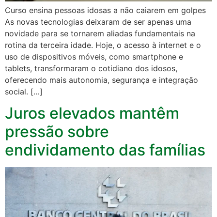
Curso ensina pessoas idosas a não caiarem em golpes
As novas tecnologias deixaram de ser apenas uma
novidade para se tornarem aliadas fundamentais na
rotina da terceira idade. Hoje, o acesso à internet e o
uso de dispositivos móveis, como smartphone e
tablets, transformaram o cotidiano dos idosos,
oferecendo mais autonomia, segurança e integração
social. […]
Juros elevados mantêm
pressão sobre
endividamento das famílias