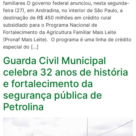
familiares O governo federal anunciou, nesta segunda-
feira (27), em Andradina, no interior de São Paulo, a
destinação de R$ 450 milhões em crédito rural
subsidiado para o Programa Nacional de
Fortalecimento da Agricultura Familiar Mais Leite
(Pronaf Mais Leite). O programa é uma linha de crédito
especial do […]
Guarda Civil Municipal
celebra 32 anos de história
e fortalecimento da
segurança pública de
Petrolina