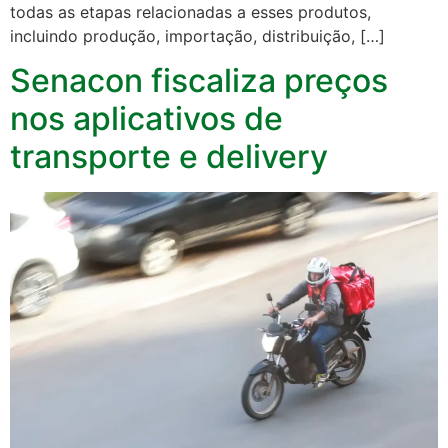
todas as etapas relacionadas a esses produtos,
incluindo produção, importação, distribuição, […]
Senacon fiscaliza preços
nos aplicativos de
transporte e delivery