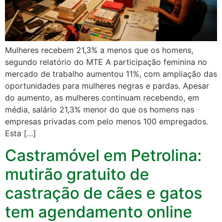
Mulheres recebem 21,3% a menos que os homens,
segundo relatório do MTE A participação feminina no
mercado de trabalho aumentou 11%, com ampliação das
oportunidades para mulheres negras e pardas. Apesar
do aumento, as mulheres continuam recebendo, em
média, salário 21,3% menor do que os homens nas
empresas privadas com pelo menos 100 empregados.
Esta […]
Castramóvel em Petrolina:
mutirão gratuito de
castração de cães e gatos
tem agendamento online