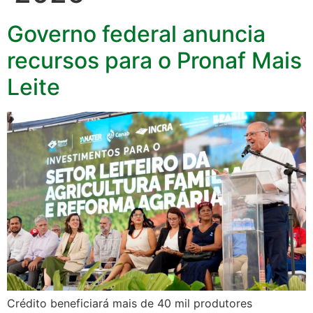
Governo federal anuncia
recursos para o Pronaf Mais
Leite
Crédito beneficiará mais de 40 mil produtores