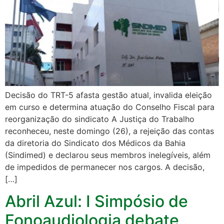
Decisão do TRT-5 afasta gestão atual, invalida eleição
em curso e determina atuação do Conselho Fiscal para
reorganização do sindicato A Justiça do Trabalho
reconheceu, neste domingo (26), a rejeição das contas
da diretoria do Sindicato dos Médicos da Bahia
(Sindimed) e declarou seus membros inelegíveis, além
de impedidos de permanecer nos cargos. A decisão,
[…]
Abril Azul: I Simpósio de
Fonoaudiologia debate