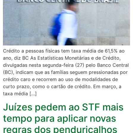
Crédito a pessoas físicas tem taxa média de 61,5% ao
ano, diz BC As Estatísticas Monetárias e de Crédito,
divulgadas nesta segunda-feira (27) pelo Banco Central
(BC), indicam que as famílias seguem pressionadas por
crédito caro e recorrem ao uso de modalidades de
curto prazo, como o cartão de crédito. Em março, a
taxa média […]
Juízes pedem ao STF mais
tempo para aplicar novas
regras dos penduricalhos