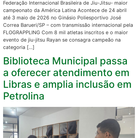
Federação Internacional Brasileira de Jiu-Jitsu- maior
campeonato da América Latina Acontece de 24 abril
até 3 maio de 2026 no Ginásio Poliesportivo José
Correa Barueri/SP – com transmissão internacional pela
FLOGRAPPLING Com 8 mil atletas inscritos e o maior
evento de jiu-jitsu Rayan se consagra campeão na
categoria […]
Biblioteca Municipal passa
a oferecer atendimento em
Libras e amplia inclusão em
Petrolina