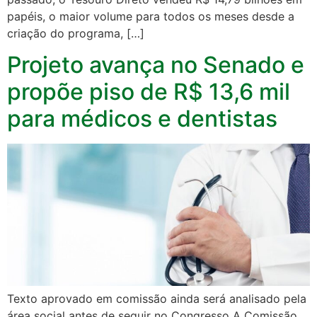
papéis, o maior volume para todos os meses desde a
criação do programa, […]
Projeto avança no Senado e
propõe piso de R$ 13,6 mil
para médicos e dentistas
Texto aprovado em comissão ainda será analisado pela
área social antes de seguir no Congresso A Comissão