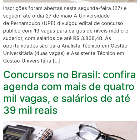
Inscrições foram abertas nesta segunda-feira (27) e
seguem até o dia 27 de maio A Universidade
de Pernambuco (UPE) divulgou edital de concurso
público com 19 vagas para cargos de níveis médio e
superior, com salários de até R$ 3.868,48. As
oportunidades são para Analista Técnico em Gestão
Universitária (duas vagas) e Assistente Técnico em
Gestão Universitária […]
Concursos no Brasil: confira
agenda com mais de quatro
mil vagas, e salários de até
39 mil reais