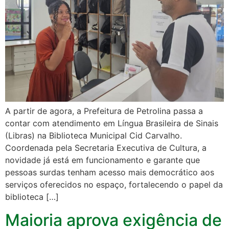
A partir de agora, a Prefeitura de Petrolina passa a
contar com atendimento em Língua Brasileira de Sinais
(Libras) na Biblioteca Municipal Cid Carvalho.
Coordenada pela Secretaria Executiva de Cultura, a
novidade já está em funcionamento e garante que
pessoas surdas tenham acesso mais democrático aos
serviços oferecidos no espaço, fortalecendo o papel da
biblioteca […]
Maioria aprova exigência de