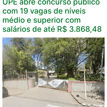
UPE abre concurso público
com 19 vagas de níveis
médio e superior com
salários de até R$ 3.868,48