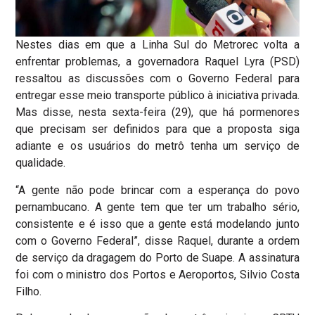
Nestes dias em que a Linha Sul do Metrorec volta a
enfrentar problemas, a governadora Raquel Lyra (PSD)
ressaltou as discussões com o Governo Federal para
entregar esse meio transporte público à iniciativa privada.
Mas disse, nesta sexta-feira (29), que há pormenores
que precisam ser definidos para que a proposta siga
adiante e os usuários do metrô tenha um serviço de
qualidade.
“A gente não pode brincar com a esperança do povo
pernambucano. A gente tem que ter um trabalho sério,
consistente e é isso que a gente está modelando junto
com o Governo Federal”, disse Raquel, durante a ordem
de serviço da dragagem do Porto de Suape. A assinatura
foi com o ministro dos Portos e Aeroportos, Silvio Costa
Filho.