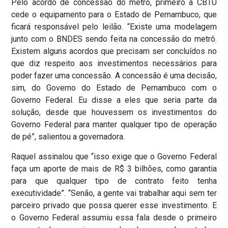
Pelo acordo de concessão do metrô, primeiro a CBTU
cede o equipamento para o Estado de Pernambuco, que
ficará responsável pelo leilão. “Existe uma modelagem
junto com o BNDES sendo feita na concessão do metrô.
Existem alguns acordos que precisam ser concluídos no
que diz respeito aos investimentos necessários para
poder fazer uma concessão. A concessão é uma decisão,
sim, do Governo do Estado de Pernambuco com o
Governo Federal. Eu disse a eles que seria parte da
solução, desde que houvessem os investimentos do
Governo Federal para manter qualquer tipo de operação
de pé”, salientou a governadora.
Raquel assinalou que “isso exige que o Governo Federal
faça um aporte de mais de R$ 3 bilhões, como garantia
para que qualquer tipo de contrato feito tenha
executividade”. “Senão, a gente vai trabalhar aqui sem ter
parceiro privado que possa querer esse investimento. E
o Governo Federal assumiu essa fala desde o primeiro