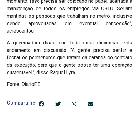
momento. Isso precisa ser colocado no papel, acertada a
manutenção de todos os empregos via CBTU. Seriam
mantidas as pessoas que trabalham no metrô, inclusive
sendo aproveitadas em eventual concessão”,
acrescentou.
A governadora disse que toda essa discussão está
andamento em discussão. “A gente precisa sentar e
fechar os pormenores que tratam da garantia do contrato
da execução, para que a gente possa ter uma operação
sustentável”, disse Raquel Lyra.
Fonte: DiarioPE
Compartilhe: