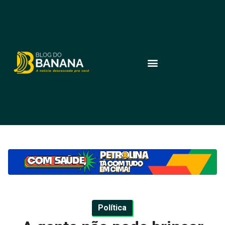
Política