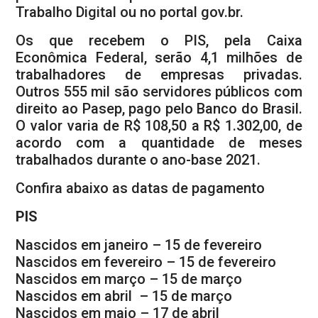
Trabalho Digital ou no portal gov.br.
Os que recebem o PIS, pela Caixa
Econômica Federal, serão 4,1 milhões de
trabalhadores de empresas privadas.
Outros 555 mil são servidores públicos com
direito ao Pasep, pago pelo Banco do Brasil.
O valor varia de R$ 108,50 a R$ 1.302,00, de
acordo com a quantidade de meses
trabalhados durante o ano-base 2021.
Confira abaixo as datas de pagamento
PIS
Nascidos em janeiro – 15 de fevereiro
Nascidos em fevereiro – 15 de fevereiro
Nascidos em março – 15 de março
Nascidos em abril – 15 de março
Nascidos em maio – 17 de abril