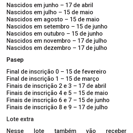
Nascidos em junho – 17 de abril
Nascidos em julho – 15 de maio
Nascidos em agosto – 15 de maio
Nascidos em setembro – 15 de junho
Nascidos em outubro – 15 de junho
Nascidos em novembro – 17 de julho
Nascidos em dezembro – 17 de julho
Pasep
Final de inscrição 0 – 15 de fevereiro
Final de inscrição 1 – 15 de março
Finais de inscrição 2 e 3 – 17 de abril
Finais de inscrição 4 e 5 – 15 de maio
Finais de inscrição 6 e 7 – 15 de junho
Finais de inscrição 8 e 9 – 17 de julho
Lote extra
Nesse lote também vão receber