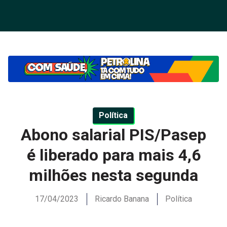
Política
Abono salarial PIS/Pasep
é liberado para mais 4,6
milhões nesta segunda
17/04/2023
Ricardo Banana
Política