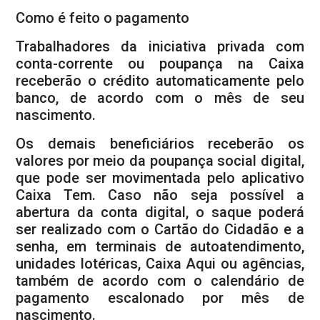
Como é feito o pagamento
Trabalhadores da iniciativa privada com
conta-corrente ou poupança na Caixa
receberão o crédito automaticamente pelo
banco, de acordo com o mês de seu
nascimento.
Os demais beneficiários receberão os
valores por meio da poupança social digital,
que pode ser movimentada pelo aplicativo
Caixa Tem. Caso não seja possível a
abertura da conta digital, o saque poderá
ser realizado com o Cartão do Cidadão e a
senha, em terminais de autoatendimento,
unidades lotéricas, Caixa Aqui ou agências,
também de acordo com o calendário de
pagamento escalonado por mês de
nascimento.