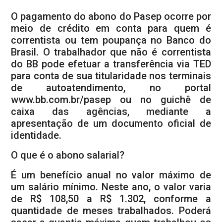
O pagamento do abono do Pasep ocorre por
meio de crédito em conta para quem é
correntista ou tem poupança no Banco do
Brasil. O trabalhador que não é correntista
do BB pode efetuar a transferência via TED
para conta de sua titularidade nos terminais
de autoatendimento, no portal
www.bb.com.br/pasep ou no guichê de
caixa das agências, mediante a
apresentação de um documento oficial de
identidade.
O que é o abono salarial?
É um benefício anual no valor máximo de
um salário mínimo. Neste ano, o valor varia
de R$ 108,50 a R$ 1.302, conforme a
quantidade de meses trabalhados. Poderá