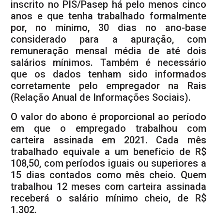
inscrito no PIS/Pasep há pelo menos cinco
anos e que tenha trabalhado formalmente
por, no mínimo, 30 dias no ano-base
considerado para a apuração, com
remuneração mensal média de até dois
salários mínimos. Também é necessário
que os dados tenham sido informados
corretamente pelo empregador na Rais
(Relação Anual de Informações Sociais).
O valor do abono é proporcional ao período
em que o empregado trabalhou com
carteira assinada em 2021. Cada mês
trabalhado equivale a um benefício de R$
108,50, com períodos iguais ou superiores a
15 dias contados como mês cheio. Quem
trabalhou 12 meses com carteira assinada
receberá o salário mínimo cheio, de R$
1.302.