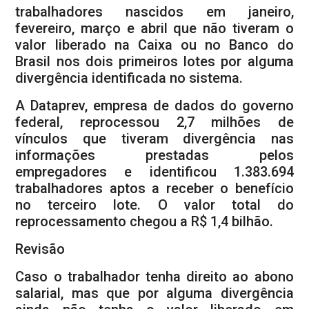
trabalhadores nascidos em janeiro,
fevereiro, março e abril que não tiveram o
valor liberado na Caixa ou no Banco do
Brasil nos dois primeiros lotes por alguma
divergência identificada no sistema.
A Dataprev, empresa de dados do governo
federal, reprocessou 2,7 milhões de
vínculos que tiveram divergência nas
informações prestadas pelos
empregadores e identificou 1.383.694
trabalhadores aptos a receber o benefício
no terceiro lote. O valor total do
reprocessamento chegou a R$ 1,4 bilhão.
Revisão
Caso o trabalhador tenha direito ao abono
salarial, mas que por alguma divergência