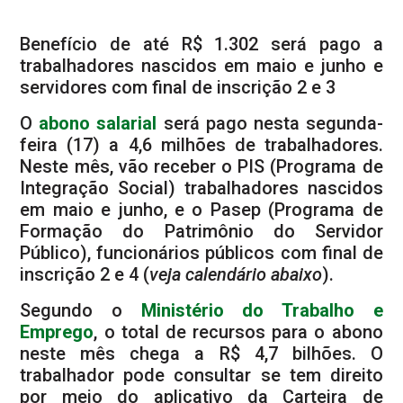
Benefício de até R$ 1.302 será pago a
trabalhadores nascidos em maio e junho e
servidores com final de inscrição 2 e 3
O
abono salarial
será pago nesta segunda-
feira (17) a 4,6 milhões de trabalhadores.
Neste mês, vão receber o PIS (Programa de
Integração Social) trabalhadores nascidos
em maio e junho, e o Pasep (Programa de
Formação do Patrimônio do Servidor
Público), funcionários públicos com final de
inscrição 2 e 4 (
veja calendário abaixo
).
Segundo o
Ministério do Trabalho e
Emprego
, o total de recursos para o abono
neste mês chega a R$ 4,7 bilhões. O
trabalhador pode consultar se tem direito
por meio do aplicativo da Carteira de