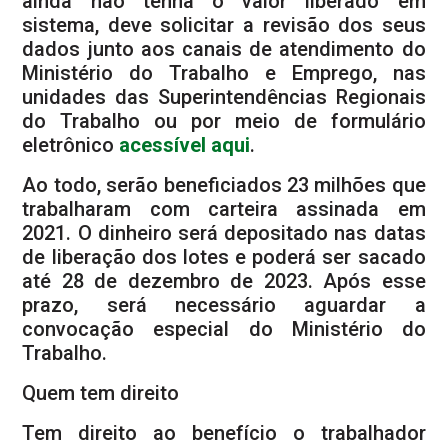
ainda não tenha o valor liberado em
sistema, deve solicitar a revisão dos seus
dados junto aos canais de atendimento do
Ministério do Trabalho e Emprego, nas
unidades das Superintendências Regionais
do Trabalho ou por meio de formulário
eletrônico
acessível aqui
.
Ao todo, serão beneficiados 23 milhões que
trabalharam com carteira assinada em
2021. O dinheiro será depositado nas datas
de liberação dos lotes e poderá ser sacado
até 28 de dezembro de 2023. Após esse
prazo, será necessário aguardar a
convocação especial do Ministério do
Trabalho.
Quem tem direito
Tem direito ao benefício o trabalhador