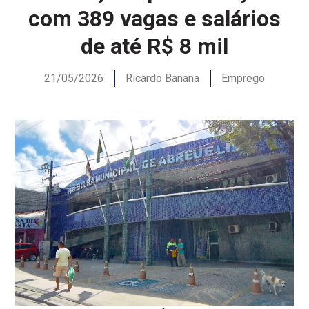
com 389 vagas e salários
de até R$ 8 mil
21/05/2026
Ricardo Banana
Emprego