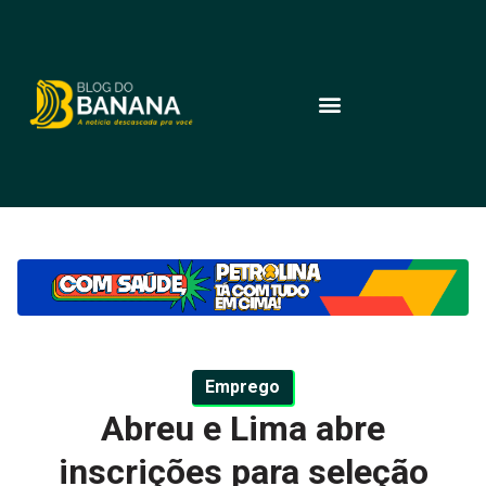
Emprego
Abreu e Lima abre
inscrições para seleção