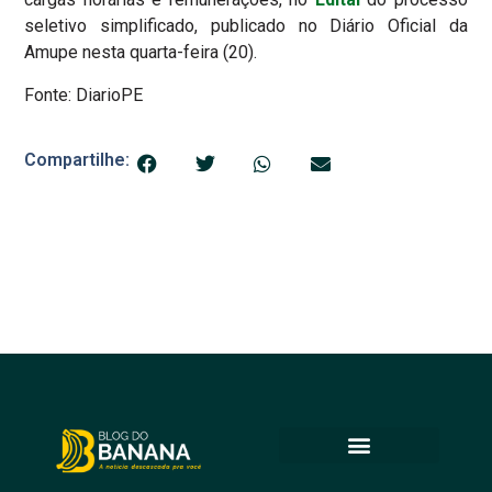
seletivo simplificado, publicado no Diário Oficial da
Amupe nesta quarta-feira (20).
Fonte: DiarioPE
Compartilhe: