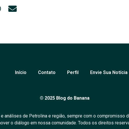
Início
Contato
Perfil
Envie Sua Notícia
© 2025 Blog do Banana
 e análises de Petrolina e região, sempre com o compromisso d
over o diálogo em nossa comunidade. Todos os direitos reserv