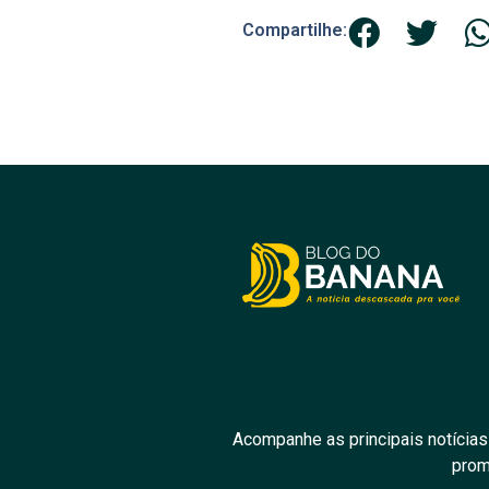
Compartilhe:
Acompanhe as principais notícias
prom