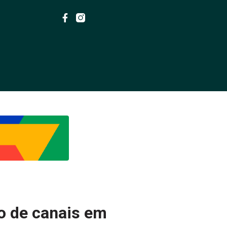
o de canais em