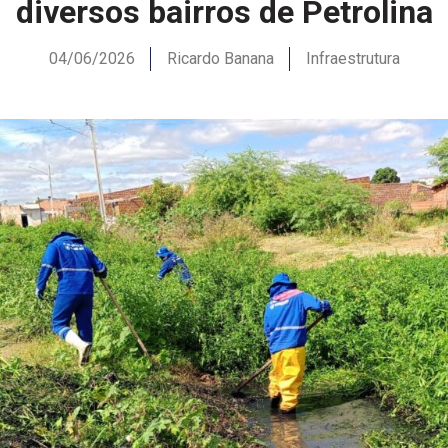
diversos bairros de Petrolina
04/06/2026
Ricardo Banana
Infraestrutura