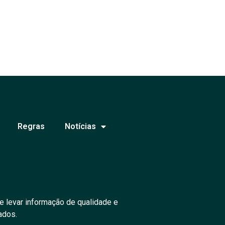
Regras
Notícias
e levar informação de qualidade e
ados.