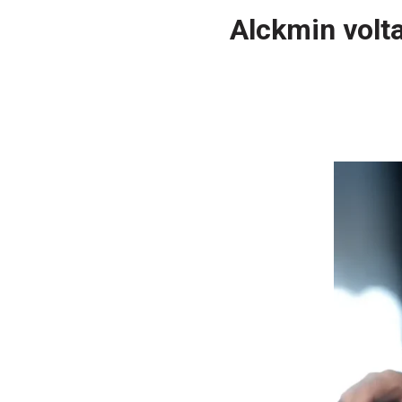
Alckmin volta