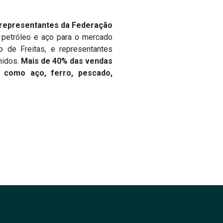
 representantes da Federação
 petróleo e aço para o mercado
 de Freitas, e representantes
nidos.
Mais de 40% das vendas
 como aço, ferro, pescado,