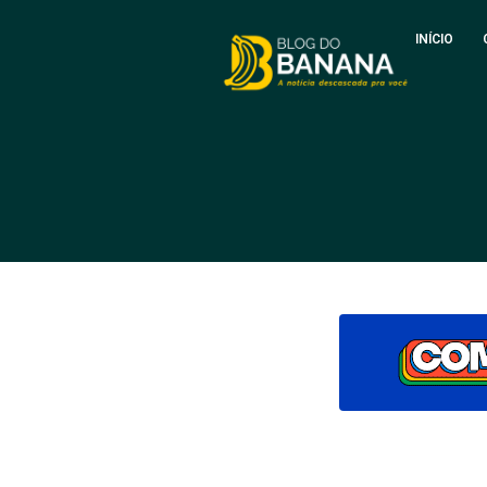
INÍCIO