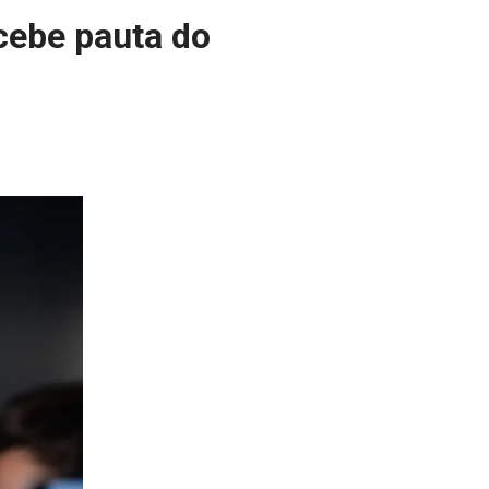
ecebe pauta do