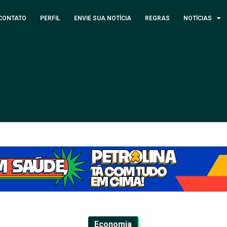
CONTATO
PERFIL
ENVIE SUA NOTÍCIA
REGRAS
NOTÍCIAS
Economia