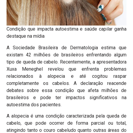
Condição que impacta autoestima e saúde capilar ganha
destaque na mídia
A Sociedade Brasileira de Dermatologia estima que
existam 42 milhões de brasileiros enfrentando algum
tipo de queda de cabelo. Recentemente, a apresentadora
Xuxa Meneghel revelou que enfrenta problemas
relacionados à alopecia e até cogitou raspar
completamente os cabelos. A declaração reacende
debates sobre essa condição que afeta milhões de
brasileiros e pode ter impactos significativos na
autoestima dos pacientes.
A alopecia é uma condição caracterizada pela queda de
cabelo, que pode ocorrer de forma parcial ou total,
atingindo tanto o couro cabeludo quanto outras áreas do