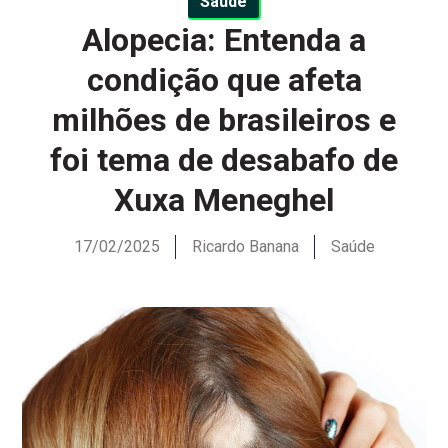
Saúde
Alopecia: Entenda a
condição que afeta
milhões de brasileiros e
foi tema de desabafo de
Xuxa Meneghel
17/02/2025
Ricardo Banana
Saúde