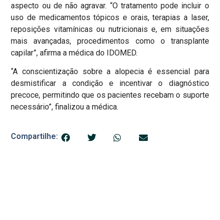
aspecto ou de não agravar. “O tratamento pode incluir o
uso de medicamentos tópicos e orais, terapias a laser,
reposições vitamínicas ou nutricionais e, em situações
mais avançadas, procedimentos como o transplante
capilar”, afirma a médica do IDOMED.
“A conscientização sobre a alopecia é essencial para
desmistificar a condição e incentivar o diagnóstico
precoce, permitindo que os pacientes recebam o suporte
necessário”, finalizou a médica.
Compartilhe: