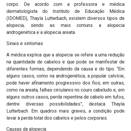
corpo. De acordo com a professora e médica
dermatologista do Instituto de Educação Médica
(IDOMED), Thayla Lutterbach, existem diversos tipos de
alopecia, sendo as mais comuns a alopecia
androgenética e a alopecia areata.
Sinais e sintomas
A médica explica que a alopecia se refere a uma redução
na quantidade de cabelos e que pode se manifestar de
diferentes formas, dependendo da causa e do tipo. “Em
alguns casos, como na androgenética, a popular calvície,
pode haver afinamento progressivo dos fios; em outras,
como na areata, falhas circulares no couro cabeludo e, em
alguns outros casos, perda repentina de cabelo em tufos,
dentre diversas possibilidades”, destaca Thayla
Lutterbach. Em quadros mais graves, a condição pode
levar à perda total dos cabelos e pelos corporais.
Causas da alopecia