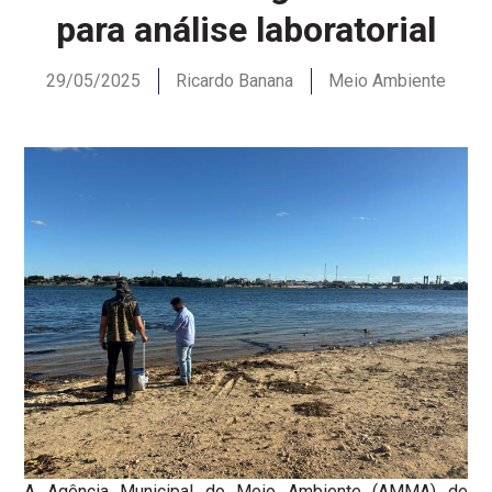
para análise laboratorial
29/05/2025
Ricardo Banana
Meio Ambiente
A Agência Municipal do Meio Ambiente (AMMA) de