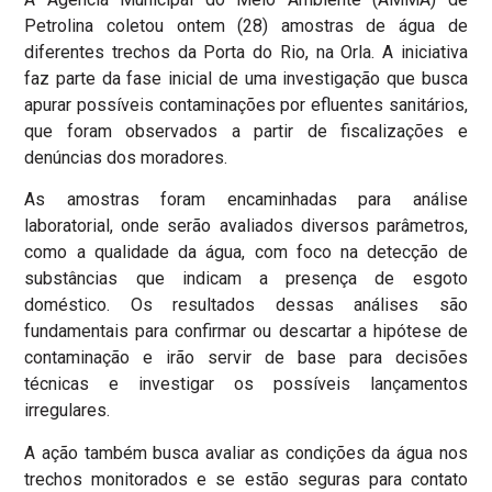
Petrolina coletou ontem (28) amostras de água de
diferentes trechos da Porta do Rio, na Orla. A iniciativa
faz parte da fase inicial de uma investigação que busca
apurar possíveis contaminações por efluentes sanitários,
que foram observados a partir de fiscalizações e
denúncias dos moradores.
As amostras foram encaminhadas para análise
laboratorial, onde serão avaliados diversos parâmetros,
como a qualidade da água, com foco na detecção de
substâncias que indicam a presença de esgoto
doméstico. Os resultados dessas análises são
fundamentais para confirmar ou descartar a hipótese de
contaminação e irão servir de base para decisões
técnicas e investigar os possíveis lançamentos
irregulares.
A ação também busca avaliar as condições da água nos
trechos monitorados e se estão seguras para contato