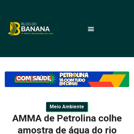
Meio Ambiente
AMMA de Petrolina colhe
amostra de água do rio