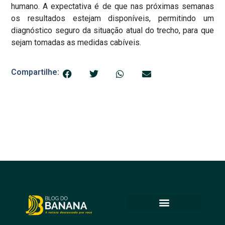
humano. A expectativa é de que nas próximas semanas
os resultados estejam disponíveis, permitindo um
diagnóstico seguro da situação atual do trecho, para que
sejam tomadas as medidas cabíveis.
Compartilhe: