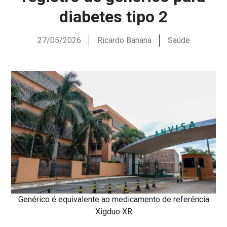
diabetes tipo 2
27/05/2026
Ricardo Banana
Saúde
Genérico é equivalente ao medicamento de referência
Xigduo XR