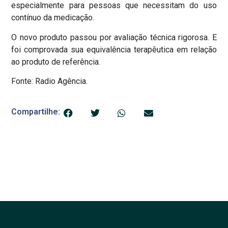
especialmente para pessoas que necessitam do uso
contínuo da medicação.
O novo produto passou por avaliação técnica rigorosa. E
foi comprovada sua equivalência terapêutica em relação
ao produto de referência.
Fonte: Radio Agência.
Compartilhe: