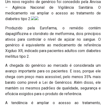
Um novo registro de genérico foi concedido pela Anvisa
– Agência Nacional de Vigilância Sanitária. O
medicamento vai ampliar o acesso ao tratamento de
diabetes tipo 2.
Produzido pela Eurofarma, o remédio contém
dapagliflozina e cloridrato de metformina, dois princípios
ativos para controlar o nível de açúcar no sangue. O
genérico é equivalente ao medicamento de referência
Xigduo XR, indicado para pacientes adultos com diabetes
mellitus tipo 2.
A chegada do genérico ao mercado é considerada um
avanço importante para os pacientes. E isso, porque ele
chega com preço mais acessível, pelo menos 35% mais
barato como prevê a Lei de Genéricos. Além disso, ele
mantém os mesmos padrões de qualidade, segurança e
eficácia exigidos para o produto de referência.
A tendência é ampliar o acesso ao tratamento,