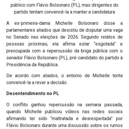
público com Flávio Bolsonaro (PL), mas dirigentes do
partido tentam convencê-la a manter a candidatura
A ex-primeira-dama Michelle Bolsonaro disse a
parlamentares aliados que desistiu de disputar uma vaga
no Senado nas eleições de 2026. Segundo relatos de
pessoas próximas, ela afirma estar “esgotada” e
preocupada com a repercussão da briga pública com o
senador Flávio Bolsonaro (PL), pré-candidato do partido à
Presidência da República.
De acordo com aliados, o entorno de Michelle tenta
convencê-la a rever a decisão.
Desentendimento no PL
O conflito ganhou repercussão na semana passada,
quando Michelle publicou vídeos nas redes sociais
afirmando ter sido “maltratada e desrespeitada” por
Flávio Bolsonaro durante uma discussão sobre os rumos