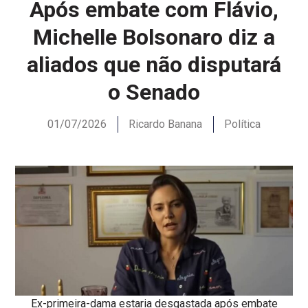
Após embate com Flávio,
Michelle Bolsonaro diz a
aliados que não disputará
o Senado
01/07/2026
Ricardo Banana
Política
Ex-primeira-dama estaria desgastada após embate