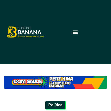
Política