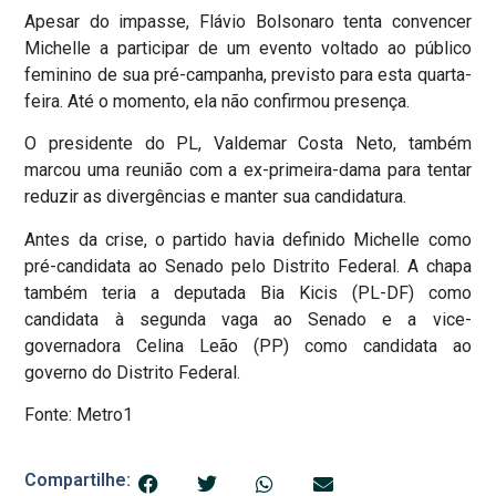
Apesar do impasse, Flávio Bolsonaro tenta convencer
Michelle a participar de um evento voltado ao público
feminino de sua pré-campanha, previsto para esta quarta-
feira. Até o momento, ela não confirmou presença.
O presidente do PL, Valdemar Costa Neto, também
marcou uma reunião com a ex-primeira-dama para tentar
reduzir as divergências e manter sua candidatura.
Antes da crise, o partido havia definido Michelle como
pré-candidata ao Senado pelo Distrito Federal. A chapa
também teria a deputada Bia Kicis (PL-DF) como
candidata à segunda vaga ao Senado e a vice-
governadora Celina Leão (PP) como candidata ao
governo do Distrito Federal.
Fonte: Metro1
Compartilhe: