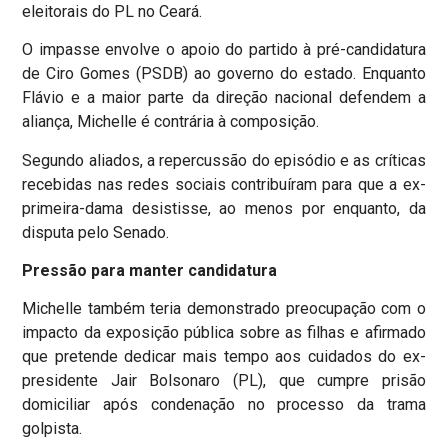
eleitorais do PL no Ceará.
O impasse envolve o apoio do partido à pré-candidatura
de Ciro Gomes (PSDB) ao governo do estado. Enquanto
Flávio e a maior parte da direção nacional defendem a
aliança, Michelle é contrária à composição.
Segundo aliados, a repercussão do episódio e as críticas
recebidas nas redes sociais contribuíram para que a ex-
primeira-dama desistisse, ao menos por enquanto, da
disputa pelo Senado.
Pressão para manter candidatura
Michelle também teria demonstrado preocupação com o
impacto da exposição pública sobre as filhas e afirmado
que pretende dedicar mais tempo aos cuidados do ex-
presidente Jair Bolsonaro (PL), que cumpre prisão
domiciliar após condenação no processo da trama
golpista.