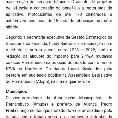
manutenção de serviços básicos. O pacote de projetos
de lei inclui a concessão do benefício a motoristas de
aplicativo, motocicletas de até 170 cilindradas e
automóveis com mais de 15 anos de fabricação ou motor
híbrido.
Segundo a secretária-executiva de Gestão Estratégica da
Secretaria da Fazenda, Cindy Barbosa, a arrecadação com
o tributo já sofreu queda entre 2023 e 2025, após a
redução da alíquota do imposto para 2,4%.A mudança
colocou Pernambuco na posição de estado com o menor
IPVA no Nordeste. Os dados foram divulgados pela
gestora em audiência pública na Assembleia Legislativa
de Pernambuco (Alepe), na última quarta-feira.
Municípios
O vice-presidente da Associação Municipalista de
Pernambuco (Amupe) e prefeito de Aliança, Pedro
Freitas, argumentou que metade do valor arrecadado pelo
estado com o tributo sobre os automóveis é destinado