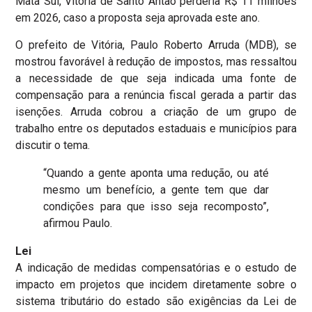
Mata Sul, Vitória de Santo Antão perderia R$ 11 milhões
em 2026, caso a proposta seja aprovada este ano.
O prefeito de Vitória, Paulo Roberto Arruda (MDB), se
mostrou favorável à redução de impostos, mas ressaltou
a necessidade de que seja indicada uma fonte de
compensação para a renúncia fiscal gerada a partir das
isenções. Arruda cobrou a criação de um grupo de
trabalho entre os deputados estaduais e municípios para
discutir o tema.
“Quando a gente aponta uma redução, ou até
mesmo um benefício, a gente tem que dar
condições para que isso seja recomposto”,
afirmou Paulo.
Lei
A indicação de medidas compensatórias e o estudo de
impacto em projetos que incidem diretamente sobre o
sistema tributário do estado são exigências da Lei de