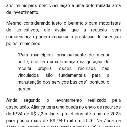
aos municípios sem vinculação a uma determinada área
de investimento.
Mesmo considerando justo o benefício para motoristas
de aplicativos, ele avalia que a redução sem
compensação poderá impactar a prestação de serviços
pelos municípios.
“Para municípios, principalmente de menor
porte, que tem uma limitação na geração de
receita própria, esses recursos não
vinculados são fundamentais para a
manutenção dos serviços básicos”, pontuou o
gestor.
Ainda segundo o levantamento realizado pela
associação, Aliança teria uma queda no envio de recursos
do IPVA de R$ 2,2 milhões projetados até o fim de 2025
para pouco mais de R$ 940 mil em 2026. Na Zona da