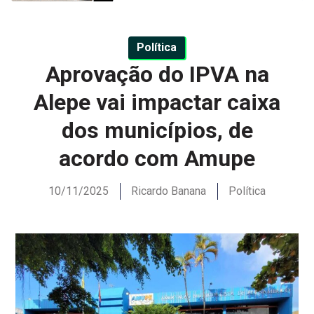
Política
Aprovação do IPVA na
Alepe vai impactar caixa
dos municípios, de
acordo com Amupe
10/11/2025
Ricardo Banana
Política