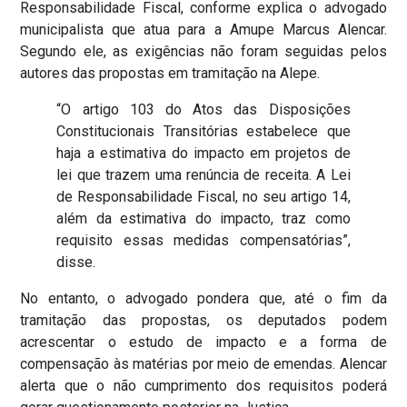
Responsabilidade Fiscal, conforme explica o advogado
municipalista que atua para a Amupe Marcus Alencar.
Segundo ele, as exigências não foram seguidas pelos
autores das propostas em tramitação na Alepe.
“O artigo 103 do Atos das Disposições
Constitucionais Transitórias estabelece que
haja a estimativa do impacto em projetos de
lei que trazem uma renúncia de receita. A Lei
de Responsabilidade Fiscal, no seu artigo 14,
além da estimativa do impacto, traz como
requisito essas medidas compensatórias”,
disse.
No entanto, o advogado pondera que, até o fim da
tramitação das propostas, os deputados podem
acrescentar o estudo de impacto e a forma de
compensação às matérias por meio de emendas. Alencar
alerta que o não cumprimento dos requisitos poderá