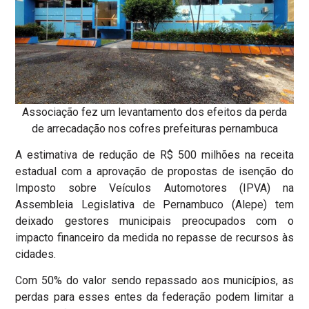
Associação fez um levantamento dos efeitos da perda
de arrecadação nos cofres prefeituras pernambuca
A estimativa de redução de R$ 500 milhões na receita
estadual com a aprovação de propostas de isenção do
Imposto sobre Veículos Automotores (IPVA) na
Assembleia Legislativa de Pernambuco (Alepe) tem
deixado gestores municipais preocupados com o
impacto financeiro da medida no repasse de recursos às
cidades.
Com 50% do valor sendo repassado aos municípios, as
perdas para esses entes da federação podem limitar a