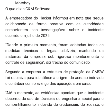
Motoboy.
O que diz a C&M Software
A empregadora do Hacker informou em nota que segue
colaborando de forma proativa com as autoridades
competentes nas investigações sobre o incidente
ocorrido em julho de 2025.
“Desde o primeiro momento, foram adotadas todas as
medidas técnicas e legais cabíveis, mantendo os
sistemas da empresa sob rigoroso monitoramento e
controle de segurança”, diz trecho do comunicado.
Segundo a empresa, a estrutura de proteção da CMSW
foi decisiva para identificar a origem do acesso indevido
e contribuir com o avanço das apurações em curso.
“Até o momento, as evidências apontam que o incidente
decorreu do uso de técnicas de engenharia social para o
compartilhamento indevido de credenciais de acesso, e