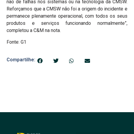
não de falhas nos sistemas ou na tecnologia da CMSW.
Reforçamos que a CMSW não foi a origem do incidente e
permanece plenamente operacional, com todos os seus
produtos e serviços funcionando normalmente”,
completou a C&M na nota.
Fonte: G1
Compartilhe: