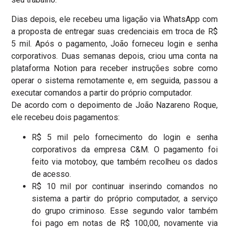
Dias depois, ele recebeu uma ligação via WhatsApp com
a proposta de entregar suas credenciais em troca de R$
5 mil. Após o pagamento, João forneceu login e senha
corporativos. Duas semanas depois, criou uma conta na
plataforma Notion para receber instruções sobre como
operar o sistema remotamente e, em seguida, passou a
executar comandos a partir do próprio computador.
De acordo com o depoimento de João Nazareno Roque,
ele recebeu dois pagamentos:
R$ 5 mil pelo fornecimento do login e senha
corporativos da empresa C&M. O pagamento foi
feito via motoboy, que também recolheu os dados
de acesso.
R$ 10 mil por continuar inserindo comandos no
sistema a partir do próprio computador, a serviço
do grupo criminoso. Esse segundo valor também
foi pago em notas de R$ 100,00, novamente via