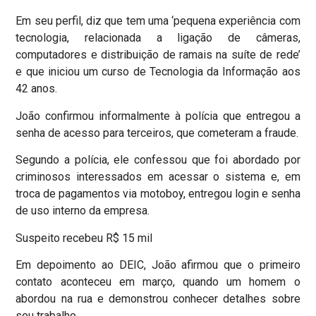
Em seu perfil, diz que tem uma ‘pequena experiência com
tecnologia, relacionada a ligação de câmeras,
computadores e distribuição de ramais na suíte de rede’
e que iniciou um curso de Tecnologia da Informação aos
42 anos.
João confirmou informalmente à polícia que entregou a
senha de acesso para terceiros, que cometeram a fraude.
Segundo a polícia, ele confessou que foi abordado por
criminosos interessados em acessar o sistema e, em
troca de pagamentos via motoboy, entregou login e senha
de uso interno da empresa.
Suspeito recebeu R$ 15 mil
Em depoimento ao DEIC, João afirmou que o primeiro
contato aconteceu em março, quando um homem o
abordou na rua e demonstrou conhecer detalhes sobre
seu trabalho.