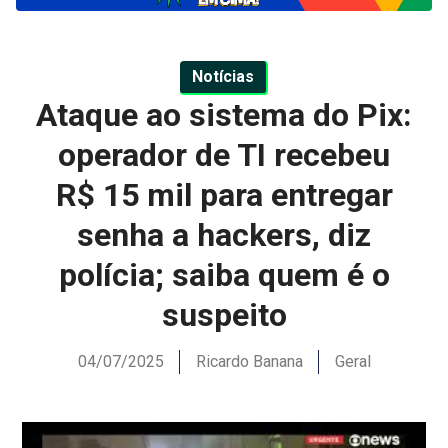
Notícias
Ataque ao sistema do Pix:
operador de TI recebeu
R$ 15 mil para entregar
senha a hackers, diz
polícia; saiba quem é o
suspeito
04/07/2025
Ricardo Banana
Geral