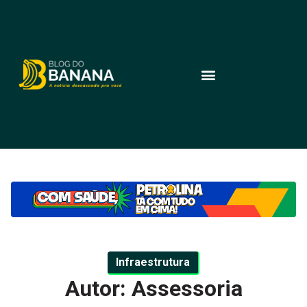
Infraestrutura
Autor: Assessoria