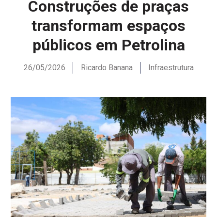
Construções de praças
transformam espaços
públicos em Petrolina
26/05/2026
Ricardo Banana
Infraestrutura