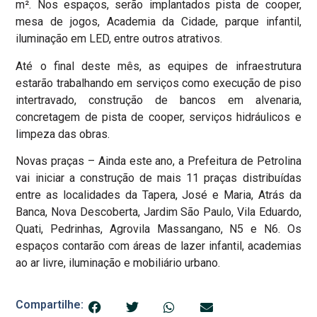
m². Nos espaços, serão implantados pista de cooper,
mesa de jogos, Academia da Cidade, parque infantil,
iluminação em LED, entre outros atrativos.
Até o final deste mês, as equipes de infraestrutura
estarão trabalhando em serviços como execução de piso
intertravado, construção de bancos em alvenaria,
concretagem de pista de cooper, serviços hidráulicos e
limpeza das obras.
Novas praças – Ainda este ano, a Prefeitura de Petrolina
vai iniciar a construção de mais 11 praças distribuídas
entre as localidades da Tapera, José e Maria, Atrás da
Banca, Nova Descoberta, Jardim São Paulo, Vila Eduardo,
Quati, Pedrinhas, Agrovila Massangano, N5 e N6. Os
espaços contarão com áreas de lazer infantil, academias
ao ar livre, iluminação e mobiliário urbano.
Compartilhe: