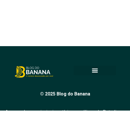
© 2025 Blog do Banana
Acompanhe as principais notícias e análises de Petrolina e
região, sempre com o compromisso de levar informação
de qualidade e promover o diálogo em nossa comunidade.