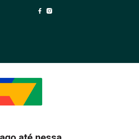
ago até nessa