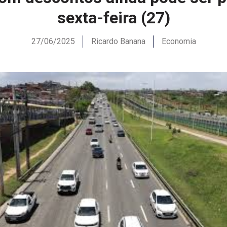
sexta-feira (27)
27/06/2025
Ricardo Banana
Economia