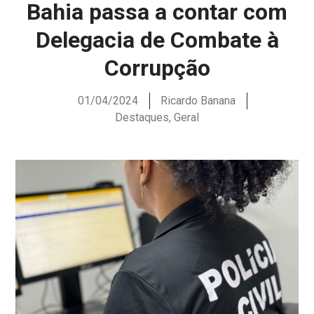
Bahia passa a contar com
Delegacia de Combate à
Corrupção
01/04/2024
Ricardo Banana
Destaques
,
Geral