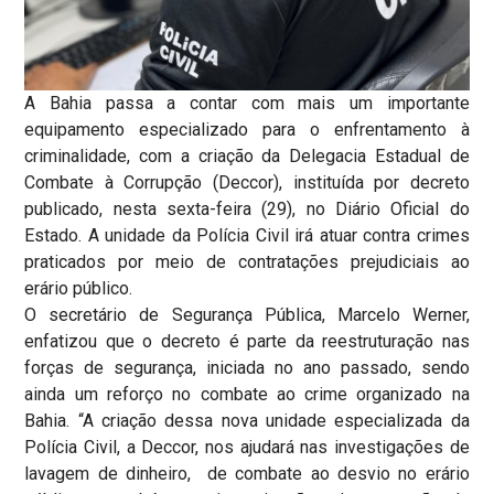
A Bahia passa a contar com mais um importante
equipamento especializado para o enfrentamento à
criminalidade, com a criação da Delegacia Estadual de
Combate à Corrupção (Deccor), instituída por decreto
publicado, nesta sexta-feira (29), no Diário Oficial do
Estado. A unidade da Polícia Civil irá atuar contra crimes
praticados por meio de contratações prejudiciais ao
erário público.
O secretário de Segurança Pública, Marcelo Werner,
enfatizou que o decreto é parte da reestruturação nas
forças de segurança, iniciada no ano passado, sendo
ainda um reforço no combate ao crime organizado na
Bahia. “A criação dessa nova unidade especializada da
Polícia Civil, a Deccor, nos ajudará nas investigações de
lavagem de dinheiro, de combate ao desvio no erário