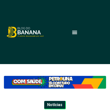
Notícias