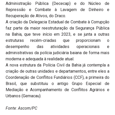
Administração Pública (Dececap) e do Núcleo de
Repressão e Combate à Lavagem de Dinheiro e
Recuperação de Ativos, do Draco.
A criação da Delegacia Estadual de Combate à Corrupção
faz parte da maior reestruturação da Segurança Pública
na Bahia, que teve início em 2023, e se junta a outras
estruturas recém-criadas que proporcionam o
desempenho das atividades operacionais e
administrativas da polícia judiciária baiana de forma mais
moderna e adequada à realidade atual.
A nova estrutura da Polícia Civil da Bahia já contempla a
criação de outras unidades e departamentos, entre eles a
Coordenação de Conflitos Fundiários (CCF), a primeira do
Brasil, que substituiu o antigo Grupo Especial de
Mediação e Acompanhamento de Conflitos Agrários e
Urbanos (Gemacau).
Fonte: Ascom/PC