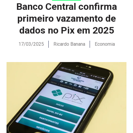
Banco Central confirma
primeiro vazamento de
dados no Pix em 2025
17/03/2025
Ricardo Banana
Economia