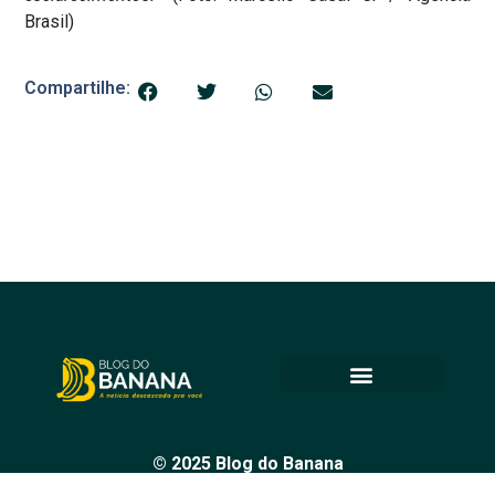
Brasil)
Compartilhe:
© 2025 Blog do Banana