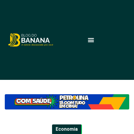
Economia