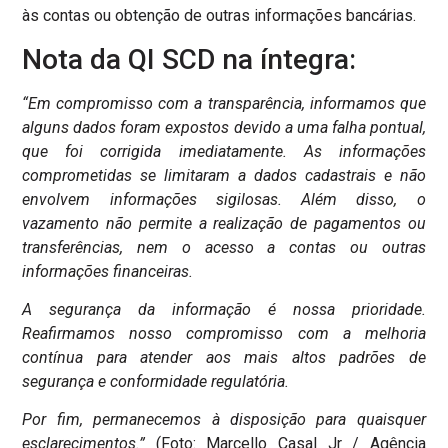
às contas ou obtenção de outras informações bancárias.
Nota da QI SCD na íntegra:
“Em compromisso com a transparência, informamos que
alguns dados foram expostos devido a uma falha pontual,
que foi corrigida imediatamente. As informações
comprometidas se limitaram a dados cadastrais e não
envolvem informações sigilosas. Além disso, o
vazamento não permite a realização de pagamentos ou
transferências, nem o acesso a contas ou outras
informações financeiras.
A segurança da informação é nossa prioridade.
Reafirmamos nosso compromisso com a melhoria
contínua para atender aos mais altos padrões de
segurança e conformidade regulatória.
Por fim, permanecemos à disposição para quaisquer
esclarecimentos.”
(Foto: Marcello Casal Jr / Agência