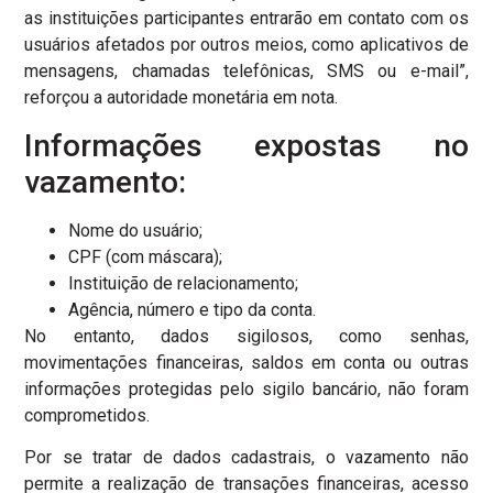
as instituições participantes entrarão em contato com os
usuários afetados por outros meios, como aplicativos de
mensagens, chamadas telefônicas, SMS ou e-mail”,
reforçou a autoridade monetária em nota.
Informações expostas no
vazamento:
Nome do usuário;
CPF (com máscara);
Instituição de relacionamento;
Agência, número e tipo da conta.
No entanto, dados sigilosos, como senhas,
movimentações financeiras, saldos em conta ou outras
informações protegidas pelo sigilo bancário, não foram
comprometidos.
Por se tratar de dados cadastrais, o vazamento não
permite a realização de transações financeiras, acesso