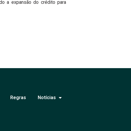
do a expansão do crédito para
Regras
Notícias