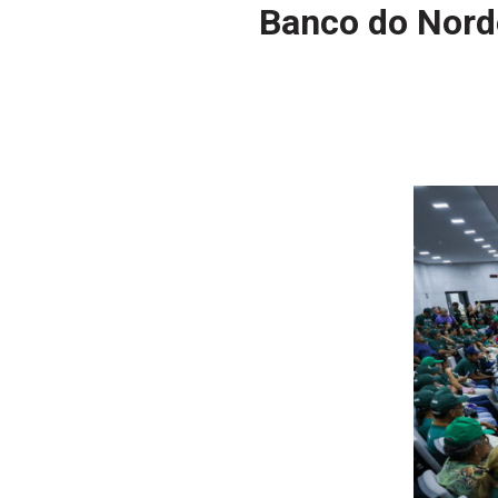
Banco do Norde