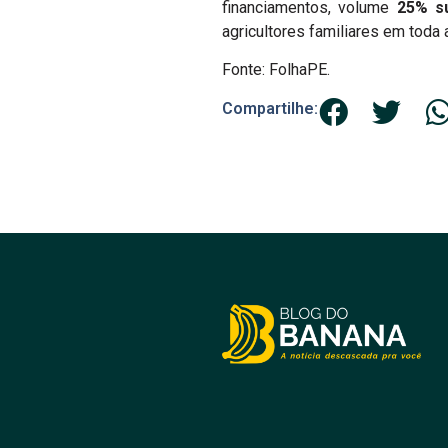
financiamentos, volume
25% s
agricultores familiares em toda 
Fonte: FolhaPE.
Compartilhe: