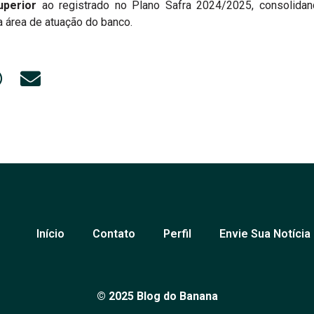
uperior
ao registrado no Plano Safra 2024/2025, consolidan
a área de atuação do banco.
Início
Contato
Perfil
Envie Sua Notícia
© 2025 Blog do Banana