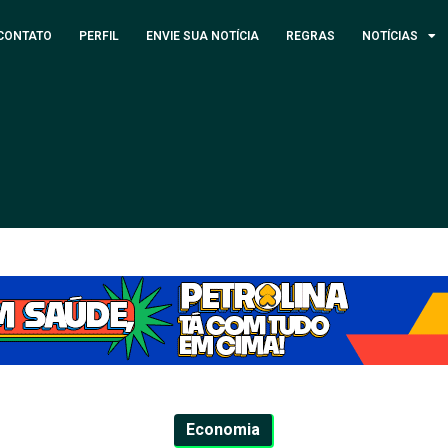
CONTATO
PERFIL
ENVIE SUA NOTÍCIA
REGRAS
NOTÍCIAS
Economia