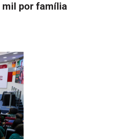
mil por família