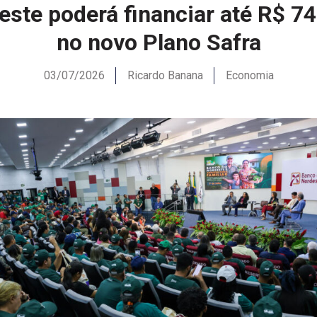
ste poderá financiar até R$ 74 
no novo Plano Safra
03/07/2026
Ricardo Banana
Economia