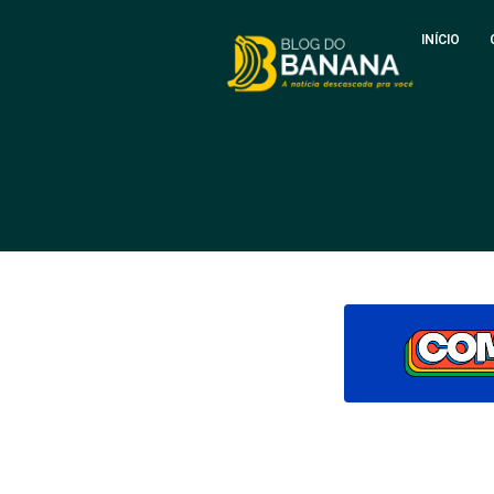
INÍCIO