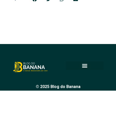
© 2025 Blog do Banana
Acompanhe as principais notícias e análises de Petrolina e
região, sempre com o compromisso de levar informação
de qualidade e promover o diálogo em nossa comunidade.