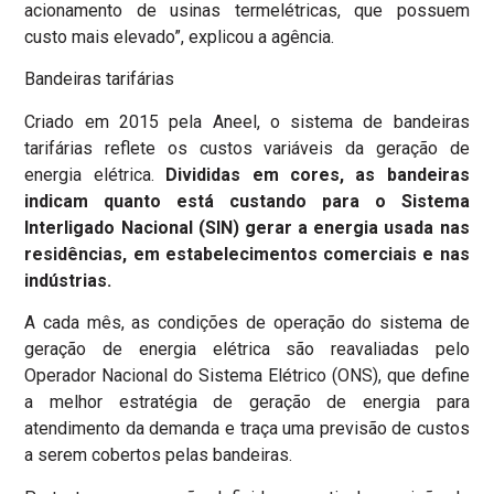
acionamento de usinas termelétricas, que possuem
custo mais elevado”, explicou a agência.
Bandeiras tarifárias
Criado em 2015 pela Aneel, o sistema de bandeiras
tarifárias reflete os custos variáveis da geração de
energia elétrica.
Divididas em cores, as bandeiras
indicam quanto está custando para o Sistema
Interligado Nacional (SIN) gerar a energia usada nas
residências, em estabelecimentos comerciais e nas
indústrias.
A cada mês, as condições de operação do sistema de
geração de energia elétrica são reavaliadas pelo
Operador Nacional do Sistema Elétrico (ONS), que define
a melhor estratégia de geração de energia para
atendimento da demanda e traça uma previsão de custos
a serem cobertos pelas bandeiras.