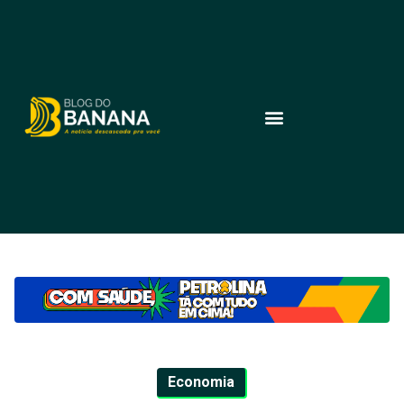
Economia