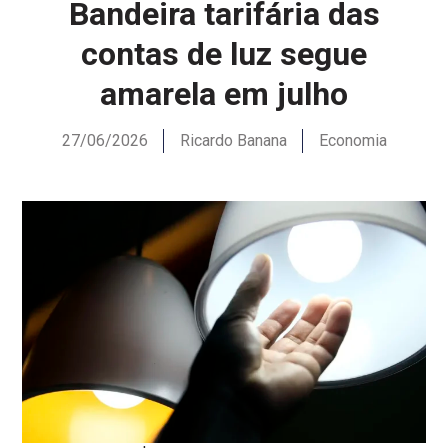
Bandeira tarifária das
contas de luz segue
amarela em julho
27/06/2026
Ricardo Banana
Economia