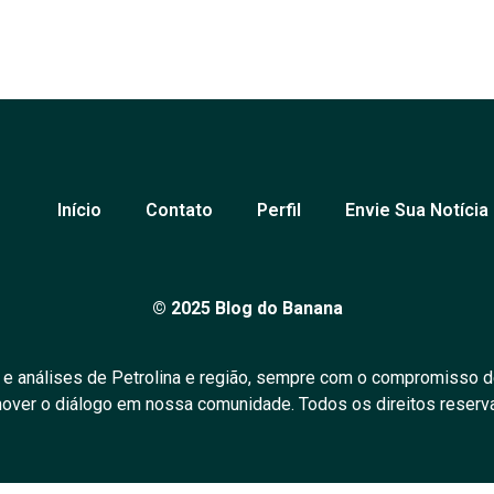
Início
Contato
Perfil
Envie Sua Notícia
© 2025 Blog do Banana
 e análises de Petrolina e região, sempre com o compromisso d
over o diálogo em nossa comunidade. Todos os direitos reserv