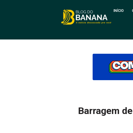
INÍCIO
Barragem de 