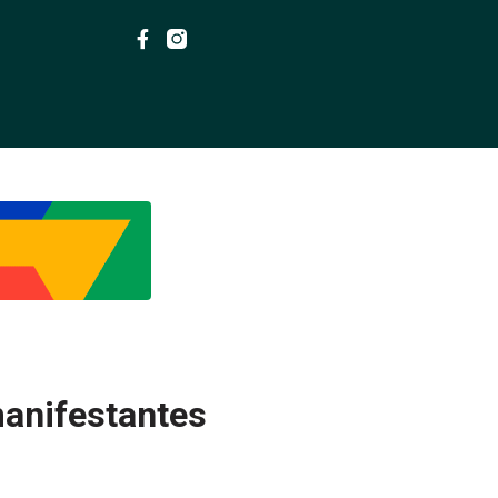
manifestantes