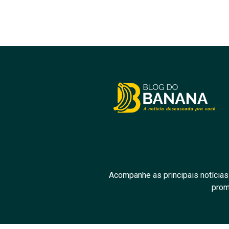
Acompanhe as principais notícias
prom