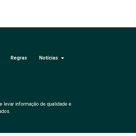
Regras
Notícias
e levar informação de qualidade e
ados.