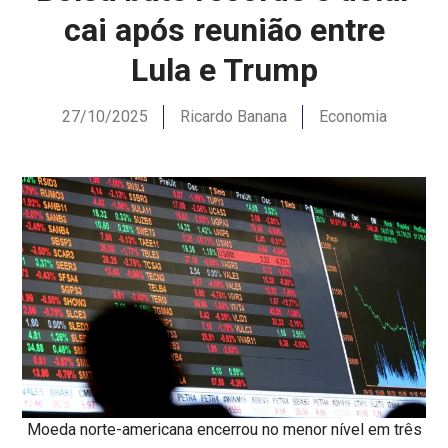
cai após reunião entre
Lula e Trump
27/10/2025
Ricardo Banana
Economia
Moeda norte-americana encerrou no menor nível em três