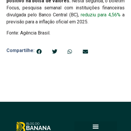
positivo na bolsa de valores.
Nesta segunda, o boletim
Focus, pesquisa semanal com instituições financeiras
divulgada pelo Banco Central (BC),
reduziu para 4,56%
a
previsão para a inflação oficial em 2025.
Fonte: Agência Brasil.
Compartilhe: