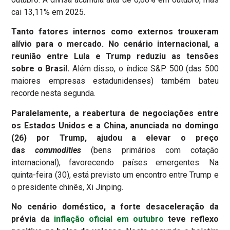
cai 13,11% em 2025.
Tanto fatores internos como externos trouxeram
alívio para o mercado. No cenário internacional, a
reunião entre Lula e Trump reduziu as tensões
sobre o Brasil.
Além disso, o índice S&P 500 (das 500
maiores empresas estadunidenses) também bateu
recorde nesta segunda.
Paralelamente, a reabertura de negociações entre
os Estados Unidos e a China, anunciada no domingo
(26) por Trump, ajudou a elevar o preço
das
commodities
(bens primários com cotação
internacional), favorecendo países emergentes. Na
quinta-feira (30), está previsto um encontro entre Trump e
o presidente chinês, Xi Jinping.
No cenário doméstico, a forte desaceleração da
prévia da
inflação oficial em outubro
teve reflexo