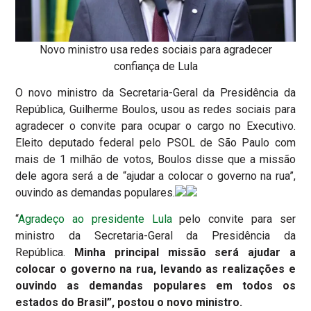
Novo ministro usa redes sociais para agradecer
confiança de Lula
O novo ministro da Secretaria-Geral da Presidência da
República, Guilherme Boulos, usou as redes sociais para
agradecer o convite para ocupar o cargo no Executivo.
Eleito deputado federal pelo PSOL de São Paulo com
mais de 1 milhão de votos, Boulos disse que a missão
dele agora será a de “ajudar a colocar o governo na rua”,
ouvindo as demandas populares.
“
Agradeço ao presidente Lula
pelo convite para ser
ministro da Secretaria-Geral da Presidência da
República.
Minha principal missão será ajudar a
colocar o governo na rua, levando as realizações e
ouvindo as demandas populares em todos os
estados do Brasil”, postou o novo ministro.