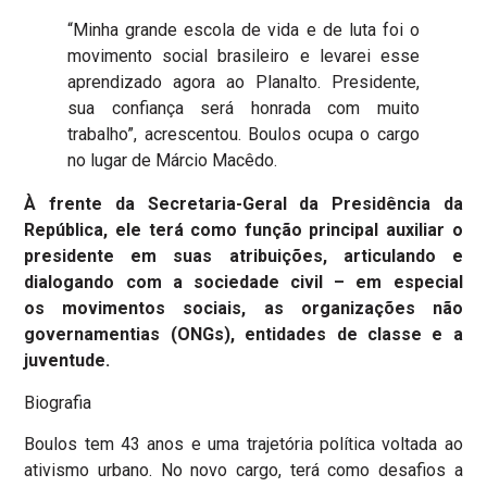
“Minha grande escola de vida e de luta foi o
movimento social brasileiro e levarei esse
aprendizado agora ao Planalto. Presidente,
sua confiança será honrada com muito
trabalho”, acrescentou. Boulos ocupa o cargo
no lugar de Márcio Macêdo.
À frente da Secretaria-Geral da Presidência da
República, ele terá como função principal auxiliar o
presidente em suas atribuições, articulando e
dialogando com a sociedade civil – em especial
os movimentos sociais, as organizações não
governamentias (ONGs), entidades de classe e a
juventude.
Biografia
Boulos tem 43 anos e uma trajetória política voltada ao
ativismo urbano. No novo cargo, terá como desafios a