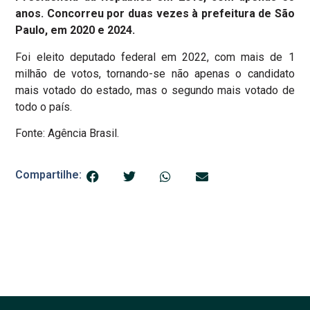
anos. Concorreu por duas vezes à prefeitura de São
Paulo, em 2020 e 2024.
Foi eleito deputado federal em 2022, com mais de 1
milhão de votos, tornando-se não apenas o candidato
mais votado do estado, mas o segundo mais votado de
todo o país.
Fonte: Agência Brasil.
Compartilhe: