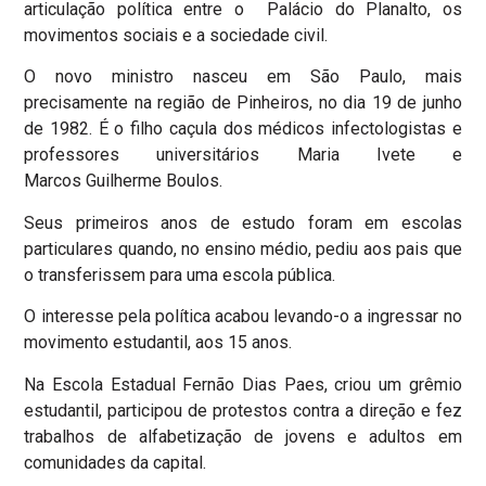
articulação política entre o Palácio do Planalto, os
movimentos sociais e a sociedade civil.
O novo ministro nasceu em São Paulo, mais
precisamente na região de Pinheiros, no dia 19 de junho
de 1982. É o filho caçula dos médicos infectologistas e
professores universitários Maria Ivete e
Marcos Guilherme Boulos.
Seus primeiros anos de estudo foram em escolas
particulares quando, no ensino médio, pediu aos pais que
o transferissem para uma escola pública.
O interesse pela política acabou levando-o a ingressar no
movimento estudantil, aos 15 anos.
Na Escola Estadual Fernão Dias Paes, criou um grêmio
estudantil, participou de protestos contra a direção e fez
trabalhos de alfabetização de jovens e adultos em
comunidades da capital.