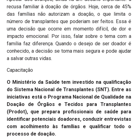
recusa familiar à doação de órgãos. Hoje, cerca de 45%
das famílias não autorizam a doação, o que limita o
número de transplantes que poderiam ser feitos. Essa é
uma decisão que ocorre em momento difícil, de dor e
impacto emocional. Por isso, falar sobre o tema com a
família faz diferença. Quando o desejo de ser doador é
conhecido, a decisão se torna mais segura e pode ajudar
a salvar outras vidas.
Capacitação
O Ministério da Saúde tem investido na qualificação
do Sistema Nacional de Transplantes (SNT). Entre as
iniciativas está o Programa Nacional de Qualidade na
Doação de Órgãos e Tecidos para Transplantes
(Prodot), que prepara profissionais de saúde para
identificar potenciais doadores, conduzir entrevistas
com acolhimento às famílias e qualificar todo o
processo de doação.