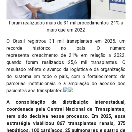
Foram realizados mais de 31 mil procedimentos, 21% a
mais que em 2022
O Brasil registrou 31 mil transplantes em 2025, um
recorde histórico no país. O número
representa crescimento de 21% em relação a 2022,
quando foram realizados 25,6 mil transplantes. O
resultado reflete o avanço da logística e da organização
do sistema em todo o país, com o fortalecimento de
parcerias institucionais e a ampliação do acesso dos
pacientes aos transplantes.
A consolidação da distribuição interestadual,
coordenada pela Central Nacional de Transplantes,
tem sido decisiva nesse processo. Em 2025, essa
estratégia viabilizou 867 transplantes renais, 375
hepáticos, 100 cardíacos, 25 pulmonares e quatro de