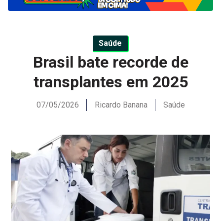
Saúde
Brasil bate recorde de
transplantes em 2025
07/05/2026
Ricardo Banana
Saúde