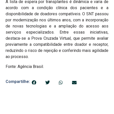
A lista de espera por transplantes é dinâmica e varia de
acordo com a condição clínica dos pacientes e a
disponibilidade de doadores compatíveis. O SNT passou
por modernização nos últimos anos, com a incorporação
de novas tecnologias e a ampliação do acesso aos
serviços especializados. Entre essas iniciativas,
destaca-se a Prova Cruzada Virtual, que permite avaliar
previamente a compatibilidade entre doador e receptor,
reduzindo o risco de rejeição e conferindo mais agilidade
ao processo.
Fonte: Agência Brasil.
Compartilhe: