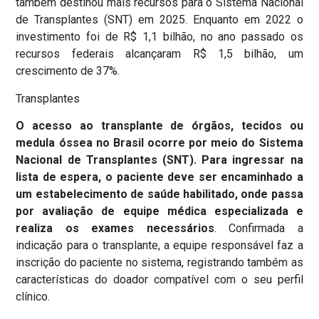
também destinou mais recursos para o Sistema Nacional
de Transplantes (SNT) em 2025. Enquanto em 2022 o
investimento foi de R$ 1,1 bilhão, no ano passado os
recursos federais alcançaram R$ 1,5 bilhão, um
crescimento de 37%.
Transplantes
O acesso ao transplante de órgãos, tecidos ou
medula óssea no Brasil ocorre por meio do Sistema
Nacional de Transplantes (SNT). Para ingressar na
lista de espera, o paciente deve ser encaminhado a
um estabelecimento de saúde habilitado, onde passa
por avaliação de equipe médica especializada e
realiza os exames necessários
. Confirmada a
indicação para o transplante, a equipe responsável faz a
inscrição do paciente no sistema, registrando também as
características do doador compatível com o seu perfil
clínico.