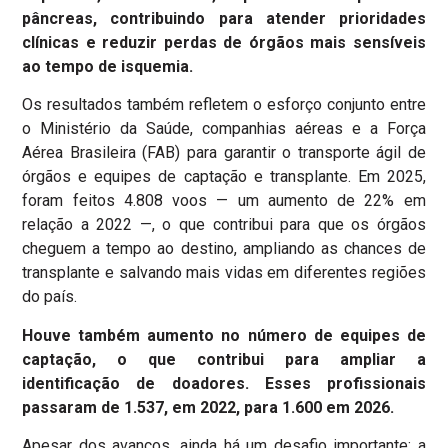
pâncreas, contribuindo para atender prioridades
clínicas e reduzir perdas de órgãos mais sensíveis
ao tempo de isquemia.
Os resultados também refletem o esforço conjunto entre
o Ministério da Saúde, companhias aéreas e a Força
Aérea Brasileira (FAB) para garantir o transporte ágil de
órgãos e equipes de captação e transplante. Em 2025,
foram feitos 4.808 voos — um aumento de 22% em
relação a 2022 —, o que contribui para que os órgãos
cheguem a tempo ao destino, ampliando as chances de
transplante e salvando mais vidas em diferentes regiões
do país.
Houve também aumento no número de equipes de
captação, o que contribui para ampliar a
identificação de doadores. Esses profissionais
passaram de 1.537, em 2022, para 1.600 em 2026.
Apesar dos avanços, ainda há um desafio importante: a