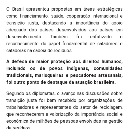
O Brasil apresentou propostas em áreas estratégicas
como financiamento, saúde, cooperação internacional e
transição justa, destacando a importância do apoio
adequado dos países desenvolvidos aos países em
desenvolvimento. Também foi enfatizado o
reconhecimento do papel fundamental de catadores e
catadoras na cadeia de resíduos.
A defesa de maior proteção aos direitos humanos,
incluindo os de povos indígenas, comunidades
tradicionais, marisqueiras e pescadores artesanais,
foi outro ponto de destaque da atuação brasileira.
Segundo os diplomatas, o avanço nas discussões sobre
transição justa foi bem recebido por organizações de
trabalhadores e representantes do setor de reciclagem,
que reconheceram a valorização da importância social e
econômica de milhões de pessoas envolvidas na gestão
de resíduos.