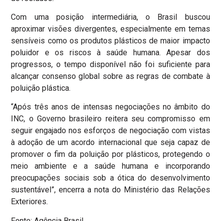
Com uma posição intermediária, o Brasil buscou
aproximar visões divergentes, especialmente em temas
sensíveis como os produtos plásticos de maior impacto
poluidor e os riscos à saúde humana. Apesar dos
progressos, o tempo disponível não foi suficiente para
alcançar consenso global sobre as regras de combate à
poluição plástica.
“Após três anos de intensas negociações no âmbito do
INC, o Governo brasileiro reitera seu compromisso em
seguir engajado nos esforços de negociação com vistas
à adoção de um acordo internacional que seja capaz de
promover o fim da poluição por plásticos, protegendo o
meio ambiente e a saúde humana e incorporando
preocupações sociais sob a ótica do desenvolvimento
sustentável”, encerra a nota do Ministério das Relações
Exteriores.
Fonte: Agência Brasil.