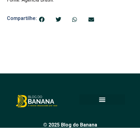
Compartilhe:
© 2025 Blog do Banana