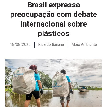
Brasil expressa
preocupação com debate
internacional sobre
plásticos
18/08/2025
Ricardo Banana
Meio Ambiente