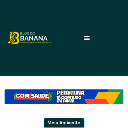
Meio Ambiente