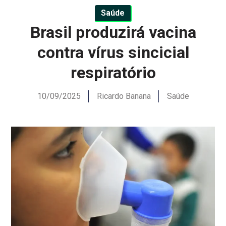
Saúde
Brasil produzirá vacina
contra vírus sincicial
respiratório
10/09/2025
Ricardo Banana
Saúde