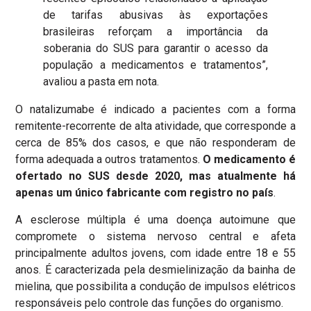
de tarifas abusivas às exportações
brasileiras reforçam a importância da
soberania do SUS para garantir o acesso da
população a medicamentos e tratamentos”,
avaliou a pasta em nota.
O natalizumabe é indicado a pacientes com a forma
remitente-recorrente de alta atividade, que corresponde a
cerca de 85% dos casos, e que não responderam de
forma adequada a outros tratamentos.
O medicamento é
ofertado no SUS desde 2020, mas atualmente há
apenas um único fabricante com registro no país
.
A esclerose múltipla é uma doença autoimune que
compromete o sistema nervoso central e afeta
principalmente adultos jovens, com idade entre 18 e 55
anos. É caracterizada pela desmielinização da bainha de
mielina, que possibilita a condução de impulsos elétricos
responsáveis pelo controle das funções do organismo.