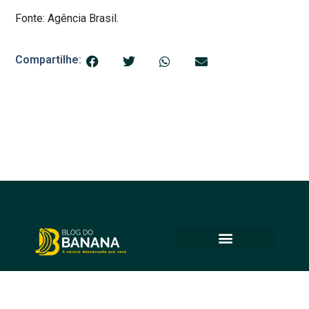
Fonte: Agência Brasil.
Compartilhe:
© 2025 Blog do Banana