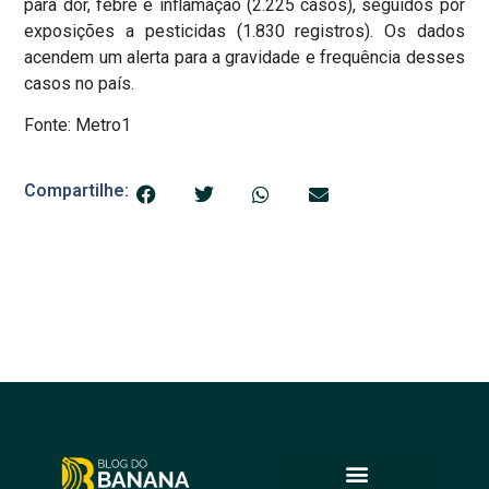
para dor, febre e inflamação (2.225 casos), seguidos por
exposições a pesticidas (1.830 registros). Os dados
acendem um alerta para a gravidade e frequência desses
casos no país.
Fonte: Metro1
Compartilhe: