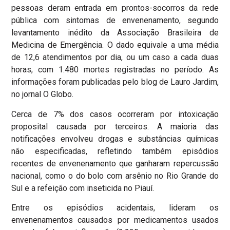
pessoas deram entrada em prontos-socorros da rede
pública com sintomas de envenenamento, segundo
levantamento inédito da Associação Brasileira de
Medicina de Emergência. O dado equivale a uma média
de 12,6 atendimentos por dia, ou um caso a cada duas
horas, com 1.480 mortes registradas no período. As
informações foram publicadas pelo blog de Lauro Jardim,
no jornal O Globo.
Cerca de 7% dos casos ocorreram por intoxicação
proposital causada por terceiros. A maioria das
notificações envolveu drogas e substâncias químicas
não especificadas, refletindo também episódios
recentes de envenenamento que ganharam repercussão
nacional, como o do bolo com arsênio no Rio Grande do
Sul e a refeição com inseticida no Piauí.
Entre os episódios acidentais, lideram os
envenenamentos causados por medicamentos usados