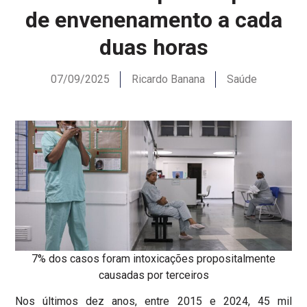
de envenenamento a cada
duas horas
07/09/2025
Ricardo Banana
Saúde
7% dos casos foram intoxicações propositalmente
causadas por terceiros
Nos últimos dez anos, entre 2015 e 2024, 45 mil