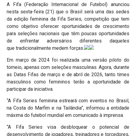
A Fifa (Federação Internacional de Futebol) anunciou
nesta sexta-feira (21) que o Brasil será uma das sedes
da edição feminina da Fifa Series, competição que tem
como objetivo oferecer oportunidades de crescimento
para seleções nacionais que têm poucas oportunidades
de enfrentar adversários diferentes daqueles
que tradicionalmente medem forças.
Em março de 2024 foi realizada uma versão piloto do
torneio, apenas com seleções masculinas. Agora, durante
as Datas Fifas de março e de abril de 2026, tanto times
masculinos como femininos terão a oportunidade de
participar da iniciativa.
“A Fifa Series feminina estreará com eventos no Brasil,
na Costa do Marfim e na Tailândia”, informou a entidade
máxima do futebol mundial em comunicado à imprensa.
“A Fifa Series visa desbloquear o potencial de
desenvolvimento de jogadores, treinadores e torcedores,