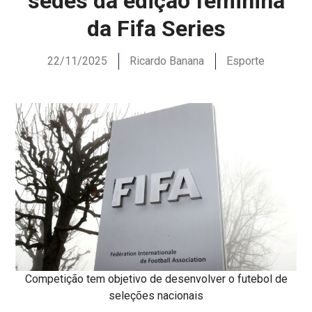
sedes da edição feminina
da Fifa Series
22/11/2025
Ricardo Banana
Esporte
Competição tem objetivo de desenvolver o futebol de
seleções nacionais