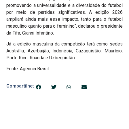
promovendo a universalidade e a diversidade do futebol
por meio de partidas significativas. A edição 2026
ampliará ainda mais esse impacto, tanto para o futebol
masculino quanto para o feminino”, declarou o presidente
da Fifa, Gianni Infantino.
Já a edição masculina da competição terá como sedes
Austrália, Azerbaijão, Indonésia, Cazaquistão, Maurício,
Porto Rico, Ruanda e Uzbequistão.
Fonte: Agência Brasil.
Compartilhe: