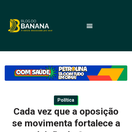
Política
Cada vez que a oposição
se movimenta fortalece a