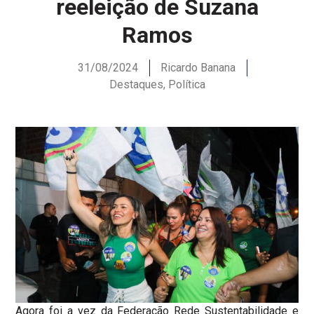
reeleição de Suzana
Ramos
31/08/2024
Ricardo Banana
Destaques
,
Política
Agora foi a vez da Federação Rede Sustentabilidade e