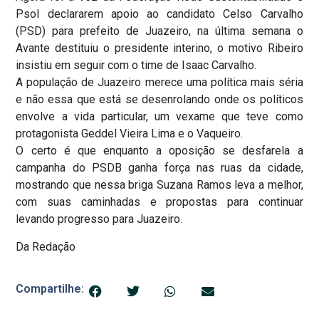
Psol declararem apoio ao candidato Celso Carvalho
(PSD) para prefeito de Juazeiro, na última semana o
Avante destituiu o presidente interino, o motivo Ribeiro
insistiu em seguir com o time de Isaac Carvalho.
A população de Juazeiro merece uma política mais séria
e não essa que está se desenrolando onde os políticos
envolve a vida particular, um vexame que teve como
protagonista Geddel Vieira Lima e o Vaqueiro.
O certo é que enquanto a oposição se desfarela a
campanha do PSDB ganha força nas ruas da cidade,
mostrando que nessa briga Suzana Ramos leva a melhor,
com suas caminhadas e propostas para continuar
levando progresso para Juazeiro.
Da Redação
Compartilhe: