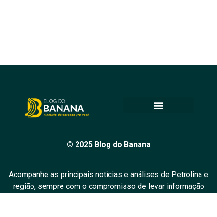
© 2025 Blog do Banana
Acompanhe as principais notícias e análises de Petrolina e
região, sempre com o compromisso de levar informação
de qualidade e promover o diálogo em nossa comunidade.
Todos os direitos reservados.