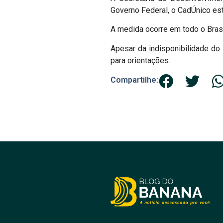
Governo Federal, o CadÚnico es
A medida ocorre em todo o Brasi
Apesar da indisponibilidade do
para orientações.
Compartilhe: