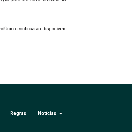
adÚnico continuarão disponíveis
Regras
Notícias