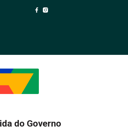
ida do Governo