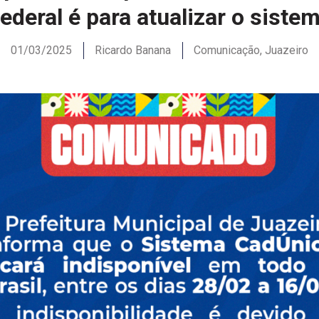
ederal é para atualizar o siste
01/03/2025
Ricardo Banana
Comunicação
,
Juazeiro