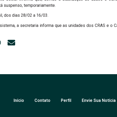
tá suspenso, temporariamente.
l, dos dias 28/02 a 16/03.
 sistema, a secretaria informa que as unidades dos CRAS e o C
Início
Contato
Perfil
Envie Sua Notícia