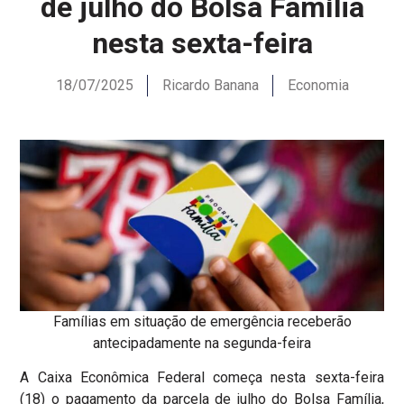
de julho do Bolsa Família
nesta sexta-feira
18/07/2025
Ricardo Banana
Economia
Famílias em situação de emergência receberão
antecipadamente na segunda-feira
A Caixa Econômica Federal começa nesta sexta-feira
(18) o pagamento da parcela de julho do Bolsa Família,