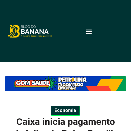
Economia
Caixa inicia pagamento