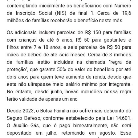
contemplando inicialmente os beneficiários com Número
de Inscrição Social (NIS) de final 1. Cerca de 19,6
milhões de famílias receberão o benefício neste mês.
Os adicionais incluem parcelas de R$ 150 para famílias
com crianças de até 6 anos, R$ 50 para gestantes e
filhos entre 7 e 18 anos, e seis parcelas de R$ 50 para
mães de bebês de até seis meses. Cerca de 3 milhões
de famílias estão incluídas na chamada “regra de
proteção”, que garante 50% do valor do benefício por até
dois anos para quem teve aumento de renda, desde que
esta não ultrapasse meio salário mínimo por integrante.
No entanto, desde junho, novas inclusões nessa regra
terão validade de apenas um ano.
Desde 2023, o Bolsa Família não sofre mais desconto do
Seguro Defeso, conforme estabelecido pela Lei 14.601.
O Auxílio Gás, que é pago bimestralmente, não será
depositado em julho, retornando em agosto. Esse