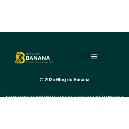
© 2025 Blog do Banana
Acompanhe as principais notícias e análises de Petrolina e
região, sempre com o compromisso de levar informação
de qualidade e promover o diálogo em nossa comunidade.
Todos os direitos reservados.