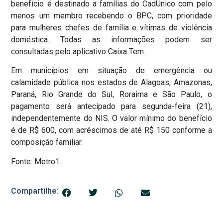
benefício é destinado a famílias do CadÚnico com pelo
menos um membro recebendo o BPC, com prioridade
para mulheres chefes de família e vítimas de violência
doméstica. Todas as informações podem ser
consultadas pelo aplicativo Caixa Tem.
Em municípios em situação de emergência ou
calamidade pública nos estados de Alagoas, Amazonas,
Paraná, Rio Grande do Sul, Roraima e São Paulo, o
pagamento será antecipado para segunda-feira (21),
independentemente do NIS. O valor mínimo do benefício
é de R$ 600, com acréscimos de até R$ 150 conforme a
composição familiar.
Fonte: Metro1.
Compartilhe: