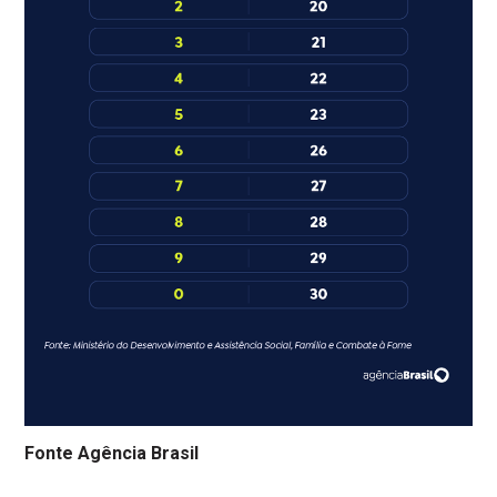
Fonte Agência Brasil