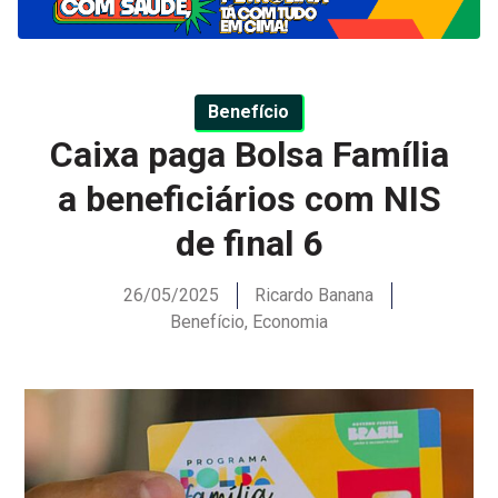
Benefício
Caixa paga Bolsa Família
a beneficiários com NIS
de final 6
26/05/2025
Ricardo Banana
Benefício
,
Economia