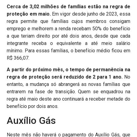
Cerca de 3,02 milhões de famílias estão na regra de
proteção em maio.
Em vigor desde junho de 2023, essa
regra permite que famílias cujos membros consigam
emprego e melhorem a renda recebam 50% do benefício
a que teriam direito por até dois anos, desde que cada
integrante receba o equivalente a até meio salário
mínimo. Para essas famílias, o benefício médio ficou em
R$ 366,07.
A partir do próximo mês, o tempo de permanência na
regra de proteção será reduzido de 2 para 1 ano.
No
entanto, a mudança só abrangerá as novas famílias que
entrarem na fase de transição. Quem se enquadrou na
regra até maio deste ano continuará a receber metade do
benefício por dois anos.
Auxílio Gás
Neste mês não haverá o pagamento do Auxílio Gás, que