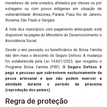
moradores de sete estados, afetados por chuvas ou por
estiagens ou com povos indígenas em situação de
vulnerabilidade: Amazonas, Paraná, Piauí, Rio de Janeiro,
Roraima, São Paulo e Sergipe.
A lista dos municípios com pagamento antecipado está
disponível na página do Ministério do Desenvolvimento e
Assistência Social.
Desde o ano passado, os beneficiários do Bolsa Família
não têm mais o desconto do Seguro Defeso. A mudança
foi estabelecida pela Lei 14.601/2023, que resgatou o
Programa Bolsa Família (PBF).
O Seguro Defeso é
pago a pessoas que sobrevivem exclusivamente da
pesca artesanal e que não podem exercer a
atividade durante o período da piracema
(reprodução dos peixes).
Regra de proteção