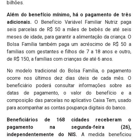
bilhões.
Além do benefício mínimo, há o pagamento de três
adicionais.
O Benefício Variável Familiar Nutriz paga
seis parcelas de R$ 50 a mães de bebês de até seis
meses de idade, para garantir a alimentação da criança. O
Bolsa Família também paga um acréscimo de R$ 50 a
famílias com gestantes e filhos de 7 a 18 anos e outro,
de R$ 150, a famílias com crianças de até 6 anos.
No modelo tradicional do Bolsa Família, o pagamento
ocorre nos últimos dez dias úteis de cada mês. O
beneficiário poderá consultar informações sobre as
datas de pagamento, o valor do benefício e a
composição das parcelas no aplicativo Caixa Tem, usado
para acompanhar as contas poupança digitais do banco.
Beneficiários de 168 cidades receberam o
pagamento na segunda-feira (26),
independentemente do NIS.
A medida beneficiou