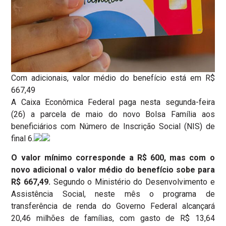
Com adicionais, valor médio do benefício está em R$
667,49
A Caixa Econômica Federal paga nesta segunda-feira
(26) a parcela de maio do novo Bolsa Família aos
beneficiários com Número de Inscrição Social (NIS) de
final 6.
O valor mínimo corresponde a R$ 600, mas com o
novo adicional o valor médio do benefício sobe para
R$ 667,49.
Segundo o Ministério do Desenvolvimento e
Assistência Social, neste mês o programa de
transferência de renda do Governo Federal alcançará
20,46 milhões de famílias, com gasto de R$ 13,64