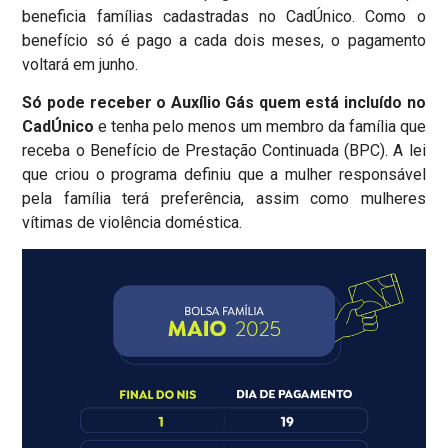
beneficia famílias cadastradas no CadÚnico. Como o
benefício só é pago a cada dois meses, o pagamento
voltará em junho.
Só pode receber o Auxílio Gás quem está incluído no
CadÚnico
e tenha pelo menos um membro da família que
receba o Benefício de Prestação Continuada (BPC). A lei
que criou o programa definiu que a mulher responsável
pela família terá preferência, assim como mulheres
vítimas de violência doméstica.