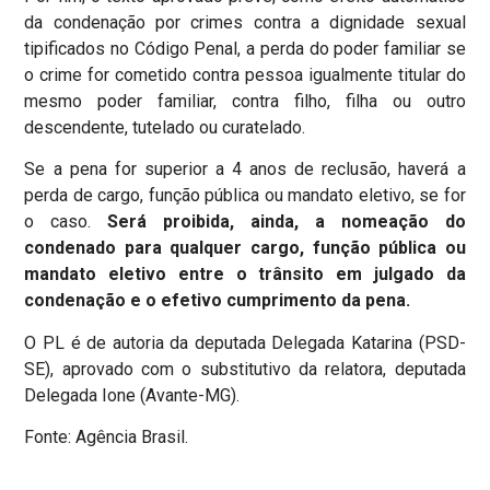
da condenação por crimes contra a dignidade sexual
tipificados no Código Penal, a perda do poder familiar se
o crime for cometido contra pessoa igualmente titular do
mesmo poder familiar, contra filho, filha ou outro
descendente, tutelado ou curatelado.
Se a pena for superior a 4 anos de reclusão, haverá a
perda de cargo, função pública ou mandato eletivo, se for
o caso.
Será proibida, ainda, a nomeação do
condenado para qualquer cargo, função pública ou
mandato eletivo entre o trânsito em julgado da
condenação e o efetivo cumprimento da pena.
O PL é de autoria da deputada Delegada Katarina (PSD-
SE), aprovado com o substitutivo da relatora, deputada
Delegada Ione (Avante-MG).
Fonte: Agência Brasil.