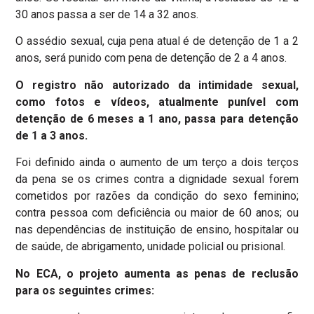
30 anos passa a ser de 14 a 32 anos.
O assédio sexual, cuja pena atual é de detenção de 1 a 2
anos, será punido com pena de detenção de 2 a 4 anos.
O registro não autorizado da intimidade sexual,
como fotos e vídeos, atualmente punível com
detenção de 6 meses a 1 ano, passa para detenção
de 1 a 3 anos.
Foi definido ainda o aumento de um terço a dois terços
da pena se os crimes contra a dignidade sexual forem
cometidos por razões da condição do sexo feminino;
contra pessoa com deficiência ou maior de 60 anos; ou
nas dependências de instituição de ensino, hospitalar ou
de saúde, de abrigamento, unidade policial ou prisional.
No ECA, o projeto aumenta as penas de reclusão
para os seguintes crimes: