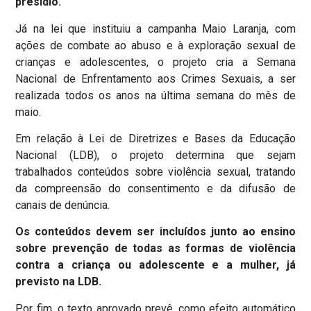
presídio.
Já na lei que instituiu a campanha Maio Laranja, com
ações de combate ao abuso e à exploração sexual de
crianças e adolescentes, o projeto cria a Semana
Nacional de Enfrentamento aos Crimes Sexuais, a ser
realizada todos os anos na última semana do mês de
maio.
Em relação à Lei de Diretrizes e Bases da Educação
Nacional (LDB), o projeto determina que sejam
trabalhados conteúdos sobre violência sexual, tratando
da compreensão do consentimento e da difusão de
canais de denúncia.
Os conteúdos devem ser incluídos junto ao ensino
sobre prevenção de todas as formas de violência
contra a criança ou adolescente e a mulher, já
previsto na LDB.
Por fim, o texto aprovado prevê, como efeito automático