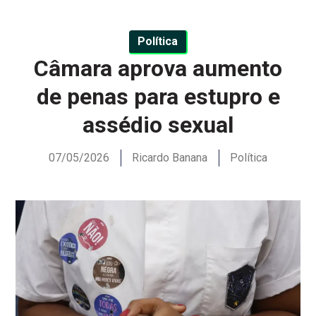
Política
Câmara aprova aumento
de penas para estupro e
assédio sexual
07/05/2026
Ricardo Banana
Política