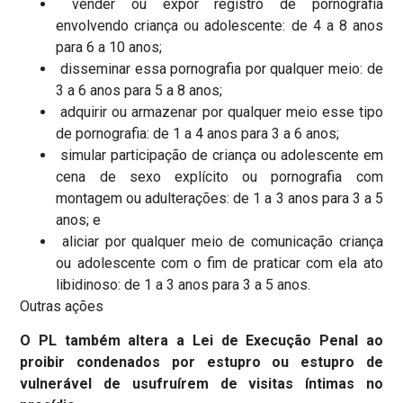
vender ou expor registro de pornografia
envolvendo criança ou adolescente: de 4 a 8 anos
para 6 a 10 anos;
disseminar essa pornografia por qualquer meio: de
3 a 6 anos para 5 a 8 anos;
adquirir ou armazenar por qualquer meio esse tipo
de pornografia: de 1 a 4 anos para 3 a 6 anos;
simular participação de criança ou adolescente em
cena de sexo explícito ou pornografia com
montagem ou adulterações: de 1 a 3 anos para 3 a 5
anos; e
aliciar por qualquer meio de comunicação criança
ou adolescente com o fim de praticar com ela ato
libidinoso: de 1 a 3 anos para 3 a 5 anos.
Outras ações
O PL também altera a Lei de Execução Penal ao
proibir condenados por estupro ou estupro de
vulnerável de usufruírem de visitas íntimas no