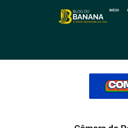
INÍCIO