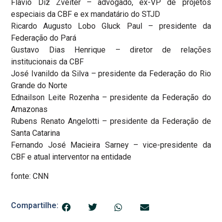
Flavio Diz Zveiter – advogado, ex-VP de projetos
especiais da CBF e ex mandatário do STJD
Ricardo Augusto Lobo Gluck Paul – presidente da
Federação do Pará
Gustavo Dias Henrique – diretor de relações
institucionais da CBF
José Ivanildo da Silva – presidente da Federação do Rio
Grande do Norte
Ednailson Leite Rozenha – presidente da Federação do
Amazonas
Rubens Renato Angelotti – presidente da Federação de
Santa Catarina
Fernando José Macieira Sarney – vice-presidente da
CBF e atual interventor na entidade
fonte: CNN
Compartilhe: