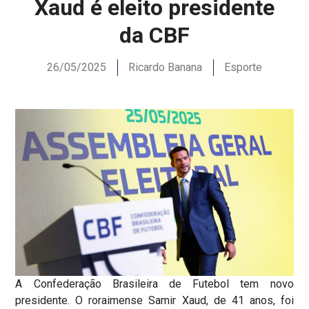
Xaud é eleito presidente
da CBF
26/05/2025
Ricardo Banana
Esporte
A Confederação Brasileira de Futebol tem novo
presidente. O roraimense Samir Xaud, de 41 anos, foi