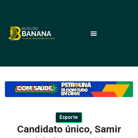
Esporte
Candidato único, Samir