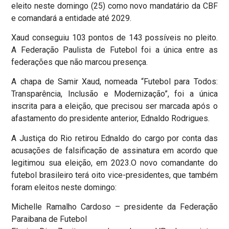
eleito neste domingo (25) como novo mandatário da CBF
e comandará a entidade até 2029.
Xaud conseguiu 103 pontos de 143 possíveis no pleito.
A Federação Paulista de Futebol foi a única entre as
federações que não marcou presença.
A chapa de Samir Xaud, nomeada “Futebol para Todos:
Transparência, Inclusão e Modernização”, foi a única
inscrita para a eleição, que precisou ser marcada após o
afastamento do presidente anterior, Ednaldo Rodrigues.
A Justiça do Rio retirou Ednaldo do cargo por conta das
acusações de falsificação de assinatura em acordo que
legitimou sua eleição, em 2023.O novo comandante do
futebol brasileiro terá oito vice-presidentes, que também
foram eleitos neste domingo:
Michelle Ramalho Cardoso – presidente da Federação
Paraibana de Futebol