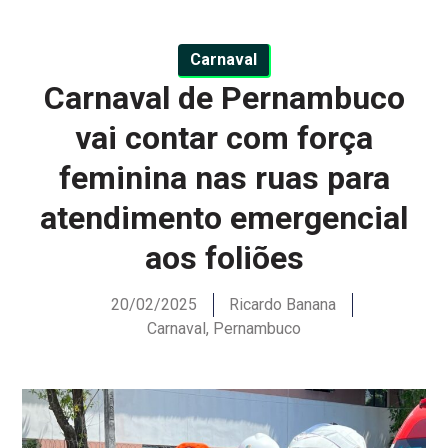
Carnaval
Carnaval de Pernambuco
vai contar com força
feminina nas ruas para
atendimento emergencial
aos foliões
20/02/2025
Ricardo Banana
Carnaval
,
Pernambuco