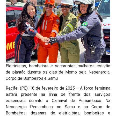
Eletricistas, bombeiras e socorristas mulheres estarão
de plantão durante os dias de Momo pela Neoenergia,
Corpo de Bombeiros e Samu
Recife, (PE), 18 de fevereiro de 2025 – A força feminina
estará presente na linha de frente dos serviços
essenciais durante o Carnaval de Pernambuco. Na
Neoenergia Pernambuco, no Samu e no Corpo de
Bombeiros, dezenas de eletricistas, bombeiras e