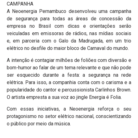
CAMPANHA
A Neoenergia Pernambuco desenvolveu uma campanha
de segurança para todas as áreas de concessão da
empresa no Brasil com dicas e orientações serão
veiculadas em emissoras de rádios, nas mídias sociais
e, em parceria com o Galo da Madrugada, em um trio
elétrico no desfile do maior bloco de Carnaval do mundo.
A intenção é contagiar milhões de foliões com diversão e
bom-humor ao falar de um tema relevante e que não pode
ser esquecido durante a festa: a segurança na rede
elétrica. Para isso, a companhia conta com o carisma e a
popularidade do cantor e percussionista Carlinhos Brown.
O artista empresta a sua voz ao jingle Energia é Folia.
Com essas iniciativas, a Neoenergia reforça o seu
protagonismo no setor elétrico nacional, conscientizando
o público por meio da música.