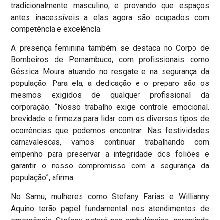
tradicionalmente masculino, e provando que espaços
antes inacessíveis a elas agora são ocupados com
competência e excelência.
A presença feminina também se destaca no Corpo de
Bombeiros de Pernambuco, com profissionais como
Géssica Moura atuando no resgate e na segurança da
população. Para ela, a dedicação e o preparo são os
mesmos exigidos de qualquer profissional da
corporação. “Nosso trabalho exige controle emocional,
brevidade e firmeza para lidar com os diversos tipos de
ocorrências que podemos encontrar. Nas festividades
carnavalescas, vamos continuar trabalhando com
empenho para preservar a integridade dos foliões e
garantir o nosso compromisso com a segurança da
população”, afirma.
No Samu, mulheres como Stefany Farias e Willianny
Aquino terão papel fundamental nos atendimentos de