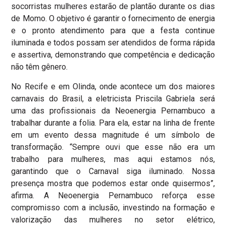
socorristas mulheres estarão de plantão durante os dias
de Momo. O objetivo é garantir o fornecimento de energia
e o pronto atendimento para que a festa continue
iluminada e todos possam ser atendidos de forma rápida
e assertiva, demonstrando que competência e dedicação
não têm gênero.
No Recife e em Olinda, onde acontece um dos maiores
carnavais do Brasil, a eletricista Priscila Gabriela será
uma das profissionais da Neoenergia Pernambuco a
trabalhar durante a folia. Para ela, estar na linha de frente
em um evento dessa magnitude é um símbolo de
transformação. “Sempre ouvi que esse não era um
trabalho para mulheres, mas aqui estamos nós,
garantindo que o Carnaval siga iluminado. Nossa
presença mostra que podemos estar onde quisermos”,
afirma. A Neoenergia Pernambuco reforça esse
compromisso com a inclusão, investindo na formação e
valorização das mulheres no setor elétrico,