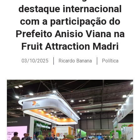
destaque internacional
com a participação do
Prefeito Anisio Viana na
Fruit Attraction Madri
03/10/2025
Ricardo Banana
Política