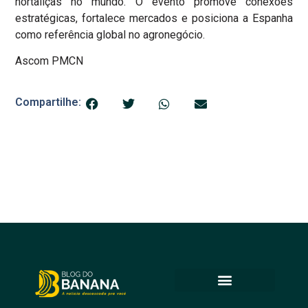
hortaliças no mundo. O evento promove conexões
estratégicas, fortalece mercados e posiciona a Espanha
como referência global no agronegócio.
Ascom PMCN
Compartilhe: