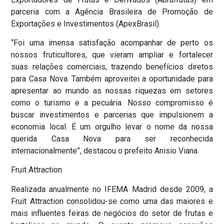
parceria com a Agência Brasileira de Promoção de
Exportações e Investimentos (ApexBrasil).
“Foi uma imensa satisfação acompanhar de perto os
nossos fruticultores, que vieram ampliar e fortalecer
suas relações comerciais, trazendo benefícios diretos
para Casa Nova. Também aproveitei a oportunidade para
apresentar ao mundo as nossas riquezas em setores
como o turismo e a pecuária. Nosso compromisso é
buscar investimentos e parcerias que impulsionem a
economia local. É um orgulho levar o nome da nossa
querida Casa Nova para ser reconhecida
internacionalmente”, destacou o prefeito Anisio Viana.
Fruit Attraction
Realizada anualmente no IFEMA Madrid desde 2009, a
Fruit Attraction consolidou-se como uma das maiores e
mais influentes feiras de negócios do setor de frutas e