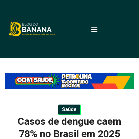
Saúde
Casos de dengue caem
78% no Brasil em 2025