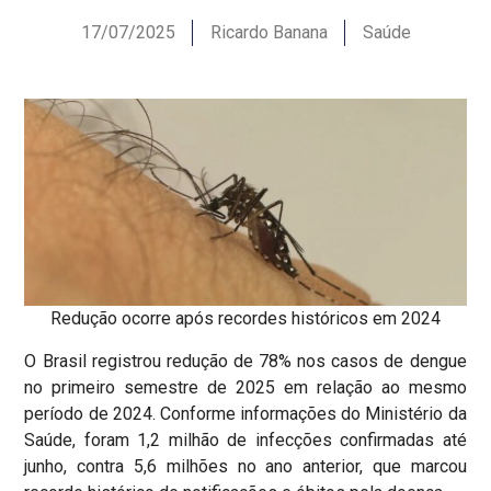
17/07/2025
Ricardo Banana
Saúde
Redução ocorre após recordes históricos em 2024
O Brasil registrou redução de 78% nos casos de dengue
no primeiro semestre de 2025 em relação ao mesmo
período de 2024. Conforme informações do Ministério da
Saúde, foram 1,2 milhão de infecções confirmadas até
junho, contra 5,6 milhões no ano anterior, que marcou