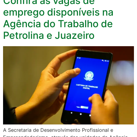
Confira às vagas de
emprego disponíveis na
Agência do Trabalho de
Petrolina e Juazeiro
A Secretaria de Desenvolvimento Profissional e