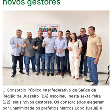
novos gestores
O Consórcio Público Interfederativo de Saúde da
Região de Juazeiro (BA) escolheu, nesta sexta-feira
(22), seus novos gestores. Os consorciados elegeram
por unanimidade os prefeitos Marcos Lobo (Uauá) e