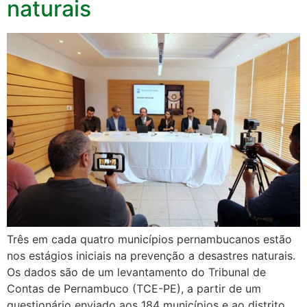
naturais
Três em cada quatro municípios pernambucanos estão
nos estágios iniciais na prevenção a desastres naturais.
Os dados são de um levantamento do Tribunal de
Contas de Pernambuco (TCE-PE), a partir de um
questionário enviado aos 184 municípios e ao distrito