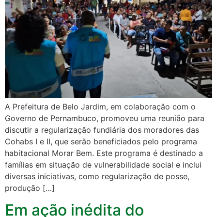
A Prefeitura de Belo Jardim, em colaboração com o
Governo de Pernambuco, promoveu uma reunião para
discutir a regularização fundiária dos moradores das
Cohabs I e II, que serão beneficiados pelo programa
habitacional Morar Bem. Este programa é destinado a
famílias em situação de vulnerabilidade social e inclui
diversas iniciativas, como regularização de posse,
produção […]
Em ação inédita do