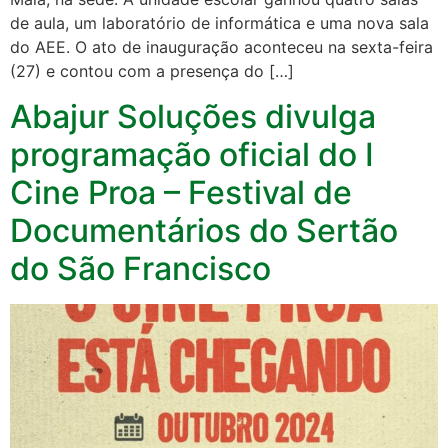
de aula, um laboratório de informática e uma nova sala
do AEE. O ato de inauguração aconteceu na sexta-feira
(27) e contou com a presença do […]
Abajur Soluções divulga
programação oficial do I
Cine Proa – Festival de
Documentários do Sertão
do São Francisco