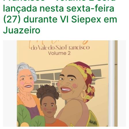
lançada nesta sexta-feira
(27) durante VI Siepex em
Juazeiro