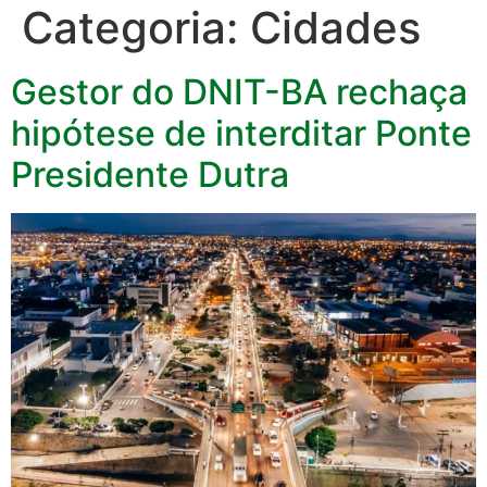
Categoria:
Cidades
Gestor do DNIT-BA rechaça
hipótese de interditar Ponte
Presidente Dutra