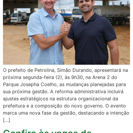
O prefeito de Petrolina, Simão Durando, apresentará na
próxima segunda-feira (2), às 9h30, na Arena 2 do
Parque Josepha Coelho, as mudanças planejadas para
sua próxima gestão. A reforma administrativa incluirá
ajustes estratégicos na estrutura organizacional da
prefeitura e a composição do novo governo. O evento
marca uma nova fase da gestão, destacando a intenção
[…]