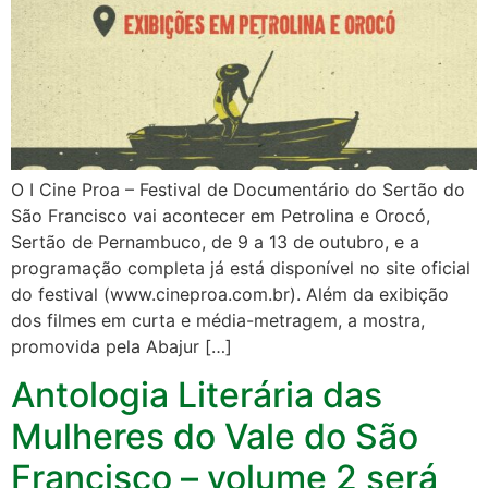
O I Cine Proa – Festival de Documentário do Sertão do
São Francisco vai acontecer em Petrolina e Orocó,
Sertão de Pernambuco, de 9 a 13 de outubro, e a
programação completa já está disponível no site oficial
do festival (www.cineproa.com.br). Além da exibição
dos filmes em curta e média-metragem, a mostra,
promovida pela Abajur […]
Antologia Literária das
Mulheres do Vale do São
Francisco – volume 2 será