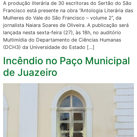
A produção literária de 30 escritoras do Sertão do São
Francisco está presente na obra “Antologia Literária das
Mulheres do Vale do São Francisco – volume 2”, da
jornalista Naiara Soares de Oliveira. A publicação será
lançada nesta sexta-feira (27), às 18h, no auditório
Multimídia do Departamento de Ciências Humanas
(DCH3) da Universidade do Estado […]
Incêndio no Paço Municipal
de Juazeiro