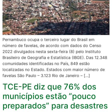
Pernambuco ocupa o terceiro lugar do Brasil em
número de favelas, de acordo com dados do Censo
2022 divulgados nesta sexta-feira (8) pelo Instituto
Brasileiro de Geografia e Estatística (IBGE). Das 12.348
comunidades identificadas no País, 849 estão
localizadas no Estado. Estados com maior número de
favelas São Paulo – 3.123 Rio de Janeiro – […]
TCE-PE diz que 76% dos
municípios estão “pouco
preparados” para desastres