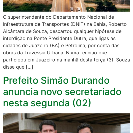
O superintendente do Departamento Nacional de
Infraestrutura de Transportes (DNIT) na Bahia, Roberto
Alcântara de Souza, descartou qualquer hipótese de
interdição na Ponte Presidente Dutra, que ligas as
cidades de Juazeiro (BA) e Petrolina, por conta das
obras da Travessia Urbana. Numa reunião que
participou em Juazeiro na manhã desta terça (3), Souza
disse que […]
Prefeito Simão Durando
anuncia novo secretariado
nesta segunda (02)