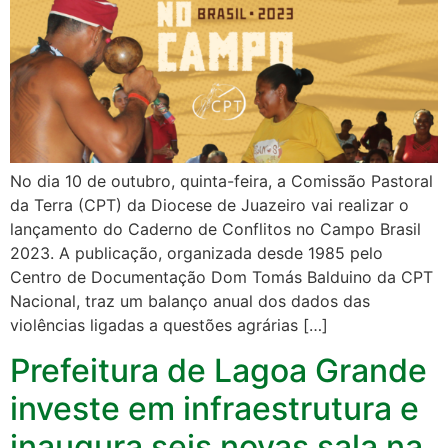
No dia 10 de outubro, quinta-feira, a Comissão Pastoral
da Terra (CPT) da Diocese de Juazeiro vai realizar o
lançamento do Caderno de Conflitos no Campo Brasil
2023. A publicação, organizada desde 1985 pelo
Centro de Documentação Dom Tomás Balduino da CPT
Nacional, traz um balanço anual dos dados das
violências ligadas a questões agrárias […]
Prefeitura de Lagoa Grande
investe em infraestrutura e
inaugura seis novas sala na