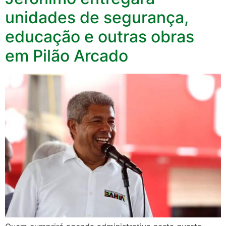
unidades de segurança,
educação e outras obras
em Pilão Arcado