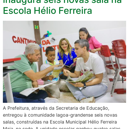
Escola Hélio Ferreira
A Prefeitura, através da Secretaria de Educação,
entregou à comunidade lagoa-grandense seis novas
salas, construídas na Escola Municipal Hélio Ferreira
Maia, na sede. A unidade escolar ganhou quatro salas