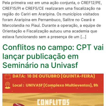
Pela primeira vez em uma ação conjunta, o CREF12/PE,
CREF15/PI e CREF5/CE realizaram uma fiscalização na
região do Cariri em Araripina. Os municípios visitados
foram Araripina em Pernambuco, Salitre no Ceará e
Marcolandia no Piauí. Durante a operação, a equipe de
Orientação e Fiscalização autuou uma academia que
estava funcionando sem a presença de um […]
Conflitos no campo: CPT vai
lançar publicação em
Seminário na Univasf