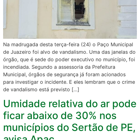
Na madrugada desta terça-feira (24) o Paço Municipal
de Juazeiro foi alvo de vandalismo. Uma das janelas do
órgão, que é sede do poder executivo no município, foi
incendiada. Segundo a assessoria da Prefeitura
Municipal, órgãos de segurança já foram acionados
para investigar o incidente. E eles lembram que o crime
de vandalismo está previsto […]
Umidade relativa do ar pode
ficar abaixo de 30% nos
municípios do Sertão de PE,
avisa Apac