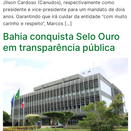
Jilson Cardoso (Canudos), respectivamente como
presidente e vice-presidente para um mandato de dois
anos. Garantindo que irá cuidar da entidade “com muito
carinho e respeito“, Marcos […]
Bahia conquista Selo Ouro
em transparência pública