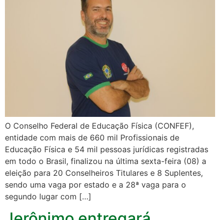
O Conselho Federal de Educação Física (CONFEF),
entidade com mais de 660 mil Profissionais de
Educação Física e 54 mil pessoas jurídicas registradas
em todo o Brasil, finalizou na última sexta-feira (08) a
eleição para 20 Conselheiros Titulares e 8 Suplentes,
sendo uma vaga por estado e a 28ª vaga para o
segundo lugar com […]
Jerônimo entregará