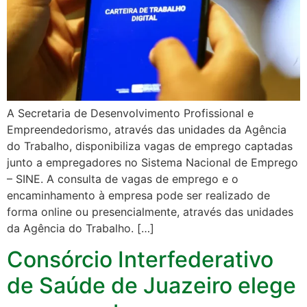
A Secretaria de Desenvolvimento Profissional e
Empreendedorismo, através das unidades da Agência
do Trabalho, disponibiliza vagas de emprego captadas
junto a empregadores no Sistema Nacional de Emprego
– SINE. A consulta de vagas de emprego e o
encaminhamento à empresa pode ser realizado de
forma online ou presencialmente, através das unidades
da Agência do Trabalho. […]
Consórcio Interfederativo
de Saúde de Juazeiro elege