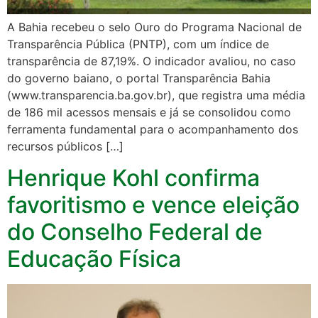
A Bahia recebeu o selo Ouro do Programa Nacional de
Transparência Pública (PNTP), com um índice de
transparência de 87,19%. O indicador avaliou, no caso
do governo baiano, o portal Transparência Bahia
(www.transparencia.ba.gov.br), que registra uma média
de 186 mil acessos mensais e já se consolidou como
ferramenta fundamental para o acompanhamento dos
recursos públicos […]
Henrique Kohl confirma
favoritismo e vence eleição
do Conselho Federal de
Educação Física