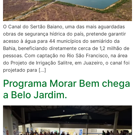
O Canal do Sertão Baiano, uma das mais aguardadas
obras de segurança hídrica do país, pretende garantir
acesso à água para 44 municípios do semiárido da
Bahia, beneficiando diretamente cerca de 1,2 milhão de
pessoas. Com captação no Rio São Francisco, na área
do Projeto de Irrigação Salitre, em Juazeiro, o canal foi
projetado para […]
Programa Morar Bem chega
a Belo Jardim.