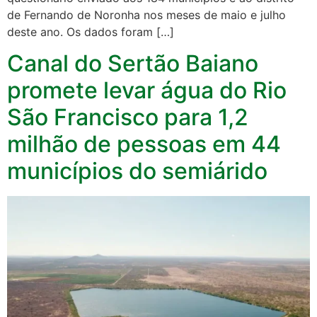
de Fernando de Noronha nos meses de maio e julho
deste ano. Os dados foram […]
Canal do Sertão Baiano
promete levar água do Rio
São Francisco para 1,2
milhão de pessoas em 44
municípios do semiárido