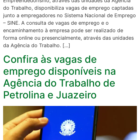
Empreendedorismo, através das unidades da Agência
do Trabalho, disponibiliza vagas de emprego captadas
junto a empregadores no Sistema Nacional de Emprego
– SINE. A consulta de vagas de emprego e o
encaminhamento à empresa pode ser realizado de
forma online ou presencialmente, através das unidades
da Agência do Trabalho. […]
Confira às vagas de
emprego disponíveis na
Agência do Trabalho de
Petrolina e Juazeiro