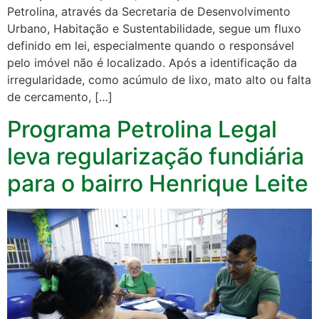
Petrolina, através da Secretaria de Desenvolvimento
Urbano, Habitação e Sustentabilidade, segue um fluxo
definido em lei, especialmente quando o responsável
pelo imóvel não é localizado. Após a identificação da
irregularidade, como acúmulo de lixo, mato alto ou falta
de cercamento, […]
Programa Petrolina Legal
leva regularização fundiária
para o bairro Henrique Leite