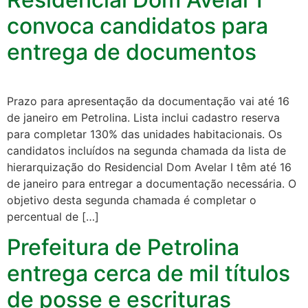
convoca candidatos para
entrega de documentos
Prazo para apresentação da documentação vai até 16
de janeiro em Petrolina. Lista inclui cadastro reserva
para completar 130% das unidades habitacionais. Os
candidatos incluídos na segunda chamada da lista de
hierarquização do Residencial Dom Avelar I têm até 16
de janeiro para entregar a documentação necessária. O
objetivo desta segunda chamada é completar o
percentual de […]
Prefeitura de Petrolina
entrega cerca de mil títulos
de posse e escrituras