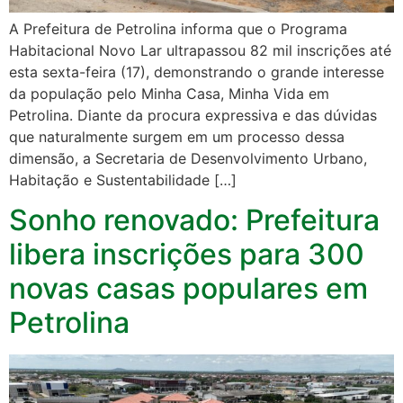
A Prefeitura de Petrolina informa que o Programa
Habitacional Novo Lar ultrapassou 82 mil inscrições até
esta sexta-feira (17), demonstrando o grande interesse
da população pelo Minha Casa, Minha Vida em
Petrolina. Diante da procura expressiva e das dúvidas
que naturalmente surgem em um processo dessa
dimensão, a Secretaria de Desenvolvimento Urbano,
Habitação e Sustentabilidade […]
Sonho renovado: Prefeitura
libera inscrições para 300
novas casas populares em
Petrolina