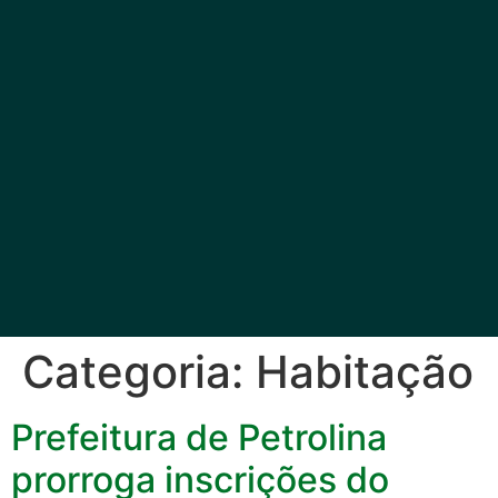
Categoria:
Habitação
Prefeitura de Petrolina
prorroga inscrições do