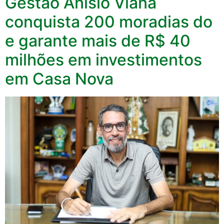
Gestao Anisio Viana
conquista 200 moradias do
e garante mais de R$ 40
milhões em investimentos
em Casa Nova