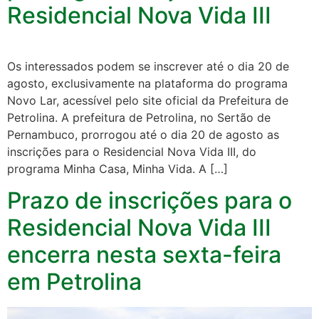
Residencial Nova Vida III
Os interessados podem se inscrever até o dia 20 de
agosto, exclusivamente na plataforma do programa
Novo Lar, acessível pelo site oficial da Prefeitura de
Petrolina. A prefeitura de Petrolina, no Sertão de
Pernambuco, prorrogou até o dia 20 de agosto as
inscrições para o Residencial Nova Vida III, do
programa Minha Casa, Minha Vida. A […]
Prazo de inscrições para o
Residencial Nova Vida III
encerra nesta sexta-feira
em Petrolina