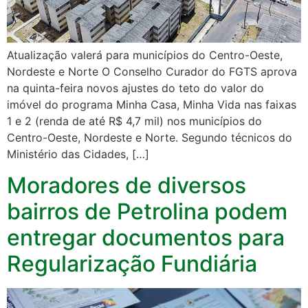
Atualização valerá para municípios do Centro-Oeste,
Nordeste e Norte O Conselho Curador do FGTS aprova
na quinta-feira novos ajustes do teto do valor do
imóvel do programa Minha Casa, Minha Vida nas faixas
1 e 2 (renda de até R$ 4,7 mil) nos municípios do
Centro-Oeste, Nordeste e Norte. Segundo técnicos do
Ministério das Cidades, […]
Moradores de diversos
bairros de Petrolina podem
entregar documentos para
Regularização Fundiária