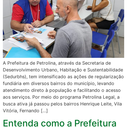
A Prefeitura de Petrolina, através da Secretaria de
Desenvolvimento Urbano, Habitação e Sustentabilidade
(Sedurbhs), tem intensificado as ações de regularização
fundiária em diversos bairros do município, levando
atendimento direto à população e facilitando o acesso
aos serviços. Por meio do programa Petrolina Legal, a
busca ativa já passou pelos bairros Henrique Leite, Vila
Vitória, Fernando […]
Entenda como a Prefeitura