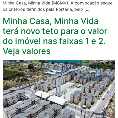
Minha Casa, Minha Vida (MCMV). A convocação segue
os critérios definidos pela Portaria, pelo […]
Minha Casa, Minha Vida
terá novo teto para o valor
do imóvel nas faixas 1 e 2.
Veja valores