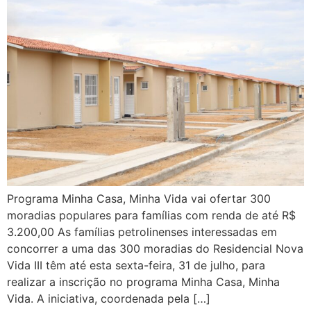
Programa Minha Casa, Minha Vida vai ofertar 300
moradias populares para famílias com renda de até R$
3.200,00 As famílias petrolinenses interessadas em
concorrer a uma das 300 moradias do Residencial Nova
Vida III têm até esta sexta-feira, 31 de julho, para
realizar a inscrição no programa Minha Casa, Minha
Vida. A iniciativa, coordenada pela […]