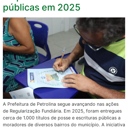
públicas em 2025
A Prefeitura de Petrolina segue avançando nas ações
de Regularização Fundiária. Em 2025, foram entregues
cerca de 1.000 títulos de posse e escrituras públicas a
moradores de diversos bairros do município. A iniciativa