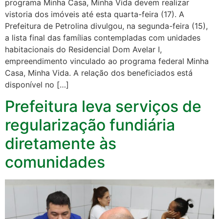
programa Minha Casa, Minha Vida devem realizar
vistoria dos imóveis até esta quarta-feira (17). A
Prefeitura de Petrolina divulgou, na segunda-feira (15),
a lista final das famílias contempladas com unidades
habitacionais do Residencial Dom Avelar I,
empreendimento vinculado ao programa federal Minha
Casa, Minha Vida. A relação dos beneficiados está
disponível no […]
Prefeitura leva serviços de
regularização fundiária
diretamente às
comunidades