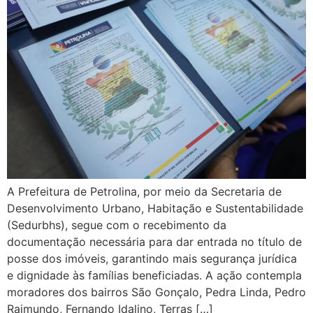
A Prefeitura de Petrolina, por meio da Secretaria de
Desenvolvimento Urbano, Habitação e Sustentabilidade
(Sedurbhs), segue com o recebimento da
documentação necessária para dar entrada no título de
posse dos imóveis, garantindo mais segurança jurídica
e dignidade às famílias beneficiadas. A ação contempla
moradores dos bairros São Gonçalo, Pedra Linda, Pedro
Raimundo, Fernando Idalino, Terras […]