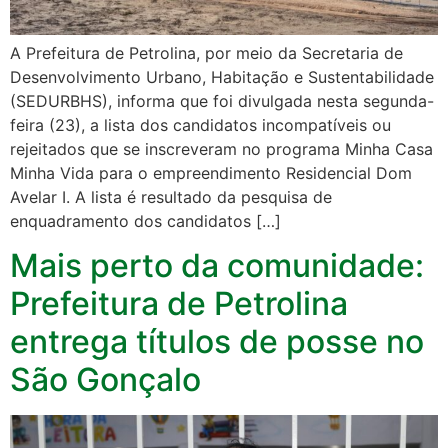
A Prefeitura de Petrolina, por meio da Secretaria de
Desenvolvimento Urbano, Habitação e Sustentabilidade
(SEDURBHS), informa que foi divulgada nesta segunda-
feira (23), a lista dos candidatos incompatíveis ou
rejeitados que se inscreveram no programa Minha Casa
Minha Vida para o empreendimento Residencial Dom
Avelar I. A lista é resultado da pesquisa de
enquadramento dos candidatos […]
Mais perto da comunidade:
Prefeitura de Petrolina
entrega títulos de posse no
São Gonçalo