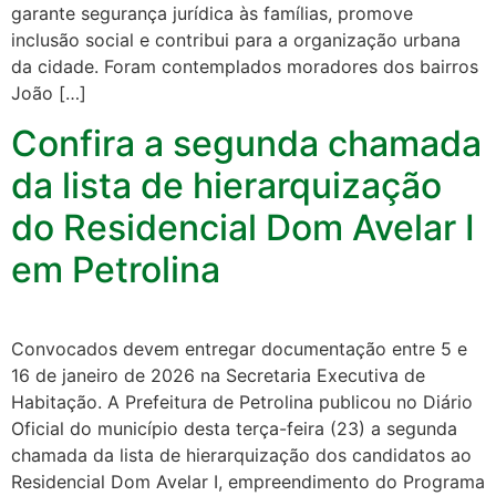
garante segurança jurídica às famílias, promove
inclusão social e contribui para a organização urbana
da cidade. Foram contemplados moradores dos bairros
João […]
Confira a segunda chamada
da lista de hierarquização
do Residencial Dom Avelar I
em Petrolina
Convocados devem entregar documentação entre 5 e
16 de janeiro de 2026 na Secretaria Executiva de
Habitação. A Prefeitura de Petrolina publicou no Diário
Oficial do município desta terça-feira (23) a segunda
chamada da lista de hierarquização dos candidatos ao
Residencial Dom Avelar I, empreendimento do Programa