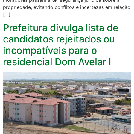
propriedade, evitando conflitos e incertezas em relação
[…]
Prefeitura divulga lista de
candidatos rejeitados ou
incompatíveis para o
residencial Dom Avelar I