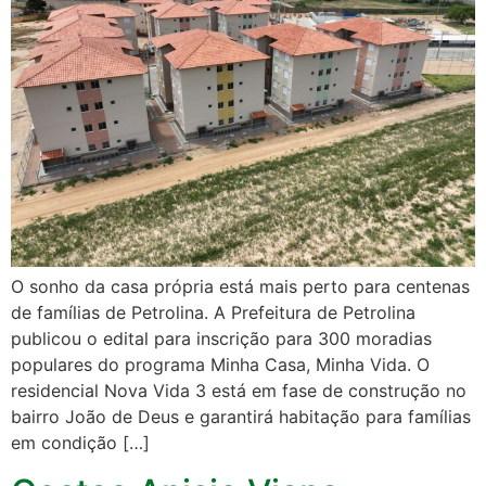
O sonho da casa própria está mais perto para centenas
de famílias de Petrolina. A Prefeitura de Petrolina
publicou o edital para inscrição para 300 moradias
populares do programa Minha Casa, Minha Vida. O
residencial Nova Vida 3 está em fase de construção no
bairro João de Deus e garantirá habitação para famílias
em condição […]