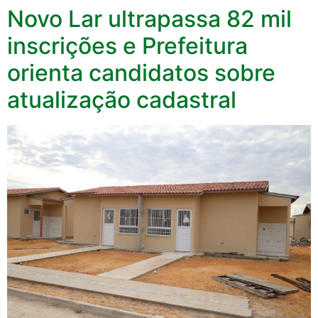
Novo Lar ultrapassa 82 mil
inscrições e Prefeitura
orienta candidatos sobre
atualização cadastral