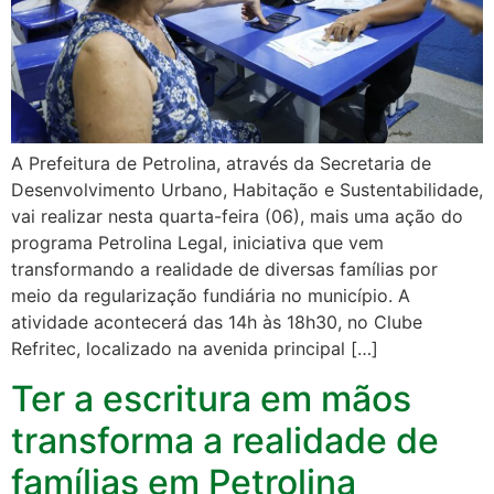
A Prefeitura de Petrolina, através da Secretaria de
Desenvolvimento Urbano, Habitação e Sustentabilidade,
vai realizar nesta quarta-feira (06), mais uma ação do
programa Petrolina Legal, iniciativa que vem
transformando a realidade de diversas famílias por
meio da regularização fundiária no município. A
atividade acontecerá das 14h às 18h30, no Clube
Refritec, localizado na avenida principal […]
Ter a escritura em mãos
transforma a realidade de
famílias em Petrolina