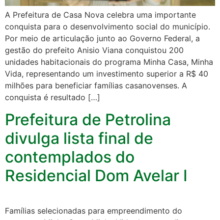
A Prefeitura de Casa Nova celebra uma importante
conquista para o desenvolvimento social do município.
Por meio de articulação junto ao Governo Federal, a
gestão do prefeito Anisio Viana conquistou 200
unidades habitacionais do programa Minha Casa, Minha
Vida, representando um investimento superior a R$ 40
milhões para beneficiar famílias casanovenses. A
conquista é resultado […]
Prefeitura de Petrolina
divulga lista final de
contemplados do
Residencial Dom Avelar I
Famílias selecionadas para empreendimento do