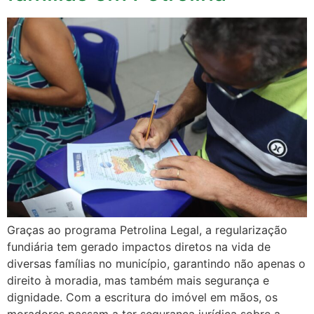
Graças ao programa Petrolina Legal, a regularização
fundiária tem gerado impactos diretos na vida de
diversas famílias no município, garantindo não apenas o
direito à moradia, mas também mais segurança e
dignidade. Com a escritura do imóvel em mãos, os
moradores passam a ter segurança jurídica sobre a