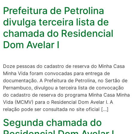
Prefeitura de Petrolina
divulga terceira lista de
chamada do Residencial
Dom Avelar I
Doze pessoas do cadastro de reserva do Minha Casa
Minha Vida foram convocadas para entrega de
documentação. A Prefeitura de Petrolina, no Sertão de
Pernambuco, divulgou a terceira lista de convocação
do cadastro de reserva do programa Minha Casa Minha
Vida (MCMV) para o Residencial Dom Avelar I. A
relação pode ser consultada no site oficial […]
Segunda chamada do
Residencial Dom Avelar I