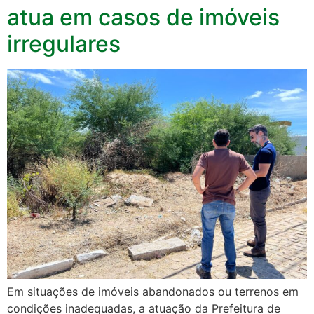
atua em casos de imóveis
irregulares
Em situações de imóveis abandonados ou terrenos em
condições inadequadas, a atuação da Prefeitura de