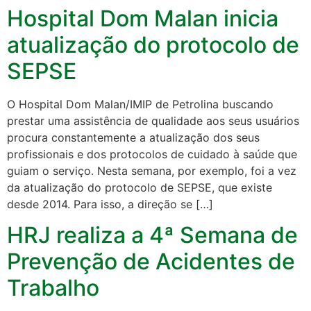
Hospital Dom Malan inicia
atualização do protocolo de
SEPSE
O Hospital Dom Malan/IMIP de Petrolina buscando
prestar uma assistência de qualidade aos seus usuários
procura constantemente a atualização dos seus
profissionais e dos protocolos de cuidado à saúde que
guiam o serviço. Nesta semana, por exemplo, foi a vez
da atualização do protocolo de SEPSE, que existe
desde 2014. Para isso, a direção se […]
HRJ realiza a 4ª Semana de
Prevenção de Acidentes de
Trabalho