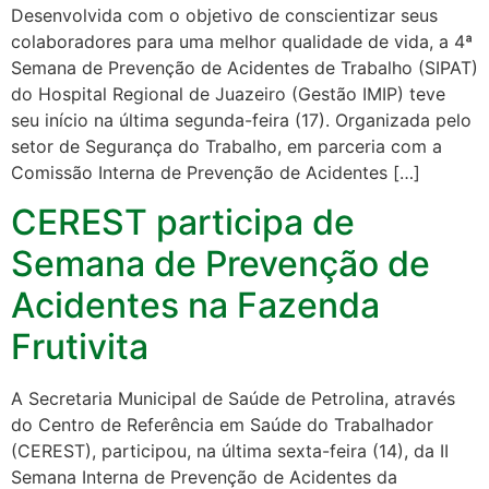
Desenvolvida com o objetivo de conscientizar seus
colaboradores para uma melhor qualidade de vida, a 4ª
Semana de Prevenção de Acidentes de Trabalho (SIPAT)
do Hospital Regional de Juazeiro (Gestão IMIP) teve
seu início na última segunda-feira (17). Organizada pelo
setor de Segurança do Trabalho, em parceria com a
Comissão Interna de Prevenção de Acidentes […]
CEREST participa de
Semana de Prevenção de
Acidentes na Fazenda
Frutivita
A Secretaria Municipal de Saúde de Petrolina, através
do Centro de Referência em Saúde do Trabalhador
(CEREST), participou, na última sexta-feira (14), da II
Semana Interna de Prevenção de Acidentes da