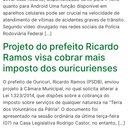
quanto para Android Uma função disponível em
aparelhos celulares pode ser crucial na velocidade de
atendimento de vítimas de acidentes graves de trânsito.
Segundo vídeo divulgado nas redes sociais da Polícia
Rodoviária Federal […]
Projeto do prefeito Ricardo
Ramos visa cobrar mais
imposto dos ouricurienses
O prefeito de Ouricuri, Ricardo Ramos (PSDB), enviou
projeto à Câmara Municipal, no qual solicita alterar a
Lei 1.323/2014, que dispões sobre a cobrança do
imposto sobre serviços de qualquer natureza na “Terra
dos Voluntários da Pátria”. O documento foi
apresentado na sessão ordinária da última terça-feira
(07) na Casa Legislativa Rodrigo Castor, no entanto, […]