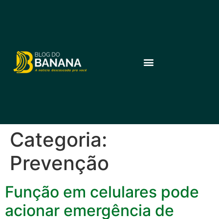
Categoria:
Prevenção
Função em celulares pode
acionar emergência de