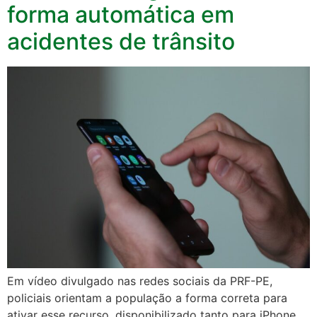
forma automática em
acidentes de trânsito
Em vídeo divulgado nas redes sociais da PRF-PE,
policiais orientam a população a forma correta para
ativar esse recurso, disponibilizado tanto para iPhone