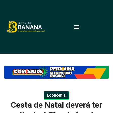
Economia
Cesta de Natal deverá ter