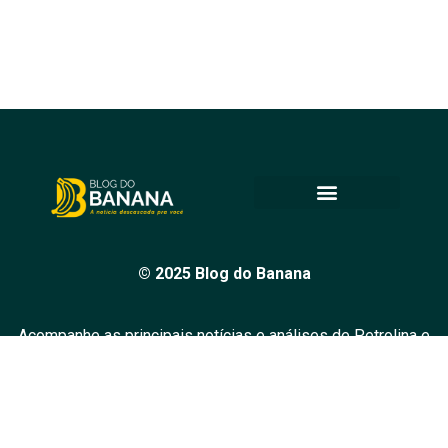
© 2025 Blog do Banana
Acompanhe as principais notícias e análises de Petrolina e
região, sempre com o compromisso de levar informação
de qualidade e promover o diálogo em nossa comunidade.
Todos os direitos reservados.